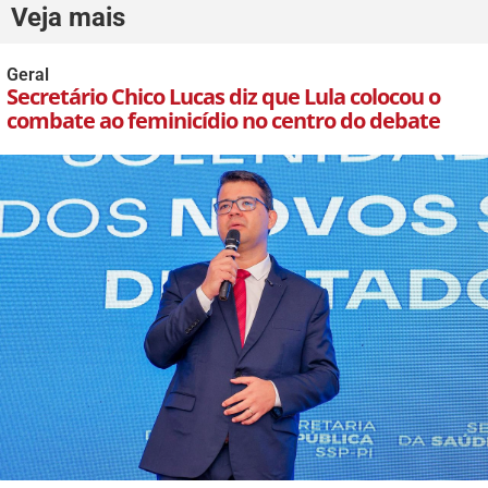
Veja mais
Geral
Secretário Chico Lucas diz que Lula colocou o
combate ao feminicídio no centro do debate