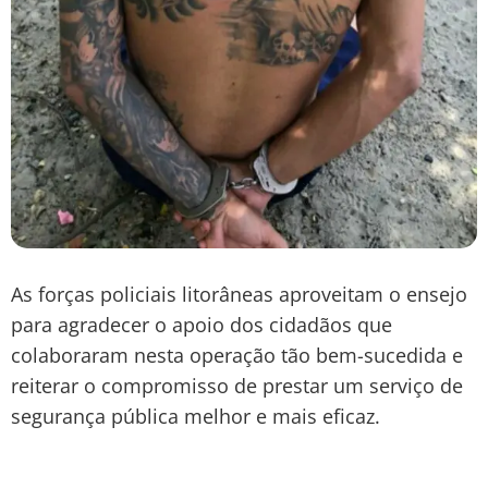
As forças policiais litorâneas aproveitam o ensejo
para agradecer o apoio dos cidadãos que
colaboraram nesta operação tão bem-sucedida e
reiterar o compromisso de prestar um serviço de
segurança pública melhor e mais eficaz.