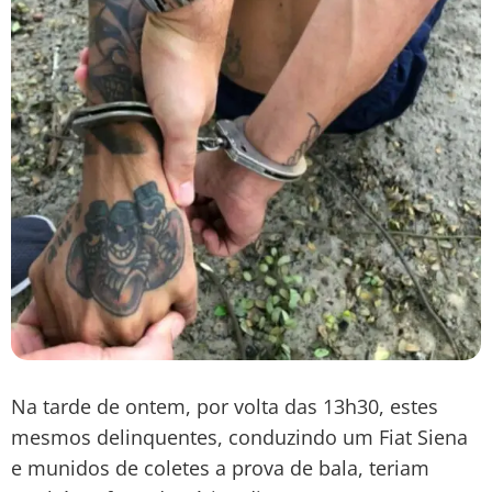
Na tarde de ontem, por volta das 13h30, estes
mesmos delinquentes, conduzindo um Fiat Siena
e munidos de coletes a prova de bala, teriam