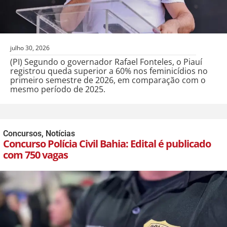
julho 30, 2026
(PI) Segundo o governador Rafael Fonteles, o Piauí
registrou queda superior a 60% nos feminicídios no
primeiro semestre de 2026, em comparação com o
mesmo período de 2025.
Concursos
,
Notícias
Concurso Polícia Civil Bahia: Edital é publicado
com 750 vagas