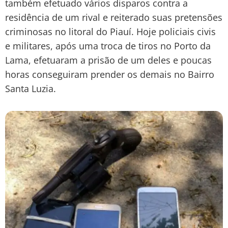
também efetuado vários disparos contra a
residência de um rival e reiterado suas pretensões
criminosas no litoral do Piauí. Hoje policiais civis
e militares, após uma troca de tiros no Porto da
Lama, efetuaram a prisão de um deles e poucas
horas conseguiram prender os demais no Bairro
Santa Luzia.