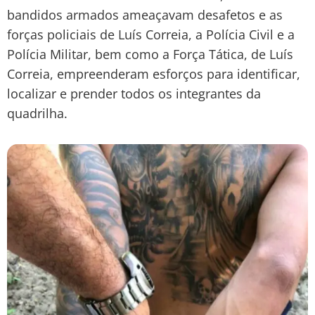
bandidos armados ameaçavam desafetos e as
forças policiais de Luís Correia, a Polícia Civil e a
Polícia Militar, bem como a Força Tática, de Luís
Correia, empreenderam esforços para identificar,
localizar e prender todos os integrantes da
quadrilha.