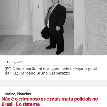
julho 29, 2026
(ES) A informação foi divulgada pelo delegado-geral
da PCES, Jordano Bruno Gasperazzo
Jurídico
,
Notícias
Não é o criminoso que mais mata policiais no
Brasil. É o sistema