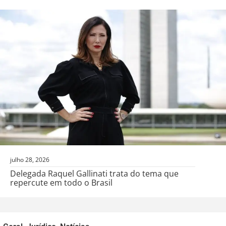
julho 28, 2026
Delegada Raquel Gallinati trata do tema que
repercute em todo o Brasil