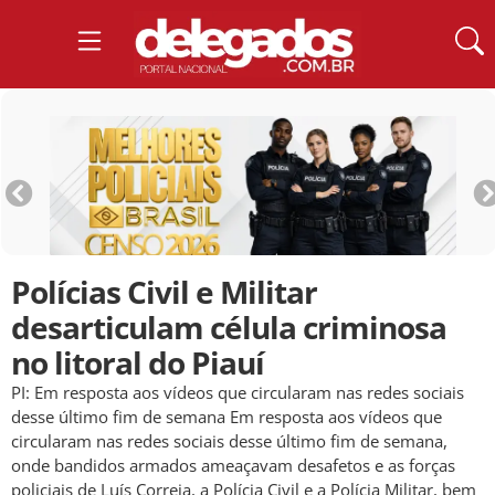
Polícias Civil e Militar
desarticulam célula criminosa
no litoral do Piauí
PI: Em resposta aos vídeos que circularam nas redes sociais
desse último fim de semana Em resposta aos vídeos que
circularam nas redes sociais desse último fim de semana,
onde bandidos armados ameaçavam desafetos e as forças
policiais de Luís Correia, a Polícia Civil e a Polícia Militar, bem