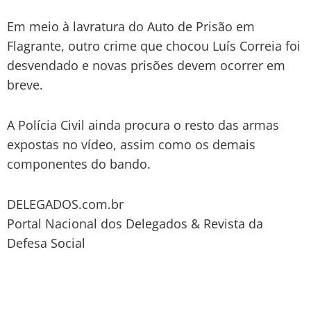
Em meio à lavratura do Auto de Prisão em
Flagrante, outro crime que chocou Luís Correia foi
desvendado e novas prisões devem ocorrer em
breve.
A Polícia Civil ainda procura o resto das armas
expostas no vídeo, assim como os demais
componentes do bando.
DELEGADOS.com.br
Portal Nacional dos Delegados & Revista da
Defesa Social