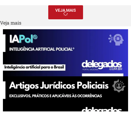
VEJA MAIS
Veja mais