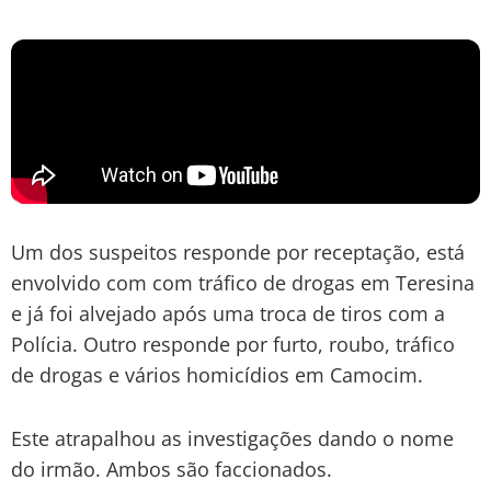
Um dos suspeitos responde por receptação, está
envolvido com com tráfico de drogas em Teresina
e já foi alvejado após uma troca de tiros com a
Polícia. Outro responde por furto, roubo, tráfico
de drogas e vários homicídios em Camocim.
Este atrapalhou as investigações dando o nome
do irmão. Ambos são faccionados.