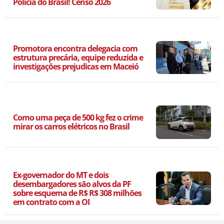
Polícia do Brasil! Censo 2026
Promotora encontra delegacia com
estrutura precária, equipe reduzida e
investigações prejudicas em Maceió
Como uma peça de 500 kg fez o crime
mirar os carros elétricos no Brasil
Ex-governador do MT e dois
desembargadores são alvos da PF
sobre esquema de R$ R$ 308 milhões
em contrato com a OI