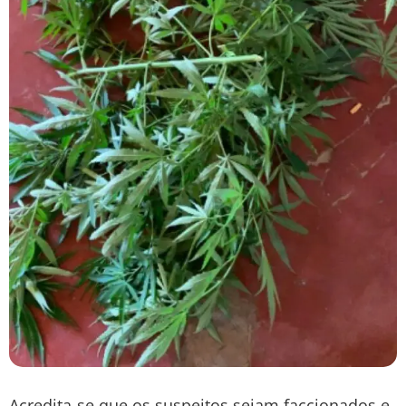
Acredita-se que os suspeitos sejam faccionados e