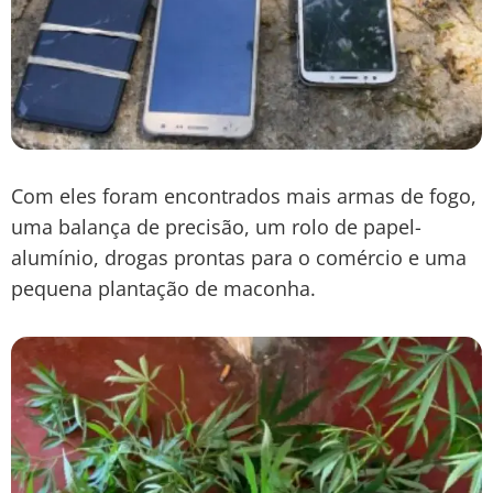
Com eles foram encontrados mais armas de fogo,
uma balança de precisão, um rolo de papel-
alumínio, drogas prontas para o comércio e uma
pequena plantação de maconha.