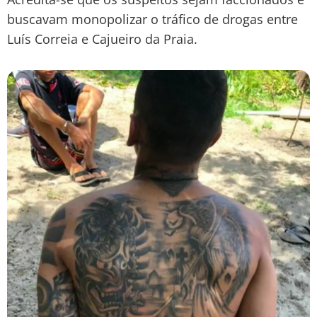
buscavam monopolizar o tráfico de drogas entre
Luís Correia e Cajueiro da Praia.