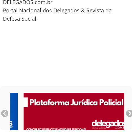
DELEGADOS.com.br
Portal Nacional dos Delegados & Revista da
Defesa Social