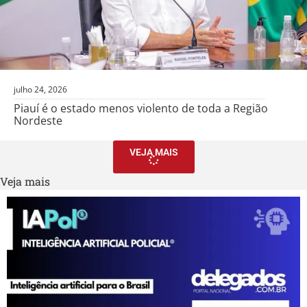
julho 24, 2026
Piauí é o estado menos violento de toda a Região
Nordeste
VEJA MAIS
Veja mais