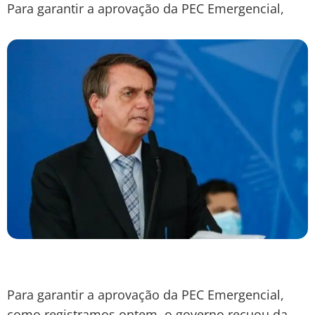
Para garantir a aprovação da PEC Emergencial,
Para garantir a aprovação da PEC Emergencial,
como registramos ontem, o governo recuou da