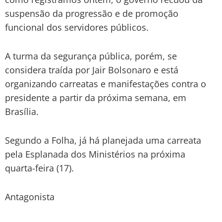
suspensão da progressão e de promoção
funcional dos servidores públicos.
A turma da segurança pública, porém, se
considera traída por Jair Bolsonaro e está
organizando carreatas e manifestações contra o
presidente a partir da próxima semana, em
Brasília.
Segundo a Folha, já há planejada uma carreata
pela Esplanada dos Ministérios na próxima
quarta-feira (17).
Antagonista