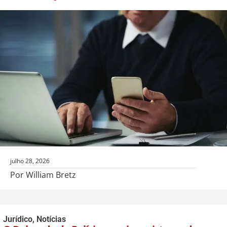
julho 28, 2026
Por William Bretz
Jurídico
,
Notícias