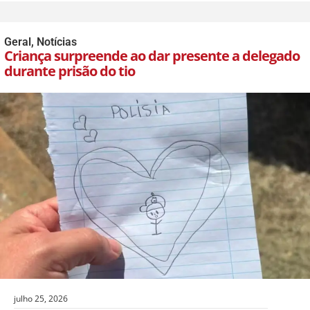
Geral
,
Notícias
Criança surpreende ao dar presente a delegado
durante prisão do tio
julho 25, 2026