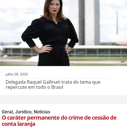
julho 28, 2026
Delegada Raquel Gallinati trata do tema que
repercute em todo o Brasil
Geral
,
Jurídico
,
Notícias
O caráter permanente do crime de cessão de
conta laranja