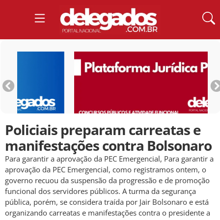
Policiais preparam carreatas e
manifestações contra Bolsonaro
Para garantir a aprovação da PEC Emergencial, Para garantir a
aprovação da PEC Emergencial, como registramos ontem, o
governo recuou da suspensão da progressão e de promoção
funcional dos servidores públicos. A turma da segurança
pública, porém, se considera traída por Jair Bolsonaro e está
organizando carreatas e manifestações contra o presidente a