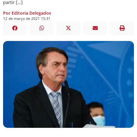
partir […]
Por Editoria Delegados
12
de
março
de
2021
15:31