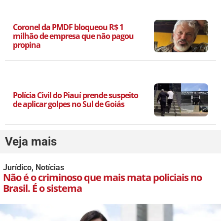
Coronel da PMDF bloqueou R$ 1
milhão de empresa que não pagou
propina
Polícia Civil do Piauí prende suspeito
de aplicar golpes no Sul de Goiás
Veja mais
Jurídico
,
Notícias
Não é o criminoso que mais mata policiais no
Brasil. É o sistema