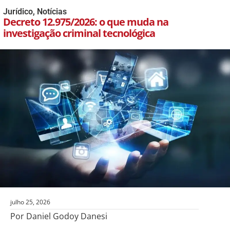
Jurídico
,
Notícias
Decreto 12.975/2026: o que muda na
investigação criminal tecnológica
julho 25, 2026
Por Daniel Godoy Danesi