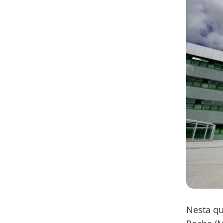
Nesta qu