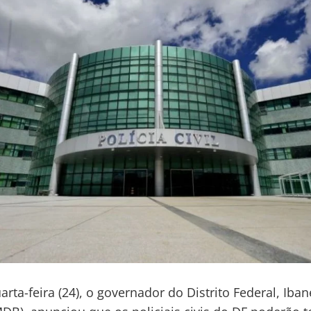
arta-feira (24), o governador do Distrito Federal, Iban