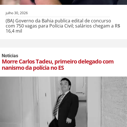
julho 30, 2026
(BA) Governo da Bahia publica edital de concurso
com 750 vagas para Polícia Civil; salários chegam a R$
16,4 mil
Notícias
Morre Carlos Tadeu, primeiro delegado com
nanismo da polícia no ES