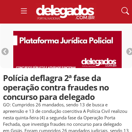
Polícia deflagra 2ª fase da
operação contra fraudes no
concurso para delegado
GO: Cumpridos 26 mandados, sendo 13 de busca e
apreensão e 13 de condução coercitiva A Polícia Civil realizou
nesta quinta-feira (4) a segunda fase da Operação Porta
Fechada, que investiga fraudes no concurso para delegado
em Goiás. Foram cumpridos 26 mandados judiciais, sendo 13