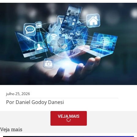
julho 25, 2026
Por Daniel Godoy Danesi
VEJA MAIS
Veja mais