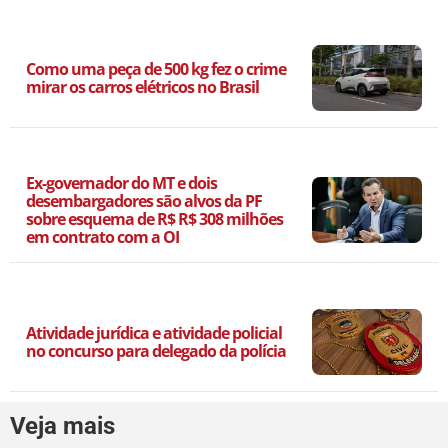
Como uma peça de 500 kg fez o crime
mirar os carros elétricos no Brasil
Ex-governador do MT e dois
desembargadores são alvos da PF
sobre esquema de R$ R$ 308 milhões
em contrato com a OI
Atividade jurídica e atividade policial
no concurso para delegado da polícia
Veja mais