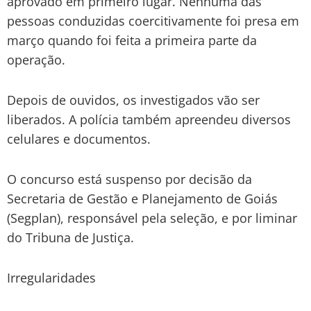
aprovado em primeiro lugar. Nenhuma das
pessoas conduzidas coercitivamente foi presa em
março quando foi feita a primeira parte da
operação.
Depois de ouvidos, os investigados vão ser
liberados. A polícia também apreendeu diversos
celulares e documentos.
O concurso está suspenso por decisão da
Secretaria de Gestão e Planejamento de Goiás
(Segplan), responsável pela seleção, e por liminar
do Tribuna de Justiça.
Irregularidades