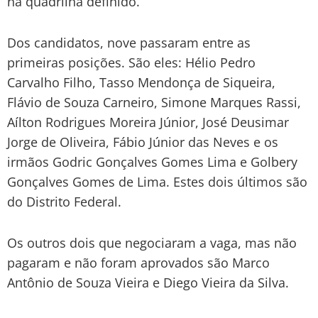
na quadrilha definido.
Dos candidatos, nove passaram entre as
primeiras posições. São eles: Hélio Pedro
Carvalho Filho, Tasso Mendonça de Siqueira,
Flávio de Souza Carneiro, Simone Marques Rassi,
Aílton Rodrigues Moreira Júnior, José Deusimar
Jorge de Oliveira, Fábio Júnior das Neves e os
irmãos Godric Gonçalves Gomes Lima e Golbery
Gonçalves Gomes de Lima. Estes dois últimos são
do Distrito Federal.
Os outros dois que negociaram a vaga, mas não
pagaram e não foram aprovados são Marco
Antônio de Souza Vieira e Diego Vieira da Silva.