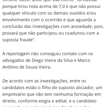
porque tirou nota acima de 7,0 e que não possui
qualquer vínculo com os demais ouvidos e/ou
envolvimento com o ocorrido e que aguarda a
conclusão das investigações com ansiedade, pois,
provará que não participou ou coadunou com a
suposta fraude”.
A reportagem não conseguiu contato com os
advogados de Diego Vieira da Silva e Marco
Antônio de Souza Vieira.
De acordo com as investigações, entre os
candidatos estão o filho do suposto aliciador, um
empresário que não tem nenhuma formação em
direito, conforme exigia o edital, e o candidato