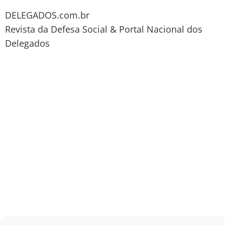
DELEGADOS.com.br
Revista da Defesa Social & Portal Nacional dos
Delegados