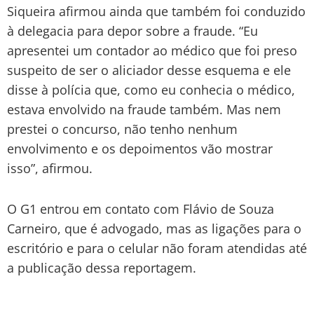
Siqueira afirmou ainda que também foi conduzido
à delegacia para depor sobre a fraude. “Eu
apresentei um contador ao médico que foi preso
suspeito de ser o aliciador desse esquema e ele
disse à polícia que, como eu conhecia o médico,
estava envolvido na fraude também. Mas nem
prestei o concurso, não tenho nenhum
envolvimento e os depoimentos vão mostrar
isso”, afirmou.
O G1 entrou em contato com Flávio de Souza
Carneiro, que é advogado, mas as ligações para o
escritório e para o celular não foram atendidas até
a publicação dessa reportagem.