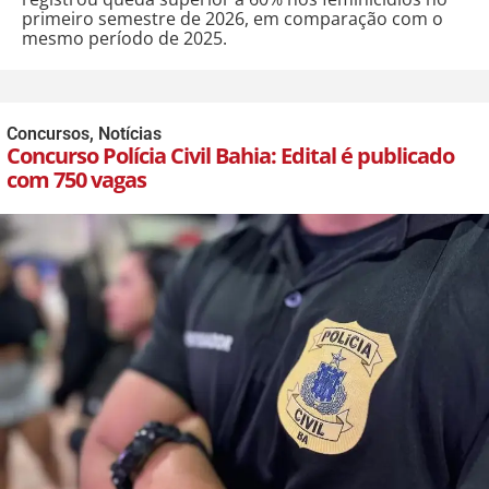
primeiro semestre de 2026, em comparação com o
mesmo período de 2025.
Concursos
,
Notícias
Concurso Polícia Civil Bahia: Edital é publicado
com 750 vagas