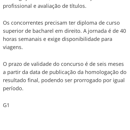
profissional e avaliação de títulos.
Os concorrentes precisam ter diploma de curso
superior de bacharel em direito. A jornada é de 40
horas semanais e exige disponibilidade para
viagens.
O prazo de validade do concurso é de seis meses
a partir da data de publicação da homologação do
resultado final, podendo ser prorrogado por igual
período.
G1