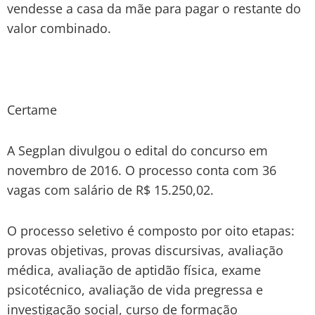
vendesse a casa da mãe para pagar o restante do
valor combinado.
Certame
A Segplan divulgou o edital do concurso em
novembro de 2016. O processo conta com 36
vagas com salário de R$ 15.250,02.
O processo seletivo é composto por oito etapas:
provas objetivas, provas discursivas, avaliação
médica, avaliação de aptidão física, exame
psicotécnico, avaliação de vida pregressa e
investigação social, curso de formação