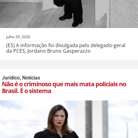
julho 29, 2026
(ES) A informação foi divulgada pelo delegado-geral
da PCES, Jordano Bruno Gasperazzo
Jurídico
,
Notícias
Não é o criminoso que mais mata policiais no
Brasil. É o sistema