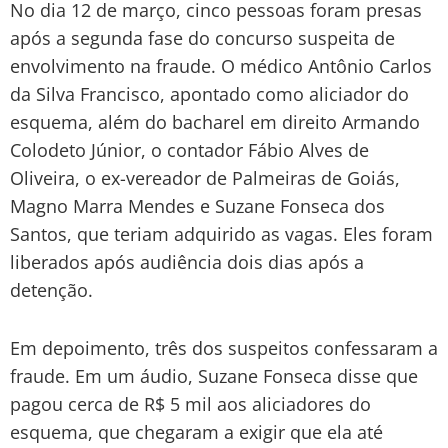
No dia 12 de março, cinco pessoas foram presas
após a segunda fase do concurso suspeita de
envolvimento na fraude. O médico Antônio Carlos
da Silva Francisco, apontado como aliciador do
esquema, além do bacharel em direito Armando
Colodeto Júnior, o contador Fábio Alves de
Oliveira, o ex-vereador de Palmeiras de Goiás,
Magno Marra Mendes e Suzane Fonseca dos
Santos, que teriam adquirido as vagas. Eles foram
liberados após audiência dois dias após a
detenção.
Em depoimento, três dos suspeitos confessaram a
fraude. Em um áudio, Suzane Fonseca disse que
pagou cerca de R$ 5 mil aos aliciadores do
esquema, que chegaram a exigir que ela até