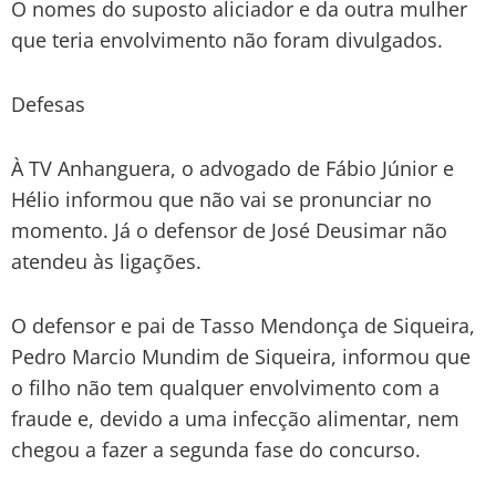
O nomes do suposto aliciador e da outra mulher
que teria envolvimento não foram divulgados.
Defesas
À TV Anhanguera, o advogado de Fábio Júnior e
Hélio informou que não vai se pronunciar no
momento. Já o defensor de José Deusimar não
atendeu às ligações.
O defensor e pai de Tasso Mendonça de Siqueira,
Pedro Marcio Mundim de Siqueira, informou que
o filho não tem qualquer envolvimento com a
fraude e, devido a uma infecção alimentar, nem
chegou a fazer a segunda fase do concurso.