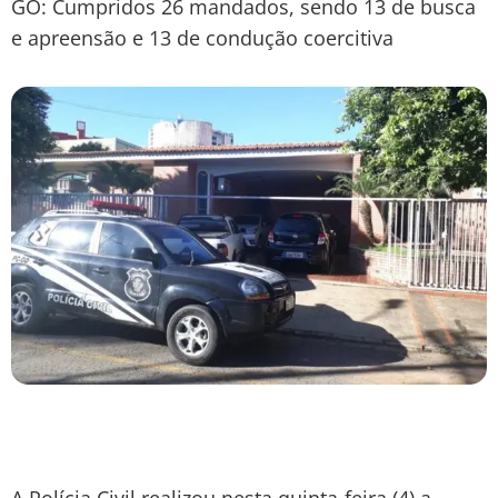
GO: Cumpridos 26 mandados, sendo 13 de busca
e apreensão e 13 de condução coercitiva