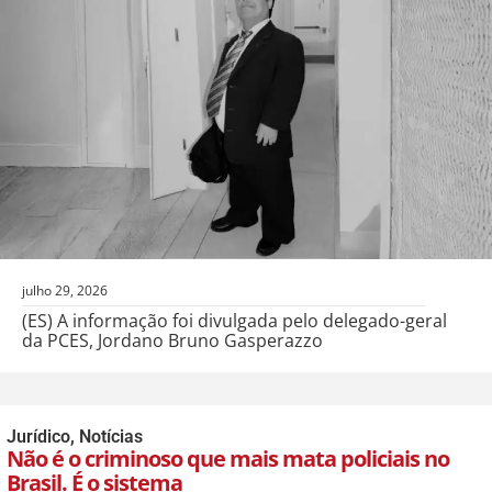
julho 29, 2026
(ES) A informação foi divulgada pelo delegado-geral
da PCES, Jordano Bruno Gasperazzo
Jurídico
,
Notícias
Não é o criminoso que mais mata policiais no
Brasil. É o sistema