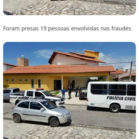
Foram presas 19 pessoas envolvidas nas fraudes