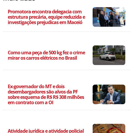
Promotora encontra delegacia com
estrutura precária, equipe reduzida e
investigações prejudicas em Maceió
Como uma peça de 500 kg fez o crime
mirar os carros elétricos no Brasil
Ex-governador do MT e dois
desembargadores são alvos da PF
sobre esquema de R$ R$ 308 milhões
em contrato com a OI
Atividade jurídica e atividade policial