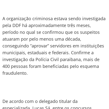
A organização criminosa estava sendo investigada
pela DDF há aproximadamente três meses,
período no qual se confirmou que os suspeitos
atuaram por pelo menos uma década,
conseguindo “aprovar” servidores em instituições
municipais, estaduais e federais. Confirme a
investigação da Polícia Civil paraibana, mais de
400 pessoas foram beneficiadas pelo esquema
fraudulento.
De acordo com o delegado titular da
especializada, Lucas Sá, entre os concursos