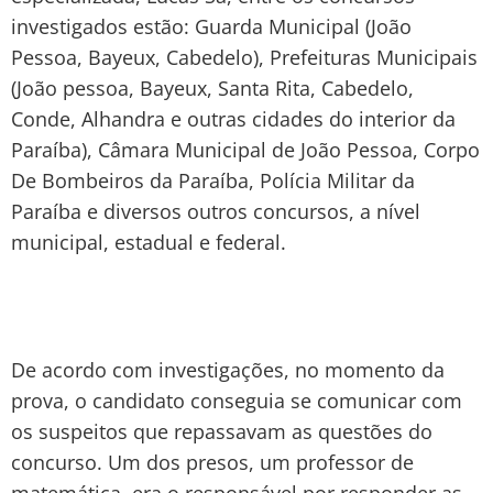
investigados estão: Guarda Municipal (João
Pessoa, Bayeux, Cabedelo), Prefeituras Municipais
(João pessoa, Bayeux, Santa Rita, Cabedelo,
Conde, Alhandra e outras cidades do interior da
Paraíba), Câmara Municipal de João Pessoa, Corpo
De Bombeiros da Paraíba, Polícia Militar da
Paraíba e diversos outros concursos, a nível
municipal, estadual e federal.
De acordo com investigações, no momento da
prova, o candidato conseguia se comunicar com
os suspeitos que repassavam as questões do
concurso. Um dos presos, um professor de
matemática, era o responsável por responder as