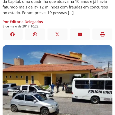
da Capital, uma quadrilha que atuava há 10 anos e já havia
faturado mais de R$ 12 milhões com fraudes em concursos
no estado. Foram presas 19 pessoas […]
Por Editoria Delegados
8
de
maio
de
2017
10:22