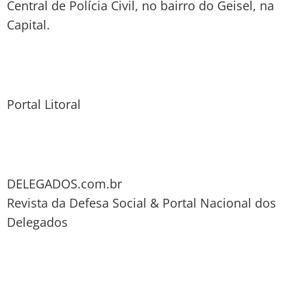
Central de Polícia Civil, no bairro do Geisel, na
Capital.
Portal Litoral
DELEGADOS.com.br
Revista da Defesa Social & Portal Nacional dos
Delegados