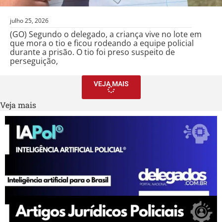
julho 25, 2026
(GO) Segundo o delegado, a criança vive no lote em
que mora o tio e ficou rodeando a equipe policial
durante a prisão. O tio foi preso suspeito de
perseguição,
VEJA MAIS
Veja mais