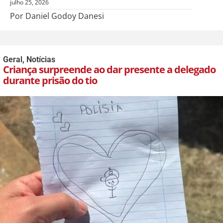
julho 25, 2026
Por Daniel Godoy Danesi
Geral
,
Notícias
Criança surpreende ao dar presente a delegado
durante prisão do tio