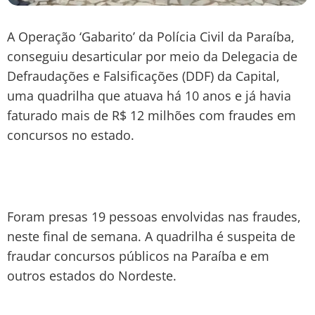
A Operação ‘Gabarito’ da Polícia Civil da Paraíba,
conseguiu desarticular por meio da Delegacia de
Defraudações e Falsificações (DDF) da Capital,
uma quadrilha que atuava há 10 anos e já havia
faturado mais de R$ 12 milhões com fraudes em
concursos no estado.
Foram presas 19 pessoas envolvidas nas fraudes,
neste final de semana. A quadrilha é suspeita de
fraudar concursos públicos na Paraíba e em
outros estados do Nordeste.