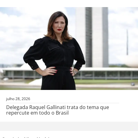
julho 28, 2026
Delegada Raquel Gallinati trata do tema que
repercute em todo o Brasil