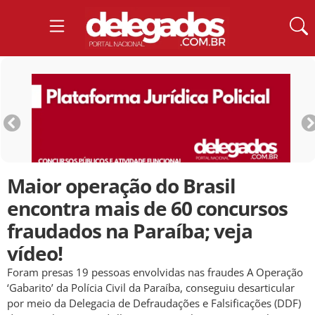
Maior operação do Brasil
encontra mais de 60 concursos
fraudados na Paraíba; veja
vídeo!
Foram presas 19 pessoas envolvidas nas fraudes A Operação
‘Gabarito’ da Polícia Civil da Paraíba, conseguiu desarticular
por meio da Delegacia de Defraudações e Falsificações (DDF)