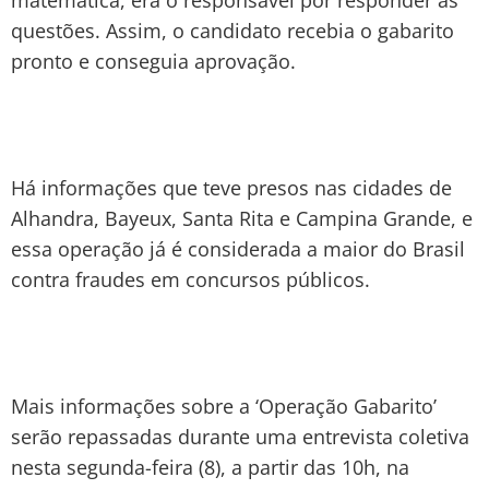
questões. Assim, o candidato recebia o gabarito
pronto e conseguia aprovação.
Há informações que teve presos nas cidades de
Alhandra, Bayeux, Santa Rita e Campina Grande, e
essa operação já é considerada a maior do Brasil
contra fraudes em concursos públicos.
Mais informações sobre a ‘Operação Gabarito’
serão repassadas durante uma entrevista coletiva
nesta segunda-feira (8), a partir das 10h, na