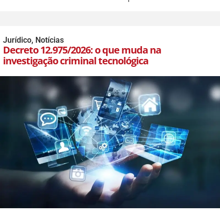
Jurídico
,
Notícias
Decreto 12.975/2026: o que muda na
investigação criminal tecnológica