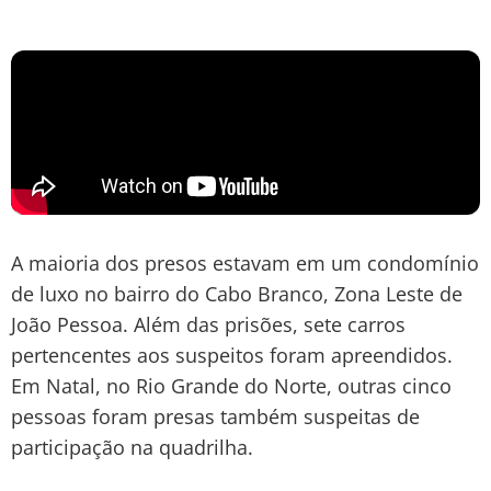
A maioria dos presos estavam em um condomínio
de luxo no bairro do Cabo Branco, Zona Leste de
João Pessoa. Além das prisões, sete carros
pertencentes aos suspeitos foram apreendidos.
Em Natal, no Rio Grande do Norte, outras cinco
pessoas foram presas também suspeitas de
participação na quadrilha.