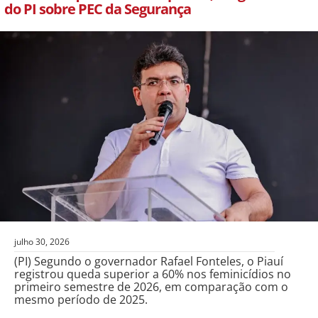
do PI sobre PEC da Segurança
julho 30, 2026
(PI) Segundo o governador Rafael Fonteles, o Piauí
registrou queda superior a 60% nos feminicídios no
primeiro semestre de 2026, em comparação com o
mesmo período de 2025.