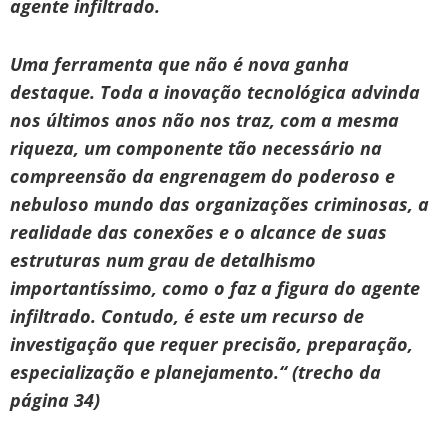
agente infiltrado.
Uma ferramenta que não é nova ganha
destaque. Toda a inovação tecnológica advinda
nos últimos anos não nos traz, com a mesma
riqueza, um componente tão necessário na
compreensão da engrenagem do poderoso e
nebuloso mundo das organizações criminosas, a
realidade das conexões e o alcance de suas
estruturas num grau de detalhismo
importantíssimo, como o faz a figura do agente
infiltrado. Contudo, é este um recurso de
investigação que requer precisão, preparação,
especialização e planejamento.“ (trecho da
página 34)