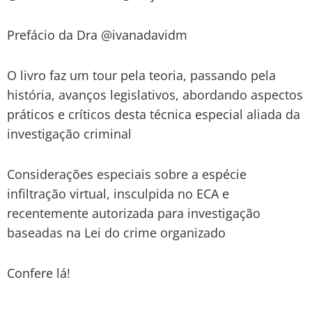
Prefácio da Dra @ivanadavidm
O livro faz um tour pela teoria, passando pela
história, avanços legislativos, abordando aspectos
práticos e críticos desta técnica especial aliada da
investigação criminal
Considerações especiais sobre a espécie
infiltração virtual, insculpida no ECA e
recentemente autorizada para investigação
baseadas na Lei do crime organizado
Confere lá!