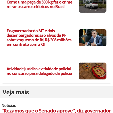
Como uma peça de 500 kg fez o crime
mirar os carros elétricos no Brasil
Ex-governador do MT e dois
desembargadores são alvos da PF
sobre esquema de R$ R$ 308 milhões
em contrato com a OI
Atividade jurídica e atividade policial
no concurso para delegado da polícia
Veja mais
Notícias
“Rezamos que o Senado aprove”, diz governador