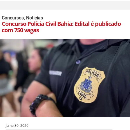
Concursos
,
Notícias
Concurso Polícia Civil Bahia: Edital é publicado
com 750 vagas
julho 30, 2026