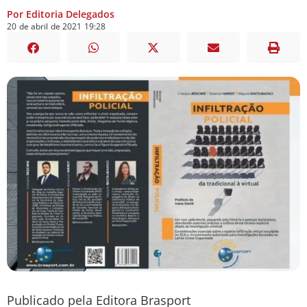
Por Editoria Delegados
20
de
abril
de
2021
19:28
Publicado pela Editora Brasport