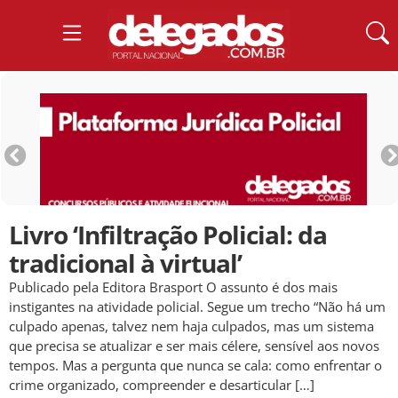
Livro ‘Infiltração Policial: da
tradicional à virtual’
Publicado pela Editora Brasport O assunto é dos mais
instigantes na atividade policial. Segue um trecho “Não há um
culpado apenas, talvez nem haja culpados, mas um sistema
que precisa se atualizar e ser mais célere, sensível aos novos
tempos. Mas a pergunta que nunca se cala: como enfrentar o
crime organizado, compreender e desarticular […]