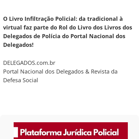
O Livro Infiltração Policial: da tradicional à
virtual faz parte do Rol do Livro dos Livros dos
Delegados de Polícia do Portal Nacional dos
Delegados!
DELEGADOS.com.br
Portal Nacional dos Delegados & Revista da
Defesa Social