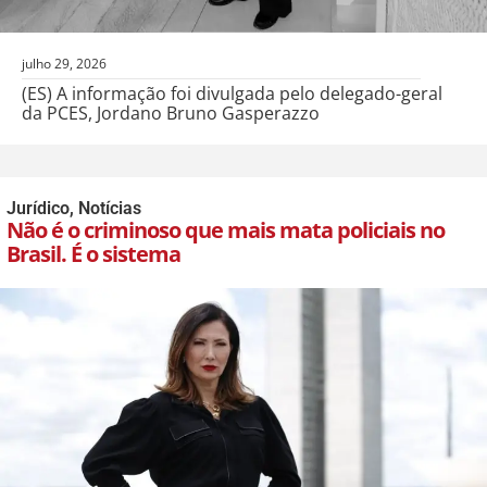
julho 29, 2026
(ES) A informação foi divulgada pelo delegado-geral
da PCES, Jordano Bruno Gasperazzo
Jurídico
,
Notícias
Não é o criminoso que mais mata policiais no
Brasil. É o sistema