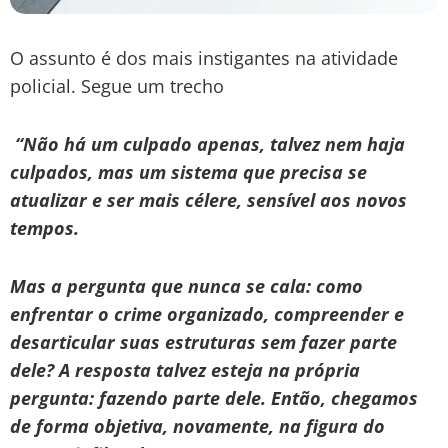
O assunto é dos mais instigantes na atividade
policial. Segue um trecho
“Não há um culpado apenas, talvez nem haja
culpados, mas um sistema que precisa se
atualizar e ser mais célere, sensível aos novos
tempos.
Mas a pergunta que nunca se cala: como
enfrentar o crime organizado, compreender e
desarticular suas estruturas sem fazer parte
dele? A resposta talvez esteja na própria
pergunta: fazendo parte dele. Então, chegamos
de forma objetiva, novamente, na figura do