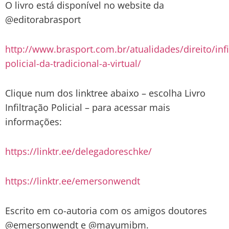
O livro está disponível no website da
@editorabrasport
http://www.brasport.com.br/atualidades/direito/infi
policial-da-tradicional-a-virtual/
Clique num dos linktree abaixo – escolha Livro
Infiltração Policial – para acessar mais
informações:
https://linktr.ee/delegadoreschke/
https://linktr.ee/emersonwendt
Escrito em co-autoria com os amigos doutores
@emersonwendt e @mayumibm.