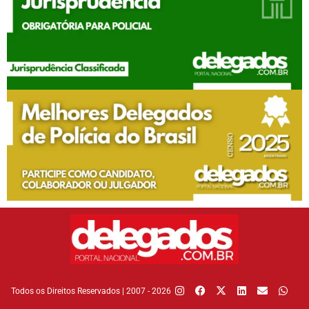
Todos os Direitos Reservados | 2007 - 2026