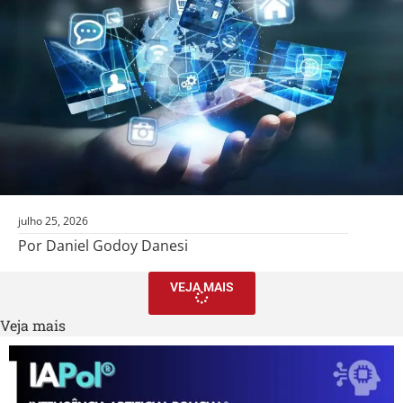
julho 25, 2026
Por Daniel Godoy Danesi
VEJA MAIS
Veja mais