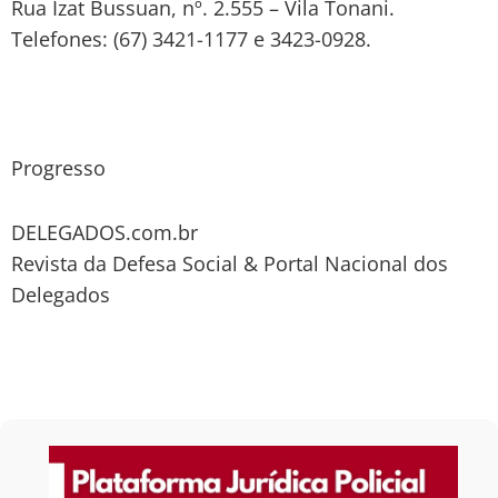
Rua Izat Bussuan, nº. 2.555 – Vila Tonani.
Telefones: (67) 3421-1177 e 3423-0928.
Progresso
DELEGADOS.com.br
Revista da Defesa Social & Portal Nacional dos
Delegados