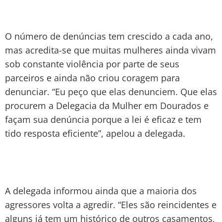
O número de denúncias tem crescido a cada ano,
mas acredita-se que muitas mulheres ainda vivam
sob constante violência por parte de seus
parceiros e ainda não criou coragem para
denunciar. “Eu peço que elas denunciem. Que elas
procurem a Delegacia da Mulher em Dourados e
façam sua denúncia porque a lei é eficaz e tem
tido resposta eficiente”, apelou a delegada.
A delegada informou ainda que a maioria dos
agressores volta a agredir. “Eles são reincidentes e
alguns já tem um histórico de outros casamentos,