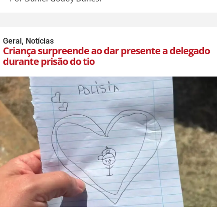
Geral
,
Notícias
Criança surpreende ao dar presente a delegado
durante prisão do tio