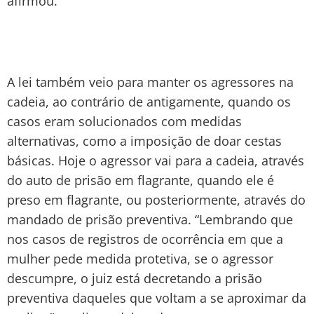
afirmou.
A lei também veio para manter os agressores na
cadeia, ao contrário de antigamente, quando os
casos eram solucionados com medidas
alternativas, como a imposição de doar cestas
básicas. Hoje o agressor vai para a cadeia, através
do auto de prisão em flagrante, quando ele é
preso em flagrante, ou posteriormente, através do
mandado de prisão preventiva. “Lembrando que
nos casos de registros de ocorrência em que a
mulher pede medida protetiva, se o agressor
descumpre, o juiz está decretando a prisão
preventiva daqueles que voltam a se aproximar da