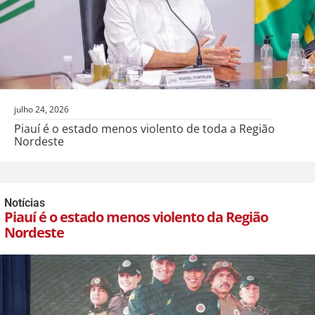
julho 24, 2026
Piauí é o estado menos violento de toda a Região
Nordeste
Notícias
Piauí é o estado menos violento da Região
Nordeste