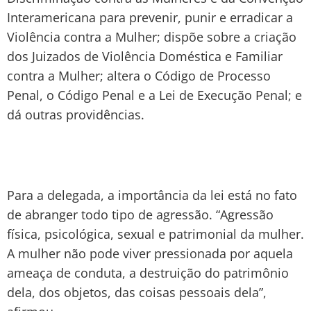
Interamericana para prevenir, punir e erradicar a
Violência contra a Mulher; dispõe sobre a criação
dos Juizados de Violência Doméstica e Familiar
contra a Mulher; altera o Código de Processo
Penal, o Código Penal e a Lei de Execução Penal; e
dá outras providências.
Para a delegada, a importância da lei está no fato
de abranger todo tipo de agressão. “Agressão
física, psicológica, sexual e patrimonial da mulher.
A mulher não pode viver pressionada por aquela
ameaça de conduta, a destruição do patrimônio
dela, dos objetos, das coisas pessoais dela”,