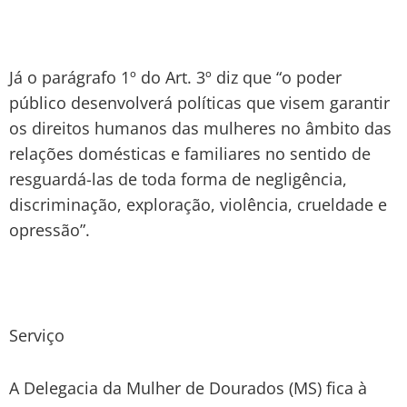
Já o parágrafo 1º do Art. 3º diz que “o poder
público desenvolverá políticas que visem garantir
os direitos humanos das mulheres no âmbito das
relações domésticas e familiares no sentido de
resguardá-las de toda forma de negligência,
discriminação, exploração, violência, crueldade e
opressão”.
Serviço
A Delegacia da Mulher de Dourados (MS) fica à