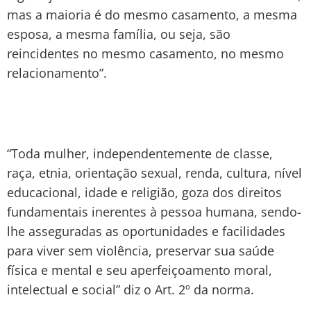
mas a maioria é do mesmo casamento, a mesma
esposa, a mesma família, ou seja, são
reincidentes no mesmo casamento, no mesmo
relacionamento”.
“Toda mulher, independentemente de classe,
raça, etnia, orientação sexual, renda, cultura, nível
educacional, idade e religião, goza dos direitos
fundamentais inerentes à pessoa humana, sendo-
lhe asseguradas as oportunidades e facilidades
para viver sem violência, preservar sua saúde
física e mental e seu aperfeiçoamento moral,
intelectual e social” diz o Art. 2º da norma.