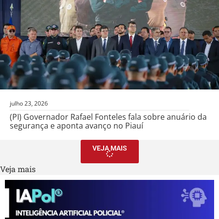
julho 23, 2026
(PI) Governador Rafael Fonteles fala sobre anuário da
segurança e aponta avanço no Piauí
VEJA MAIS
Veja mais