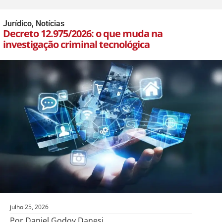
Jurídico
,
Notícias
Decreto 12.975/2026: o que muda na
investigação criminal tecnológica
julho 25, 2026
Por Daniel Godoy Danesi