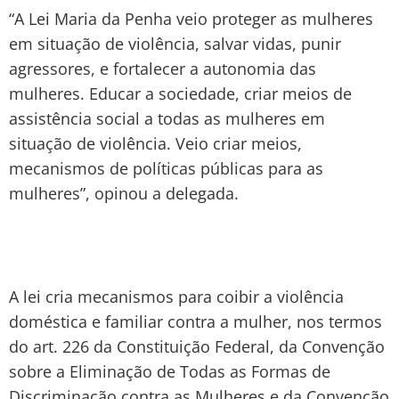
“A Lei Maria da Penha veio proteger as mulheres
em situação de violência, salvar vidas, punir
agressores, e fortalecer a autonomia das
mulheres. Educar a sociedade, criar meios de
assistência social a todas as mulheres em
situação de violência. Veio criar meios,
mecanismos de políticas públicas para as
mulheres”, opinou a delegada.
A lei cria mecanismos para coibir a violência
doméstica e familiar contra a mulher, nos termos
do art. 226 da Constituição Federal, da Convenção
sobre a Eliminação de Todas as Formas de
Discriminação contra as Mulheres e da Convenção