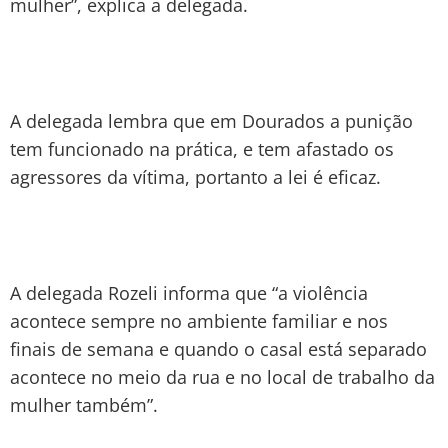
mulher”, explica a delegada.
A delegada lembra que em Dourados a punição
tem funcionado na prática, e tem afastado os
agressores da vítima, portanto a lei é eficaz.
A delegada Rozeli informa que “a violência
acontece sempre no ambiente familiar e nos
finais de semana e quando o casal está separado
acontece no meio da rua e no local de trabalho da
mulher também”.