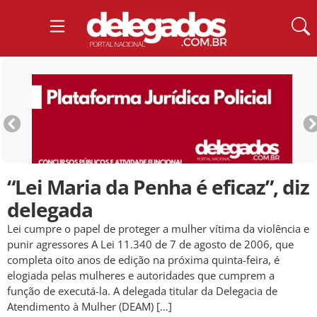
“Lei Maria da Penha é eficaz”, diz
delegada
Lei cumpre o papel de proteger a mulher vítima da violência e
punir agressores A Lei 11.340 de 7 de agosto de 2006, que
completa oito anos de edição na próxima quinta-feira, é
elogiada pelas mulheres e autoridades que cumprem a
função de executá-la. A delegada titular da Delegacia de
Atendimento à Mulher (DEAM) […]