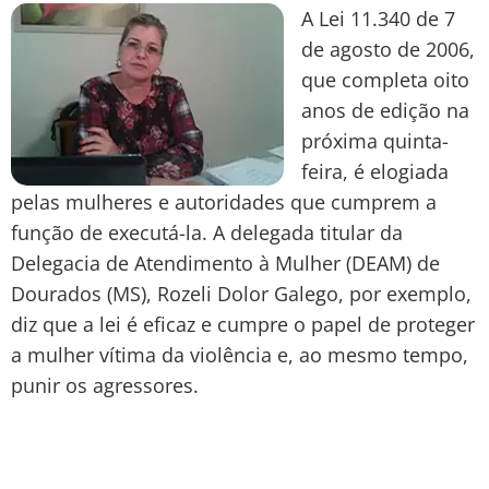
A Lei 11.340 de 7
de agosto de 2006,
que completa oito
anos de edição na
próxima quinta-
feira, é elogiada
pelas mulheres e autoridades que cumprem a
função de executá-la. A delegada titular da
Delegacia de Atendimento à Mulher (DEAM) de
Dourados (MS), Rozeli Dolor Galego, por exemplo,
diz que a lei é eficaz e cumpre o papel de proteger
a mulher vítima da violência e, ao mesmo tempo,
punir os agressores.