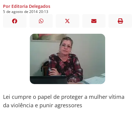
Por Editoria Delegados
5
de
agosto
de
2014
20:13
Lei cumpre o papel de proteger a mulher vítima
da violência e punir agressores