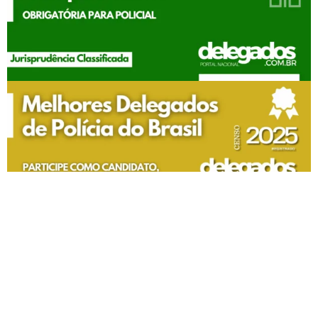
Todos os Direitos Reservados | 2007 - 2026
Política de privacidade