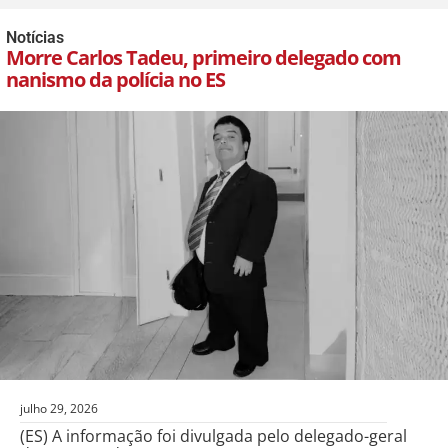
Notícias
Morre Carlos Tadeu, primeiro delegado com
nanismo da polícia no ES
julho 29, 2026
(ES) A informação foi divulgada pelo delegado-geral