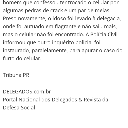
homem que confessou ter trocado o celular por
algumas pedras de crack e um par de meias.
Preso novamente, o idoso foi levado à delegacia,
onde foi autuado em flagrante e não saiu mais,
mas o celular não foi encontrado. A Polícia Civil
informou que outro inquérito policial foi
instaurado, paralelamente, para apurar o caso do
furto do celular.
Tribuna PR
DELEGADOS.com.br
Portal Nacional dos Delegados & Revista da
Defesa Social