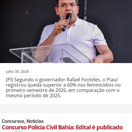
julho 30, 2026
(PI) Segundo o governador Rafael Fonteles, o Piauí
registrou queda superior a 60% nos feminicídios no
primeiro semestre de 2026, em comparação com o
mesmo período de 2025.
Concursos
,
Notícias
Concurso Polícia Civil Bahia: Edital é publicado