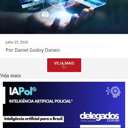
julho 25, 2026
Por Daniel Godoy Danesi
VEJA MAIS
Veja mais