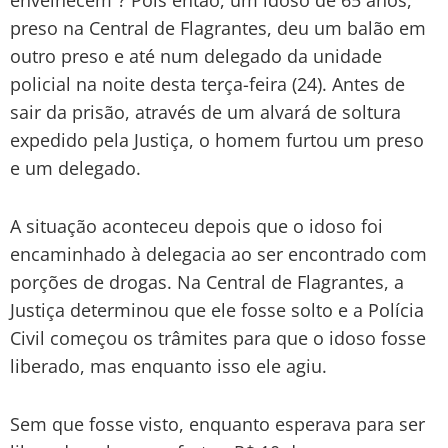
preso na Central de Flagrantes, deu um balão em
outro preso e até num delegado da unidade
policial na noite desta terça-feira (24). Antes de
sair da prisão, através de um alvará de soltura
expedido pela Justiça, o homem furtou um preso
e um delegado.
A situação aconteceu depois que o idoso foi
encaminhado à delegacia ao ser encontrado com
porções de drogas. Na Central de Flagrantes, a
Justiça determinou que ele fosse solto e a Polícia
Civil começou os trâmites para que o idoso fosse
liberado, mas enquanto isso ele agiu.
Sem que fosse visto, enquanto esperava para ser