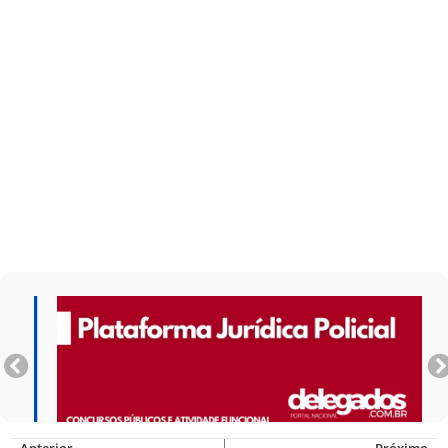
Anterior
Próximo