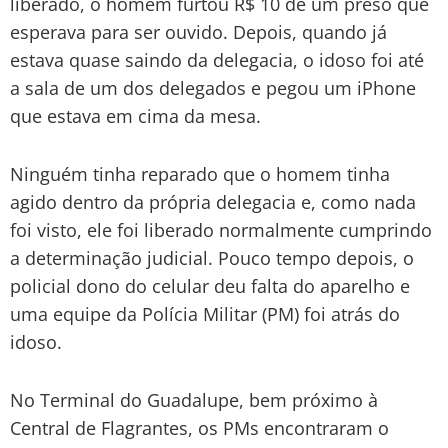
liberado, o homem furtou R$ 10 de um preso que
esperava para ser ouvido. Depois, quando já
estava quase saindo da delegacia, o idoso foi até
a sala de um dos delegados e pegou um iPhone
que estava em cima da mesa.
Ninguém tinha reparado que o homem tinha
agido dentro da própria delegacia e, como nada
foi visto, ele foi liberado normalmente cumprindo
a determinação judicial. Pouco tempo depois, o
policial dono do celular deu falta do aparelho e
uma equipe da Polícia Militar (PM) foi atrás do
idoso.
No Terminal do Guadalupe, bem próximo à
Central de Flagrantes, os PMs encontraram o