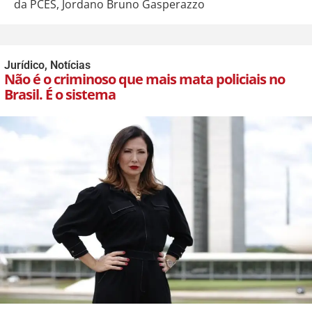
da PCES, Jordano Bruno Gasperazzo
Jurídico
,
Notícias
Não é o criminoso que mais mata policiais no
Brasil. É o sistema