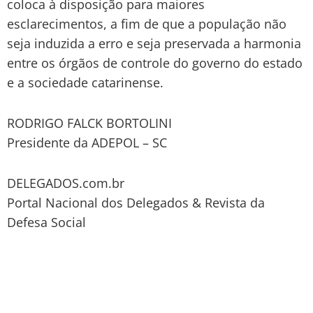
coloca à disposição para maiores
esclarecimentos, a fim de que a população não
seja induzida a erro e seja preservada a harmonia
entre os órgãos de controle do governo do estado
e a sociedade catarinense.
RODRIGO FALCK BORTOLINI
Presidente da ADEPOL – SC
DELEGADOS.com.br
Portal Nacional dos Delegados & Revista da
Defesa Social