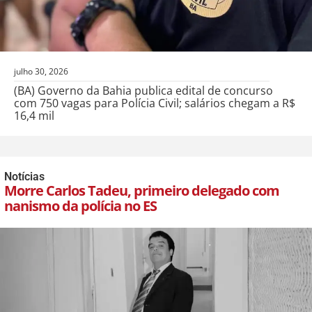
julho 30, 2026
(BA) Governo da Bahia publica edital de concurso
com 750 vagas para Polícia Civil; salários chegam a R$
16,4 mil
Notícias
Morre Carlos Tadeu, primeiro delegado com
nanismo da polícia no ES