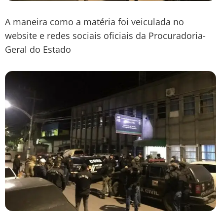
A maneira como a matéria foi veiculada no
website e redes sociais oficiais da Procuradoria-
Geral do Estado