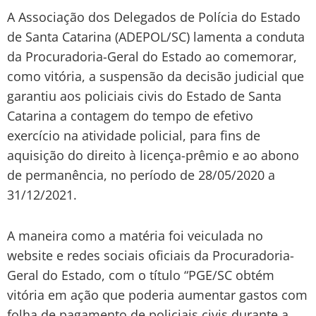
A Associação dos Delegados de Polícia do Estado
de Santa Catarina (ADEPOL/SC) lamenta a conduta
da Procuradoria-Geral do Estado ao comemorar,
como vitória, a suspensão da decisão judicial que
garantiu aos policiais civis do Estado de Santa
Catarina a contagem do tempo de efetivo
exercício na atividade policial, para fins de
aquisição do direito à licença-prêmio e ao abono
de permanência, no período de 28/05/2020 a
31/12/2021.
A maneira como a matéria foi veiculada no
website e redes sociais oficiais da Procuradoria-
Geral do Estado, com o título “PGE/SC obtém
vitória em ação que poderia aumentar gastos com
folha de pagamento de policiais civis durante a