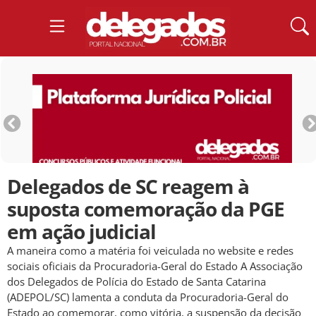
Delegados de SC reagem à
suposta comemoração da PGE
em ação judicial
A maneira como a matéria foi veiculada no website e redes
sociais oficiais da Procuradoria-Geral do Estado A Associação
dos Delegados de Polícia do Estado de Santa Catarina
(ADEPOL/SC) lamenta a conduta da Procuradoria-Geral do
Estado ao comemorar, como vitória, a suspensão da decisão