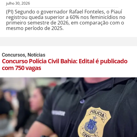
julho 30, 2026
(PI) Segundo o governador Rafael Fonteles, o Piauí
registrou queda superior a 60% nos feminicídios no
primeiro semestre de 2026, em comparação com o
mesmo período de 2025.
Concursos
,
Notícias
Concurso Polícia Civil Bahia: Edital é publicado
com 750 vagas