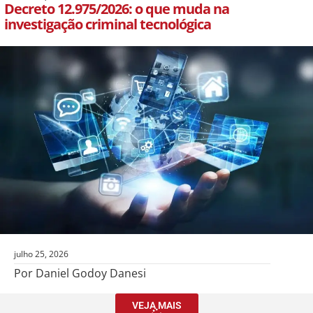
Decreto 12.975/2026: o que muda na
investigação criminal tecnológica
julho 25, 2026
Por Daniel Godoy Danesi
VEJA MAIS