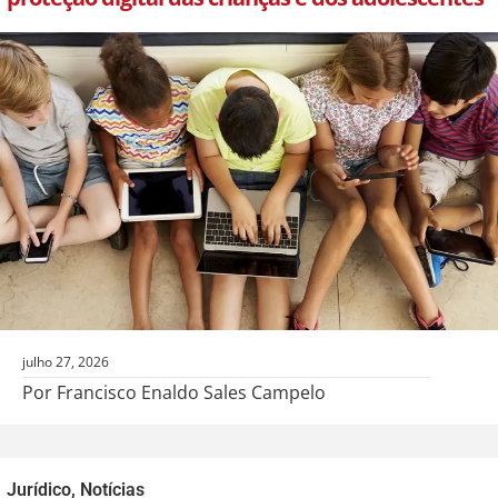
julho 27, 2026
Por Francisco Enaldo Sales Campelo
Jurídico
,
Notícias