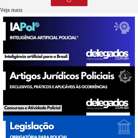
Veja mais