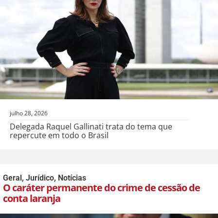
julho 28, 2026
Delegada Raquel Gallinati trata do tema que
repercute em todo o Brasil
Geral
,
Jurídico
,
Notícias
O caráter permanente do crime de cessão de
conta laranja