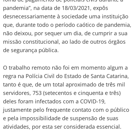
pandemia”, na data de 18/03/2021, expôs
desnecessariamente à sociedade uma instituição
que, durante todo o período caótico de pandemia,
não deixou, por sequer um dia, de cumprir a sua
missão constitucional, ao lado de outros órgãos
de segurança pública.
O trabalho remoto não foi em momento algum a
regra na Polícia Civil do Estado de Santa Catarina,
tanto é que, de um total aproximado de três mil
servidores, 753 (setecentos e cinquenta e três)
deles foram infectados com a COVID-19,
justamente pelo frequente contato com o público
e pela impossibilidade de suspensão de suas
atividades, por esta ser considerada essencial.