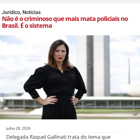
Jurídico
,
Notícias
Não é o criminoso que mais mata policiais no
Brasil. É o sistema
julho 28, 2026
Delegada Raquel Gallinati trata do tema que