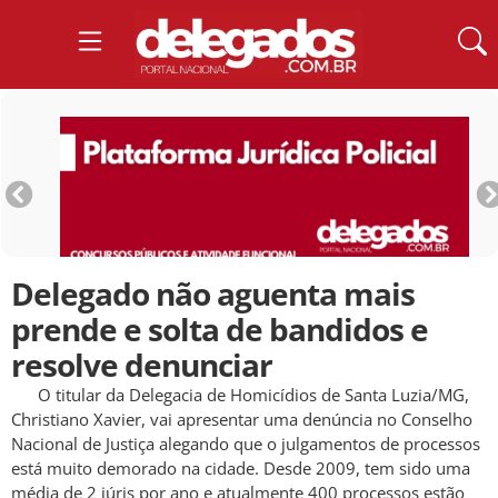
Delegado não aguenta mais
prende e solta de bandidos e
resolve denunciar
O titular da Delegacia de Homicídios de Santa Luzia/MG,
Christiano Xavier, vai apresentar uma denúncia no Conselho
Nacional de Justiça alegando que o julgamentos de processos
está muito demorado na cidade. Desde 2009, tem sido uma
média de 2 júris por ano e atualmente 400 processos estão