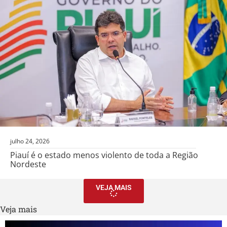
julho 24, 2026
Piauí é o estado menos violento de toda a Região
Nordeste
VEJA MAIS
Veja mais