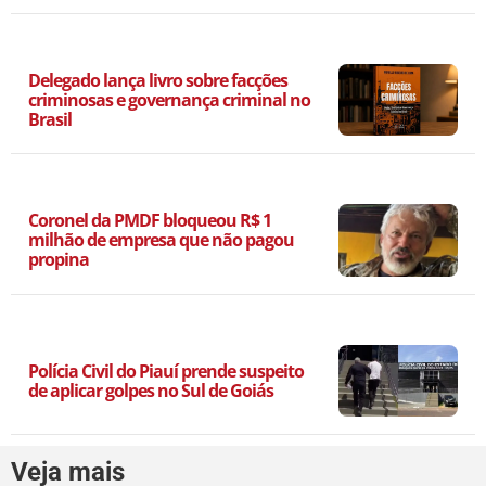
Delegado lança livro sobre facções
criminosas e governança criminal no
Brasil
Coronel da PMDF bloqueou R$ 1
milhão de empresa que não pagou
propina
Polícia Civil do Piauí prende suspeito
de aplicar golpes no Sul de Goiás
Veja mais