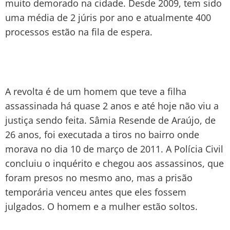
muito demorado na cidade. Desde 2009, tem sido
uma média de 2 júris por ano e atualmente 400
processos estão na fila de espera.
A revolta é de um homem que teve a filha
assassinada há quase 2 anos e até hoje não viu a
justiça sendo feita. Sâmia Resende de Araújo, de
26 anos, foi executada a tiros no bairro onde
morava no dia 10 de março de 2011. A Polícia Civil
concluiu o inquérito e chegou aos assassinos, que
foram presos no mesmo ano, mas a prisão
temporária venceu antes que eles fossem
julgados. O homem e a mulher estão soltos.