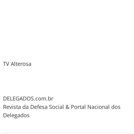
TV Alterosa
DELEGADOS.com.br
Revista da Defesa Social & Portal Nacional dos
Delegados