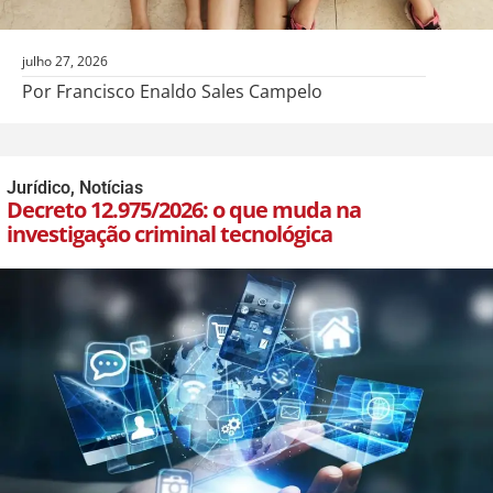
julho 27, 2026
Por Francisco Enaldo Sales Campelo
Jurídico
,
Notícias
Decreto 12.975/2026: o que muda na
investigação criminal tecnológica