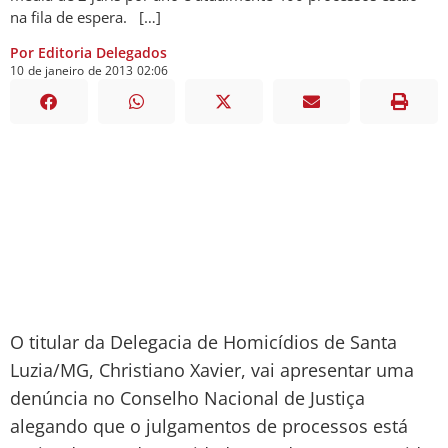
na fila de espera. […]
Por Editoria Delegados
10
de
janeiro
de
2013
02:06
O titular da Delegacia de Homicídios de Santa
Luzia/MG, Christiano Xavier, vai apresentar uma
denúncia no Conselho Nacional de Justiça
alegando que o julgamentos de processos está