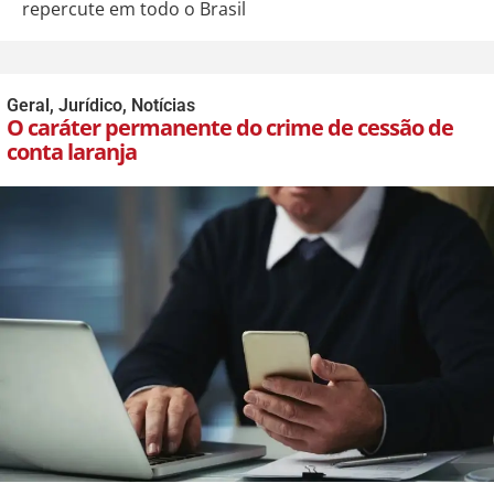
repercute em todo o Brasil
Geral
,
Jurídico
,
Notícias
O caráter permanente do crime de cessão de
conta laranja