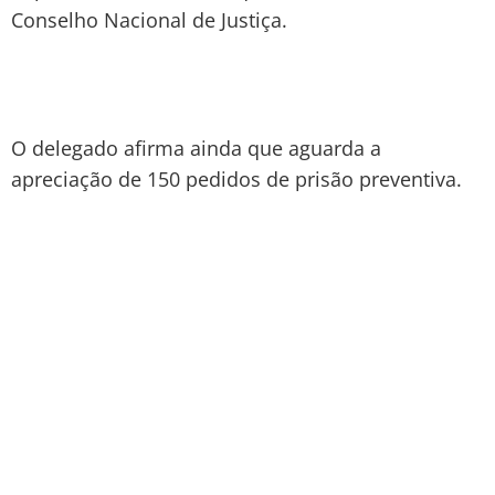
Conselho Nacional de Justiça.
O delegado afirma ainda que aguarda a
apreciação de 150 pedidos de prisão preventiva.