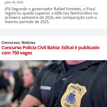
julho 30, 2026
(PI) Segundo o governador Rafael Fonteles, o Piauí
registrou queda superior a 60% nos feminicídios no
primeiro semestre de 2026, em comparação com o
mesmo período de 2025.
Concursos
,
Notícias
Concurso Polícia Civil Bahia: Edital é publicado
com 750 vagas