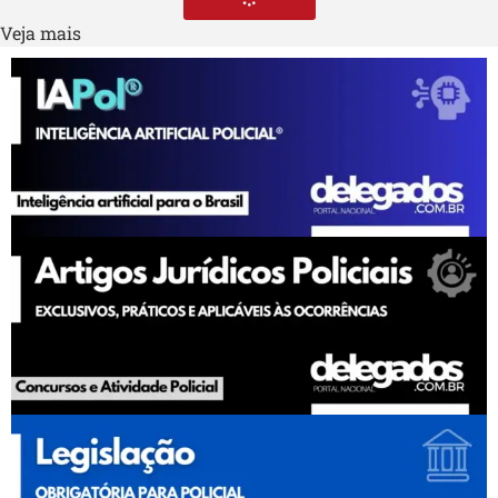
Veja mais