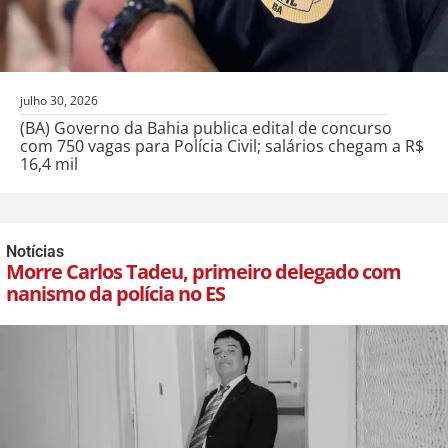
julho 30, 2026
(BA) Governo da Bahia publica edital de concurso
com 750 vagas para Polícia Civil; salários chegam a R$
16,4 mil
Notícias
Morre Carlos Tadeu, primeiro delegado com
nanismo da polícia no ES