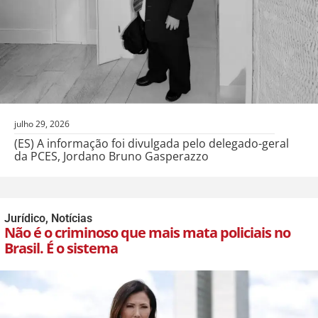
julho 29, 2026
(ES) A informação foi divulgada pelo delegado-geral
da PCES, Jordano Bruno Gasperazzo
Jurídico
,
Notícias
Não é o criminoso que mais mata policiais no
Brasil. É o sistema