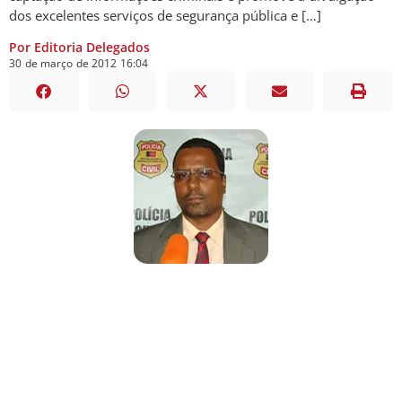
dos excelentes serviços de segurança pública e […]
Por Editoria Delegados
30
de
março
de
2012
16:04