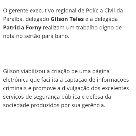
O gerente executivo regional de Polícia Civil da
Paraíba, delegado
Gilson Teles
e a delegada
Patrícia Forny
realizam um trabalho digno de
nota no sertão paraibano.
Gilson viabilizou a criação de uma página
eletrônica que facilita a captação de informações
criminais e promove a divulgação dos excelentes
serviços de segurança pública e defesa da
sociedade produzidos por sua gerência.