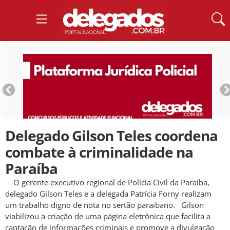
Delegado Gilson Teles coordena
combate à criminalidade na
Paraíba
O gerente executivo regional de Polícia Civil da Paraíba,
delegado Gilson Teles e a delegada Patrícia Forny realizam
um trabalho digno de nota no sertão paraibano. Gilson
viabilizou a criação de uma página eletrônica que facilita a
captação de informações criminais e promove a divulgação