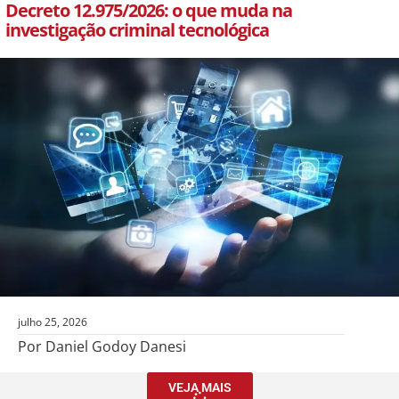
Decreto 12.975/2026: o que muda na
investigação criminal tecnológica
julho 25, 2026
Por Daniel Godoy Danesi
VEJA MAIS