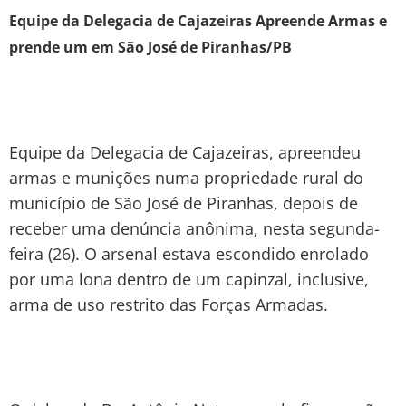
Equipe da Delegacia de Cajazeiras Apreende Armas e
prende um em São José de Piranhas/PB
Equipe da Delegacia de Cajazeiras, apreendeu
armas e munições numa propriedade rural do
município de São José de Piranhas, depois de
receber uma denúncia anônima, nesta segunda-
feira (26). O arsenal estava escondido enrolado
por uma lona dentro de um capinzal, inclusive,
arma de uso restrito das Forças Armadas.