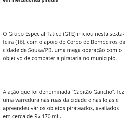
O Grupo Especial Tático (GTE) iniciou nesta sexta-
feira (16), com o apoio do Corpo de Bombeiros da
cidade de Sousa/PB, uma mega operação com o
objetivo de combater a pirataria no município.
A ação que foi denominada “Capitão Gancho”, fez
uma varredura nas ruas da cidade e nas lojas e
apreendeu vários objetos pirateados, avaliados
em cerca de R$ 170 mil.