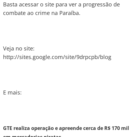
Basta acessar o site para ver a progressão de
combate ao crime na Paraíba.
Veja no site:
http://sites.google.com/site/9drpcpb/blog
E mais:
GTE realiza operação e apreende cerca de R$ 170 mil
em mercadorias piratas