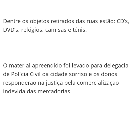
Dentre os objetos retirados das ruas estão: CD’s,
DVD’s, relógios, camisas e tênis.
O material apreendido foi levado para delegacia
de Polícia Civil da cidade sorriso e os donos
responderão na justiça pela comercialização
indevida das mercadorias.