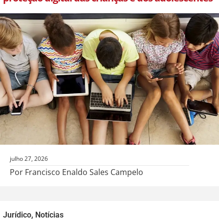
julho 27, 2026
Por Francisco Enaldo Sales Campelo
Jurídico
,
Notícias