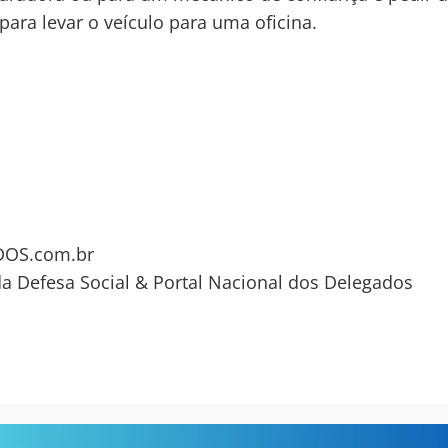
para levar o veículo para uma oficina.
OS.com.br
da Defesa Social & Portal Nacional dos Delegados