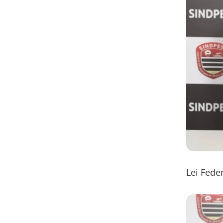
Lei Fede