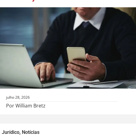
julho 28, 2026
Por William Bretz
Jurídico
,
Notícias