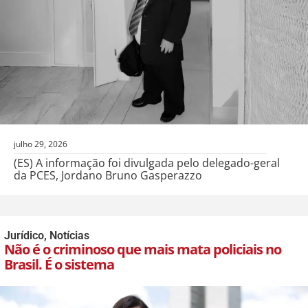
julho 29, 2026
(ES) A informação foi divulgada pelo delegado-geral
da PCES, Jordano Bruno Gasperazzo
Jurídico
,
Notícias
Não é o criminoso que mais mata policiais no
Brasil. É o sistema