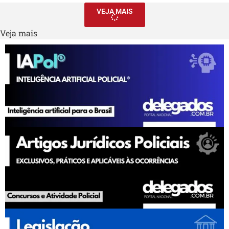
VEJA MAIS
Veja mais