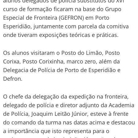
alunos delegados de polícia substitutos do XVI
curso de formação ficaram na base do Grupo
Especial de Fronteira (GEFRON) em Porto
Esperidião, juntamente com parcela da comitiva
onde tiveram exposições teóricas e práticas.
Os alunos visitaram o Posto do Limão, Posto
Corixa, Posto Corixinha, marco zero, além da
Delegacia de Polícia de Porto de Esperidião e
Defron.
O chefe da delegação da expedição na fronteira,
delegado de polícia e diretor adjunto da Academia
de Polícia, Joaquim Leitão Júnior, esteve à frente
do comando da turma nas datas acima e destacou
a importância que isto representa para o