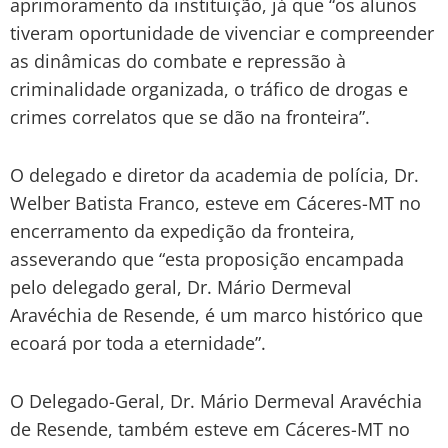
aprimoramento da instituição, já que “os alunos
tiveram oportunidade de vivenciar e compreender
as dinâmicas do combate e repressão à
criminalidade organizada, o tráfico de drogas e
crimes correlatos que se dão na fronteira”.
O delegado e diretor da academia de polícia, Dr.
Welber Batista Franco, esteve em Cáceres-MT no
encerramento da expedição da fronteira,
asseverando que “esta proposição encampada
pelo delegado geral, Dr. Mário Dermeval
Aravéchia de Resende, é um marco histórico que
ecoará por toda a eternidade”.
O Delegado-Geral, Dr. Mário Dermeval Aravéchia
de Resende, também esteve em Cáceres-MT no