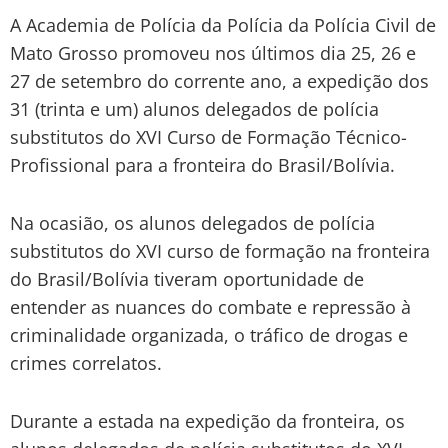
A Academia de Polícia da Polícia da Polícia Civil de
Mato Grosso promoveu nos últimos dia 25, 26 e
27 de setembro do corrente ano, a expedição dos
31 (trinta e um) alunos delegados de polícia
substitutos do XVI Curso de Formação Técnico-
Profissional para a fronteira do Brasil/Bolívia.
Na ocasião, os alunos delegados de polícia
substitutos do XVI curso de formação na fronteira
do Brasil/Bolívia tiveram oportunidade de
entender as nuances do combate e repressão à
criminalidade organizada, o tráfico de drogas e
crimes correlatos.
Durante a estada na expedição da fronteira, os