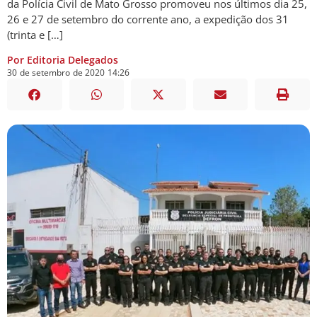
da Polícia Civil de Mato Grosso promoveu nos últimos dia 25,
26 e 27 de setembro do corrente ano, a expedição dos 31
(trinta e […]
Por Editoria Delegados
30
de
setembro
de
2020
14:26