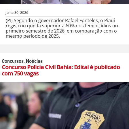
julho 30, 2026
(PI) Segundo o governador Rafael Fonteles, o Piauí
registrou queda superior a 60% nos feminicídios no
primeiro semestre de 2026, em comparação com o
mesmo período de 2025.
Concursos
,
Notícias
Concurso Polícia Civil Bahia: Edital é publicado
com 750 vagas