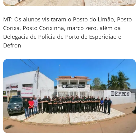
MT: Os alunos visitaram o Posto do Limão, Posto
Corixa, Posto Corixinha, marco zero, além da
Delegacia de Polícia de Porto de Esperidião e
Defron