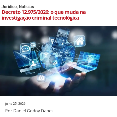
Jurídico
,
Notícias
Decreto 12.975/2026: o que muda na
investigação criminal tecnológica
julho 25, 2026
Por Daniel Godoy Danesi