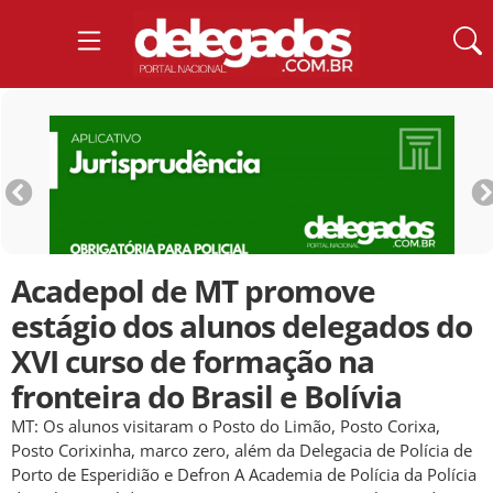
Acadepol de MT promove
estágio dos alunos delegados do
XVI curso de formação na
fronteira do Brasil e Bolívia
MT: Os alunos visitaram o Posto do Limão, Posto Corixa,
Posto Corixinha, marco zero, além da Delegacia de Polícia de
Porto de Esperidião e Defron A Academia de Polícia da Polícia