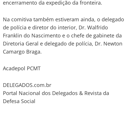
encerramento da expedição da fronteira.
Na comitiva também estiveram ainda, o delegado
de polícia e diretor do interior, Dr. Walfrido
Franklin do Nascimento e o chefe de gabinete da
Diretoria Geral e delegado de polícia, Dr. Newton
Camargo Braga.
Acadepol PCMT
DELEGADOS.com.br
Portal Nacional dos Delegados & Revista da
Defesa Social