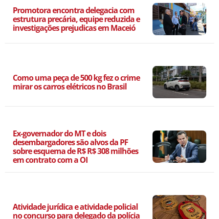
Promotora encontra delegacia com
estrutura precária, equipe reduzida e
investigações prejudicas em Maceió
Como uma peça de 500 kg fez o crime
mirar os carros elétricos no Brasil
Ex-governador do MT e dois
desembargadores são alvos da PF
sobre esquema de R$ R$ 308 milhões
em contrato com a OI
Atividade jurídica e atividade policial
no concurso para delegado da polícia