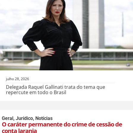
julho 28, 2026
Delegada Raquel Gallinati trata do tema que
repercute em todo o Brasil
Geral
,
Jurídico
,
Notícias
O caráter permanente do crime de cessão de
conta laranja