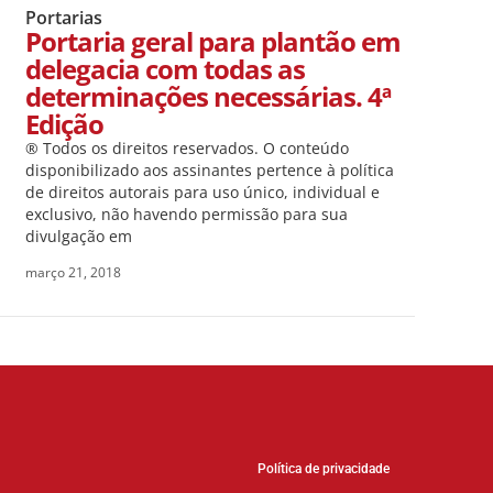
Portarias
Portaria geral para plantão em
delegacia com todas as
determinações necessárias. 4ª
Edição
® Todos os direitos reservados. O conteúdo
disponibilizado aos assinantes pertence à política
de direitos autorais para uso único, individual e
exclusivo, não havendo permissão para sua
divulgação em
março 21, 2018
Política de privacidade