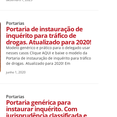
Portarias
Portaria de instauração de
inquérito para tráfico de
drogas. Atualizado para 2020!
Modelo genérico e prático para o delegado usar
nesses casos Clique AQUI e baixe o modelo da
Portaria de instauração de inquérito para tráfico
de drogas. Atualizado para 2020! Em
junho 1, 2020
Portarias
Portaria genérica para
instaurar inquérito. Com
jurisprudência classificada e