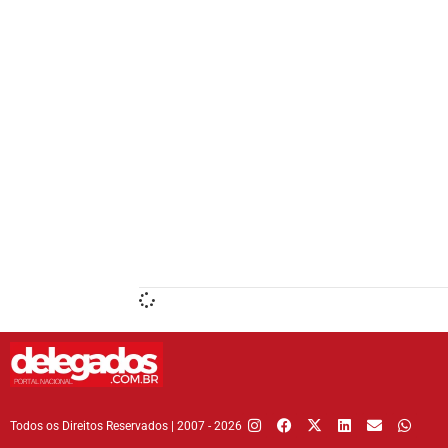
Todos os Direitos Reservados | 2007 - 2026