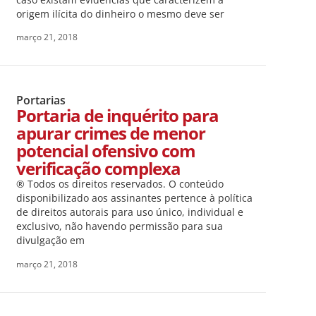
origem ilícita do dinheiro o mesmo deve ser
março 21, 2018
Portarias
Portaria de inquérito para
apurar crimes de menor
potencial ofensivo com
verificação complexa
® Todos os direitos reservados. O conteúdo
disponibilizado aos assinantes pertence à política
de direitos autorais para uso único, individual e
exclusivo, não havendo permissão para sua
divulgação em
março 21, 2018