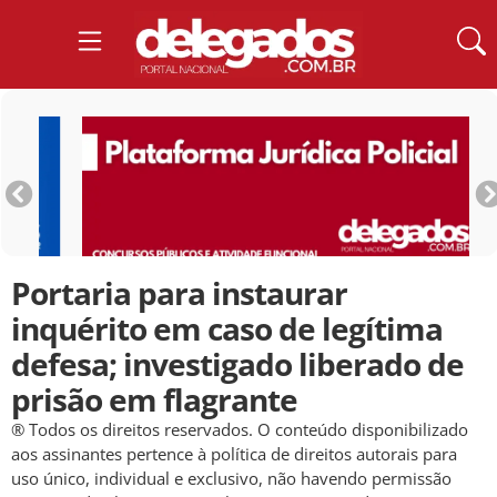
Portaria para instaurar
inquérito em caso de legítima
defesa; investigado liberado de
prisão em flagrante
® Todos os direitos reservados. O conteúdo disponibilizado
aos assinantes pertence à política de direitos autorais para
uso único, individual e exclusivo, não havendo permissão