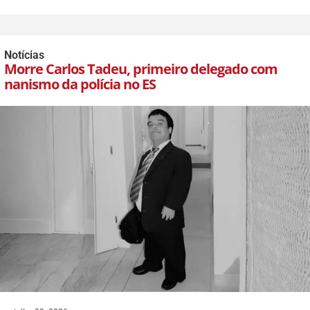
Notícias
Morre Carlos Tadeu, primeiro delegado com
nanismo da polícia no ES