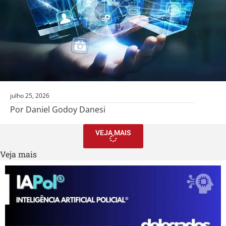
julho 25, 2026
Por Daniel Godoy Danesi
VEJA MAIS
Veja mais