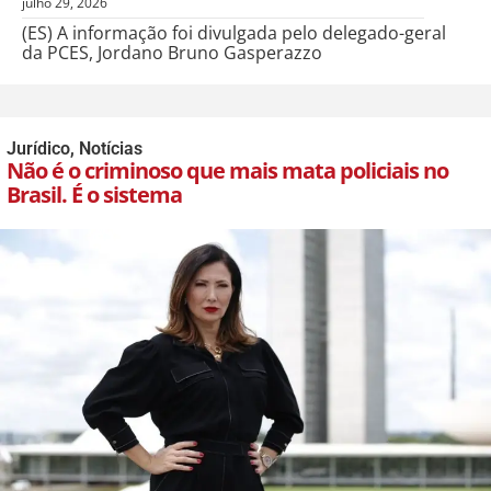
julho 29, 2026
(ES) A informação foi divulgada pelo delegado-geral
da PCES, Jordano Bruno Gasperazzo
Jurídico
,
Notícias
Não é o criminoso que mais mata policiais no
Brasil. É o sistema