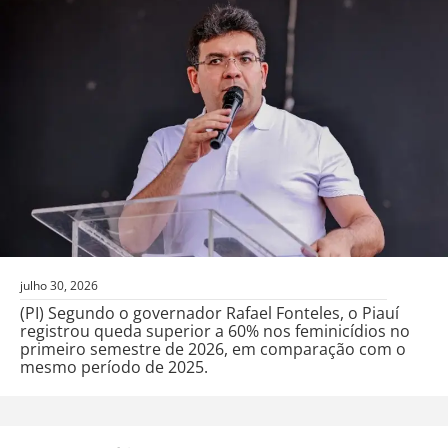
julho 30, 2026
(PI) Segundo o governador Rafael Fonteles, o Piauí
registrou queda superior a 60% nos feminicídios no
primeiro semestre de 2026, em comparação com o
mesmo período de 2025.