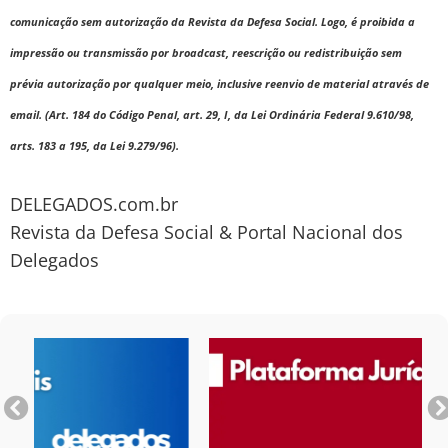
comunicação sem autorização da Revista da Defesa Social. Logo, é proibida a
impressão ou transmissão por broadcast, reescrição ou redistribuição sem
prévia autorização por qualquer meio, inclusive reenvio de material através de
email. (Art. 184 do Código Penal, art. 29, I, da Lei Ordinária Federal 9.610/98,
arts. 183 a 195, da Lei 9.279/96).
DELEGADOS.com.br
Revista da Defesa Social & Portal Nacional dos
Delegados