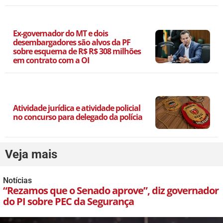
Ex-governador do MT e dois
desembargadores são alvos da PF
sobre esquema de R$ R$ 308 milhões
em contrato com a OI
Atividade jurídica e atividade policial
no concurso para delegado da polícia
Veja mais
Notícias
“Rezamos que o Senado aprove”, diz governador
do PI sobre PEC da Segurança