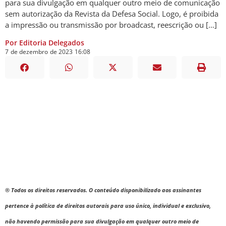
para sua divulgação em qualquer outro meio de comunicação
sem autorização da Revista da Defesa Social. Logo, é proibida
a impressão ou transmissão por broadcast, reescrição ou […]
Por Editoria Delegados
7
de
dezembro
de
2023
16:08
® Todos os direitos reservados. O conteúdo disponibilizado aos assinantes
pertence à política de direitos autorais para uso único, individual e exclusivo,
não havendo permissão para sua divulgação em qualquer outro meio de