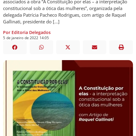
associados a obra “A Constituição por elas – a interpretação
constitucional sob a ótica das mulheres”, organizada pela
delegada Patrícia Pacheco Rodrigues, com artigo de Raquel
Gallinati, presidente do […]
Por Editoria Delegados
5
de
janeiro
de
2022
14:05