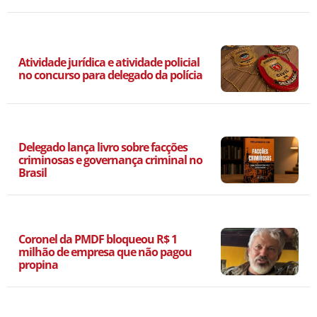
Atividade jurídica e atividade policial
no concurso para delegado da polícia
Delegado lança livro sobre facções
criminosas e governança criminal no
Brasil
Coronel da PMDF bloqueou R$ 1
milhão de empresa que não pagou
propina