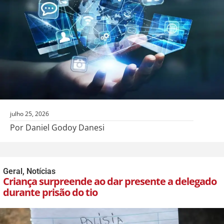
julho 25, 2026
Por Daniel Godoy Danesi
Geral
,
Notícias
Criança surpreende ao dar presente a delegado
durante prisão do tio