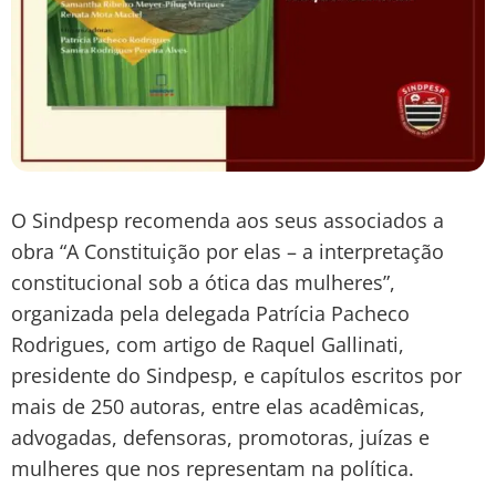
O Sindpesp recomenda aos seus associados a
obra “A Constituição por elas – a interpretação
constitucional sob a ótica das mulheres”,
organizada pela delegada Patrícia Pacheco
Rodrigues, com artigo de Raquel Gallinati,
presidente do Sindpesp, e capítulos escritos por
mais de 250 autoras, entre elas acadêmicas,
advogadas, defensoras, promotoras, juízas e
mulheres que nos representam na política.