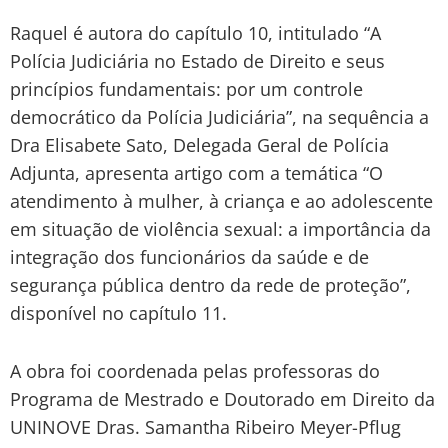
Raquel é autora do capítulo 10, intitulado “A
Polícia Judiciária no Estado de Direito e seus
princípios fundamentais: por um controle
democrático da Polícia Judiciária”, na sequência a
Dra Elisabete Sato, Delegada Geral de Polícia
Adjunta, apresenta artigo com a temática “O
atendimento à mulher, à criança e ao adolescente
em situação de violência sexual: a importância da
integração dos funcionários da saúde e de
segurança pública dentro da rede de proteção”,
disponível no capítulo 11.
A obra foi coordenada pelas professoras do
Programa de Mestrado e Doutorado em Direito da
UNINOVE Dras. Samantha Ribeiro Meyer-Pflug