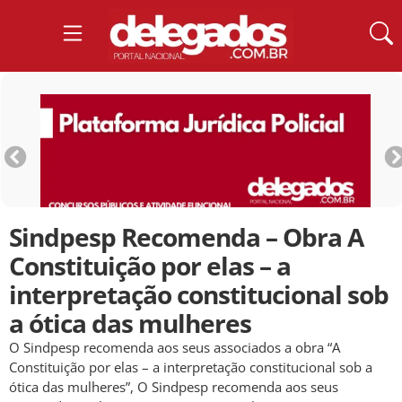
Sindpesp Recomenda – Obra A
Constituição por elas – a
interpretação constitucional sob
a ótica das mulheres
O Sindpesp recomenda aos seus associados a obra “A
Constituição por elas – a interpretação constitucional sob a
ótica das mulheres”, O Sindpesp recomenda aos seus