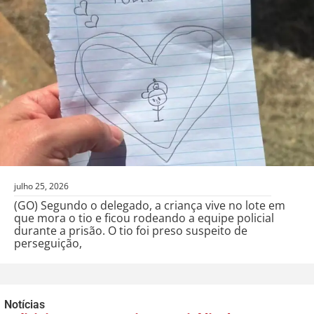
julho 25, 2026
(GO) Segundo o delegado, a criança vive no lote em
que mora o tio e ficou rodeando a equipe policial
durante a prisão. O tio foi preso suspeito de
perseguição,
Notícias