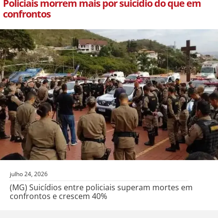
Policiais morrem mais por suicídio do que em
confrontos
julho 24, 2026
(MG) Suicídios entre policiais superam mortes em
confrontos e crescem 40%