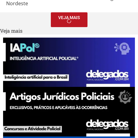
Nordeste
VEJA MAIS
Veja mais