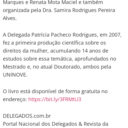
Marques e Renata Mota Maciel e também
organizada pela Dra. Samira Rodrigues Pereira
Alves.
A Delegada Patrícia Pacheco Rodrigues, em 2007,
fez a primeira produção científica sobre os
direitos da mulher, acumulando 14 anos de
estudos sobre essa temática, aprofundados no
Mestrado e, no atual Doutorado, ambos pela
UNINOVE.
O livro está disponível de forma gratuita no
endereço:
https://bit.ly/3FRMtU3
DELEGADOS.com.br
Portal Nacional dos Delegados & Revista da