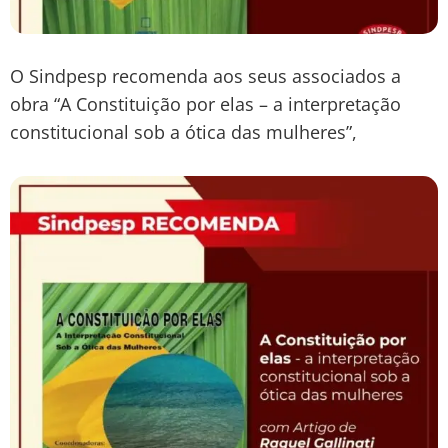
O Sindpesp recomenda aos seus associados a
obra “A Constituição por elas – a interpretação
constitucional sob a ótica das mulheres”,