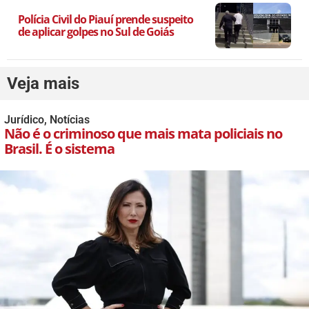
Polícia Civil do Piauí prende suspeito
de aplicar golpes no Sul de Goiás
Veja mais
Jurídico
,
Notícias
Não é o criminoso que mais mata policiais no
Brasil. É o sistema