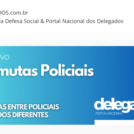
OS.com.br
da Defesa Social & Portal Nacional dos Delegados