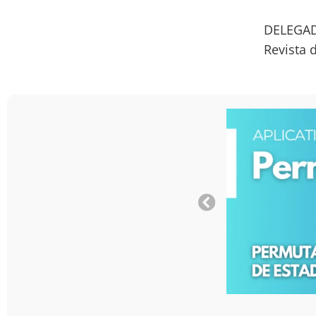
DELEGAD
Revista 