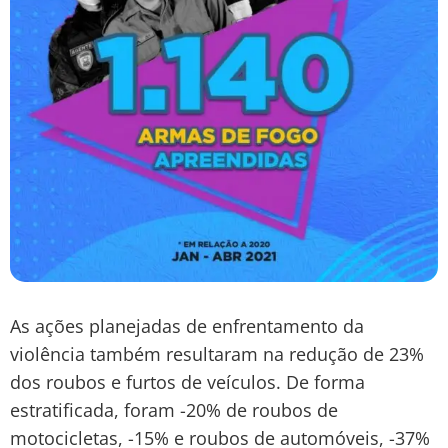
As ações planejadas de enfrentamento da
violência também resultaram na redução de 23%
dos roubos e furtos de veículos. De forma
estratificada, foram -20% de roubos de
motocicletas, -15% e roubos de automóveis, -37%