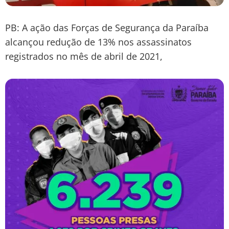
PB: A ação das Forças de Segurança da Paraíba
alcançou redução de 13% nos assassinatos
registrados no mês de abril de 2021,