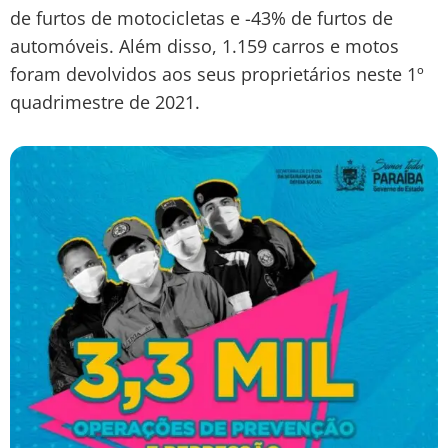
de furtos de motocicletas e -43% de furtos de
automóveis. Além disso, 1.159 carros e motos
foram devolvidos aos seus proprietários neste 1º
quadrimestre de 2021.