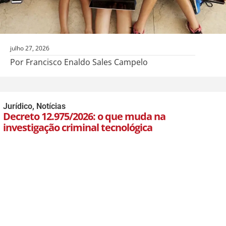
julho 27, 2026
Por Francisco Enaldo Sales Campelo
Jurídico
,
Notícias
Decreto 12.975/2026: o que muda na
investigação criminal tecnológica