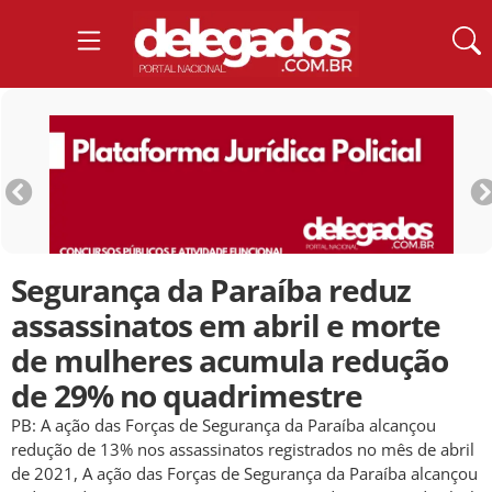
Segurança da Paraíba reduz
assassinatos em abril e morte
de mulheres acumula redução
de 29% no quadrimestre
PB: A ação das Forças de Segurança da Paraíba alcançou
redução de 13% nos assassinatos registrados no mês de abril
de 2021, A ação das Forças de Segurança da Paraíba alcançou