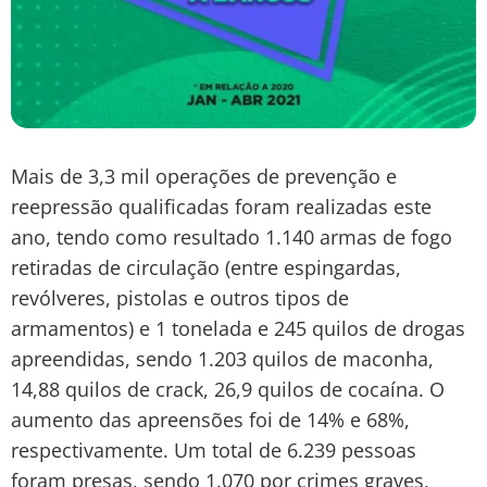
Mais de 3,3 mil operações de prevenção e
reepressão qualificadas foram realizadas este
ano, tendo como resultado 1.140 armas de fogo
retiradas de circulação (entre espingardas,
revólveres, pistolas e outros tipos de
armamentos) e 1 tonelada e 245 quilos de drogas
apreendidas, sendo 1.203 quilos de maconha,
14,88 quilos de crack, 26,9 quilos de cocaína. O
aumento das apreensões foi de 14% e 68%,
respectivamente. Um total de 6.239 pessoas
foram presas, sendo 1.070 por crimes graves,