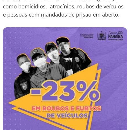
como homicídios, latrocínios, roubos de veículos
e pessoas com mandados de prisão em aberto.