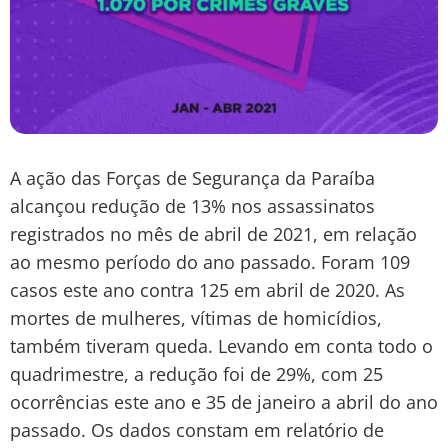
A ação das Forças de Segurança da Paraíba
alcançou redução de 13% nos assassinatos
registrados no mês de abril de 2021, em relação
ao mesmo período do ano passado. Foram 109
casos este ano contra 125 em abril de 2020. As
mortes de mulheres, vítimas de homicídios,
também tiveram queda. Levando em conta todo o
quadrimestre, a redução foi de 29%, com 25
ocorrências este ano e 35 de janeiro a abril do ano
passado. Os dados constam em relatório de