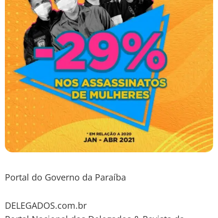
Portal do Governo da Paraíba
DELEGADOS.com.br