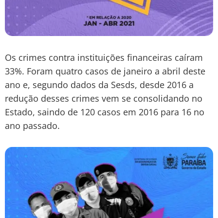
Os crimes contra instituições financeiras caíram
33%. Foram quatro casos de janeiro a abril deste
ano e, segundo dados da Sesds, desde 2016 a
redução desses crimes vem se consolidando no
Estado, saindo de 120 casos em 2016 para 16 no
ano passado.