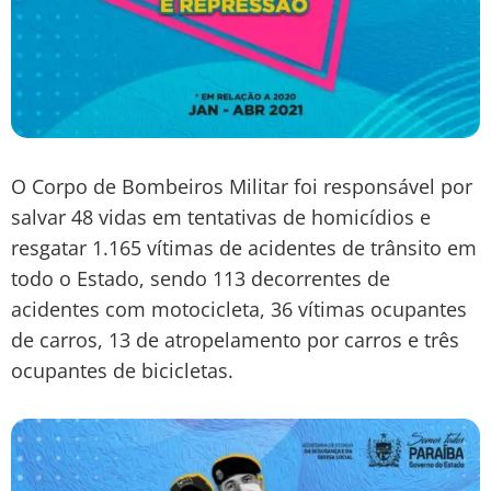
O Corpo de Bombeiros Militar foi responsável por
salvar 48 vidas em tentativas de homicídios e
resgatar 1.165 vítimas de acidentes de trânsito em
todo o Estado, sendo 113 decorrentes de
acidentes com motocicleta, 36 vítimas ocupantes
de carros, 13 de atropelamento por carros e três
ocupantes de bicicletas.