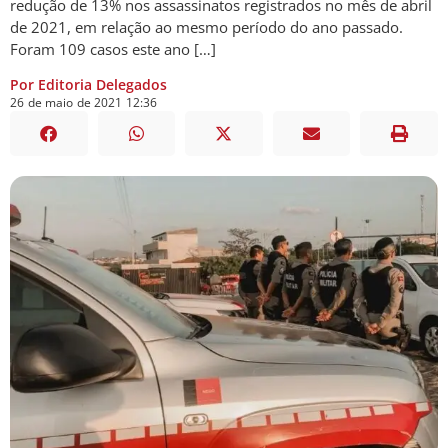
redução de 13% nos assassinatos registrados no mês de abril
de 2021, em relação ao mesmo período do ano passado.
Foram 109 casos este ano […]
Por Editoria Delegados
26
de
maio
de
2021
12:36