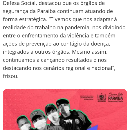
Defesa Social, destacou que os órgãos de
segurança da Paraíba continuam atuando de
forma estratégica. “Tivemos que nos adaptar à
realidade do trabalho na pandemia, nos dividindo
entre o enfrentamento da violência e também
ações de prevenção ao contágio da doença,
integrados a outros órgãos. Mesmo assim,
continuamos alcançando resultados e nos
destacando nos cenários regional e nacional”,
frisou.