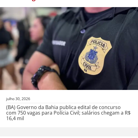
julho 30, 2026
(BA) Governo da Bahia publica edital de concurso
com 750 vagas para Polícia Civil; salários chegam a R$
16,4 mil