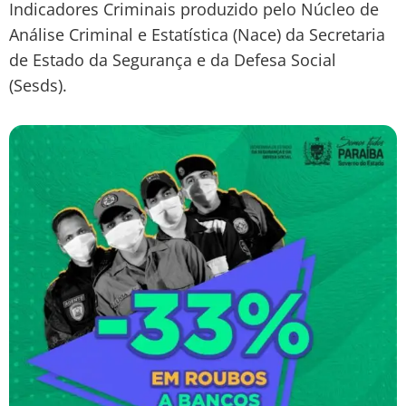
Indicadores Criminais produzido pelo Núcleo de
Análise Criminal e Estatística (Nace) da Secretaria
de Estado da Segurança e da Defesa Social
(Sesds).