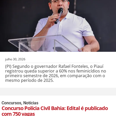
julho 30, 2026
(PI) Segundo o governador Rafael Fonteles, o Piauí
registrou queda superior a 60% nos feminicídios no
primeiro semestre de 2026, em comparação com o
mesmo período de 2025.
Concursos
,
Notícias
Concurso Polícia Civil Bahia: Edital é publicado
com 750 vagas