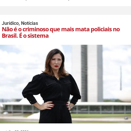
Jurídico
,
Notícias
Não é o criminoso que mais mata policiais no
Brasil. É o sistema