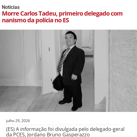
Notícias
Morre Carlos Tadeu, primeiro delegado com
nanismo da polícia no ES
julho 29, 2026
(ES) A informação foi divulgada pelo delegado-geral
da PCES, Jordano Bruno Gasperazzo