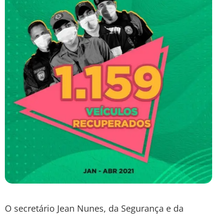
O secretário Jean Nunes, da Segurança e da