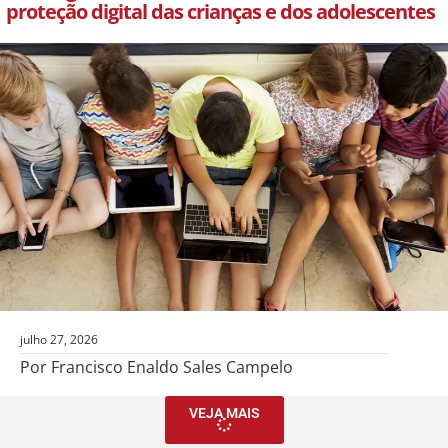
proteção digital das crianças e dos adolescentes
julho 27, 2026
Por Francisco Enaldo Sales Campelo
VEJA MAIS