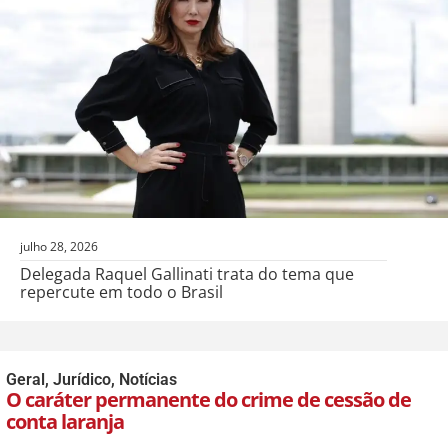
julho 28, 2026
Delegada Raquel Gallinati trata do tema que
repercute em todo o Brasil
Geral
,
Jurídico
,
Notícias
O caráter permanente do crime de cessão de
conta laranja