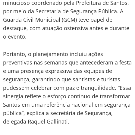
minucioso coordenado pela Prefeitura de Santos,
por meio da Secretaria de Segurança Pública. A
Guarda Civil Municipal (GCM) teve papel de
destaque, com atuação ostensiva antes e durante
o evento.
Portanto, o planejamento incluiu ações
preventivas nas semanas que antecederam a festa
e uma presença expressiva das equipes de
segurança, garantindo que santistas e turistas
pudessem celebrar com paz e tranquilidade. “Essa
sinergia reflete o esforço contínuo de transformar
Santos em uma referência nacional em segurança
pública”, explica a secretária de Segurança,
delegada Raquel Gallinati.