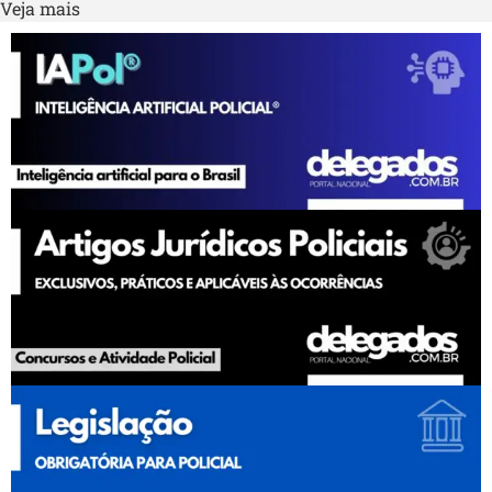
Veja mais