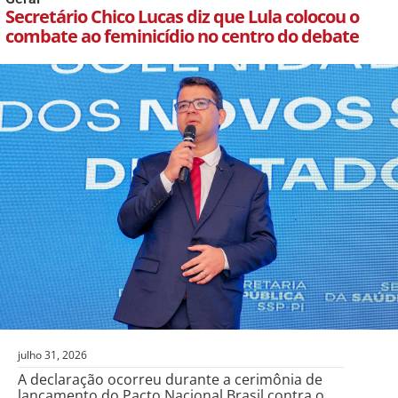
Secretário Chico Lucas diz que Lula colocou o
combate ao feminicídio no centro do debate
julho 31, 2026
A declaração ocorreu durante a cerimônia de
lançamento do Pacto Nacional Brasil contra o