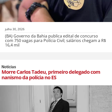
julho 30, 2026
(BA) Governo da Bahia publica edital de concurso
com 750 vagas para Polícia Civil; salários chegam a R$
16,4 mil
Notícias
Morre Carlos Tadeu, primeiro delegado com
nanismo da polícia no ES