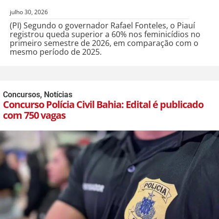
julho 30, 2026
(PI) Segundo o governador Rafael Fonteles, o Piauí
registrou queda superior a 60% nos feminicídios no
primeiro semestre de 2026, em comparação com o
mesmo período de 2025.
Concursos
,
Notícias
Concurso Polícia Civil Bahia: Edital é publicado
com 750 vagas