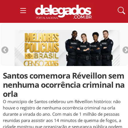
Santos comemora Réveillon sem
nenhuma ocorrência criminal na
orla
O município de Santos celebrou um Réveillon histórico: não
houve o registro de nenhuma ocorrência criminal na orla
durante a virada do ano. Com mais de 1 milhão de pessoas
reunidas para assistir aos 14 minutos de queima de fogos, a
cidade mostrou que organização e segurança pública podem