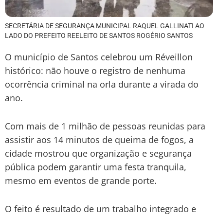
SECRETÁRIA DE SEGURANÇA MUNICIPAL RAQUEL GALLINATI AO
LADO DO PREFEITO REELEITO DE SANTOS ROGÉRIO SANTOS
O município de Santos celebrou um Réveillon
histórico: não houve o registro de nenhuma
ocorrência criminal na orla durante a virada do
ano.
Com mais de 1 milhão de pessoas reunidas para
assistir aos 14 minutos de queima de fogos, a
cidade mostrou que organização e segurança
pública podem garantir uma festa tranquila,
mesmo em eventos de grande porte.
O feito é resultado de um trabalho integrado e