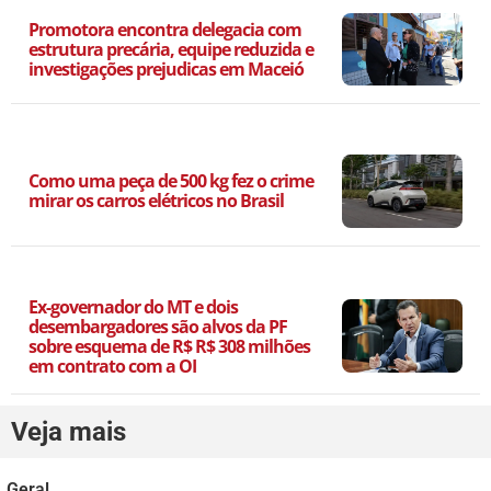
Promotora encontra delegacia com
estrutura precária, equipe reduzida e
investigações prejudicas em Maceió
Como uma peça de 500 kg fez o crime
mirar os carros elétricos no Brasil
Ex-governador do MT e dois
desembargadores são alvos da PF
sobre esquema de R$ R$ 308 milhões
em contrato com a OI
Veja mais
Geral