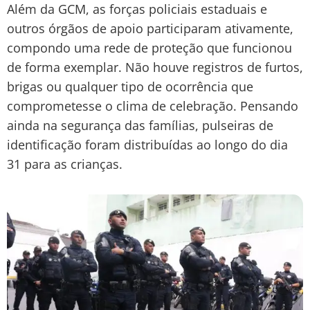
Além da GCM, as forças policiais estaduais e
outros órgãos de apoio participaram ativamente,
compondo uma rede de proteção que funcionou
de forma exemplar. Não houve registros de furtos,
brigas ou qualquer tipo de ocorrência que
comprometesse o clima de celebração. Pensando
ainda na segurança das famílias, pulseiras de
identificação foram distribuídas ao longo do dia
31 para as crianças.