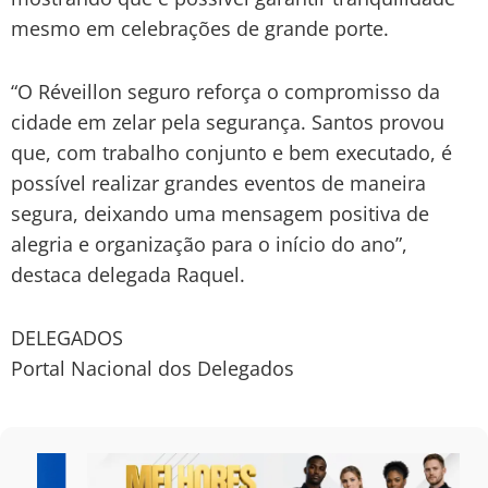
mesmo em celebrações de grande porte.
“O Réveillon seguro reforça o compromisso da
cidade em zelar pela segurança. Santos provou
que, com trabalho conjunto e bem executado, é
possível realizar grandes eventos de maneira
segura, deixando uma mensagem positiva de
alegria e organização para o início do ano”,
destaca delegada Raquel.
DELEGADOS
Portal Nacional dos Delegados