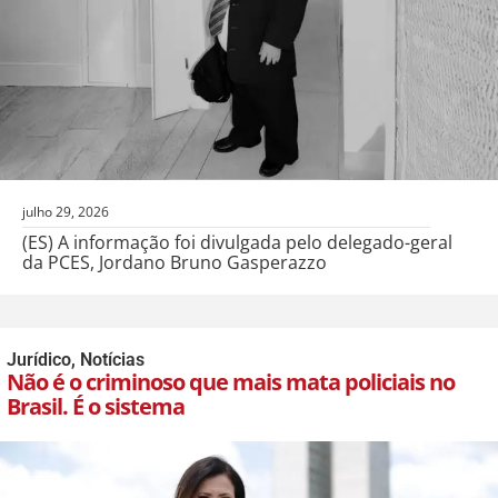
julho 29, 2026
(ES) A informação foi divulgada pelo delegado-geral
da PCES, Jordano Bruno Gasperazzo
Jurídico
,
Notícias
Não é o criminoso que mais mata policiais no
Brasil. É o sistema