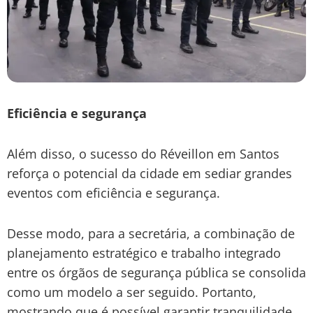
Eficiência e segurança
Além disso, o sucesso do Réveillon em Santos
reforça o potencial da cidade em sediar grandes
eventos com eficiência e segurança.
Desse modo, para a secretária, a combinação de
planejamento estratégico e trabalho integrado
entre os órgãos de segurança pública se consolida
como um modelo a ser seguido. Portanto,
mostrando que é possível garantir tranquilidade