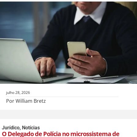
julho 28, 2026
Por William Bretz
Jurídico
,
Notícias
O Delegado de Polícia no microssistema de