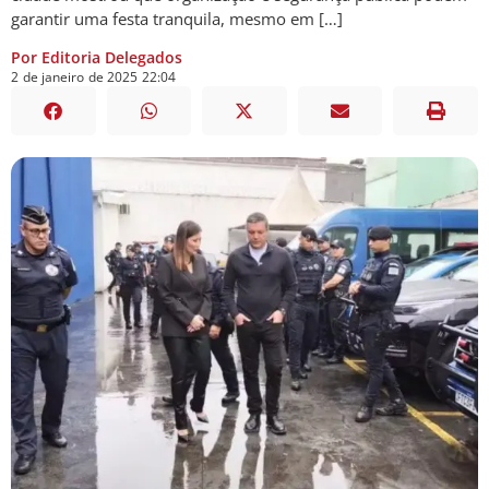
garantir uma festa tranquila, mesmo em […]
Por Editoria Delegados
2
de
janeiro
de
2025
22:04