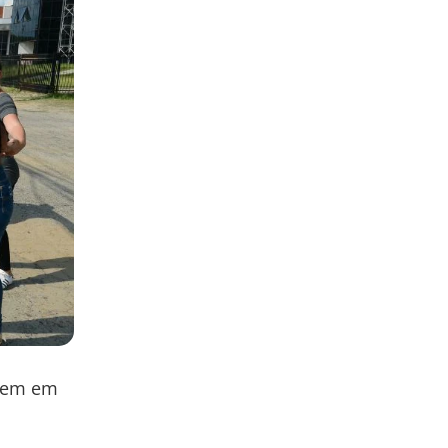
ovem em