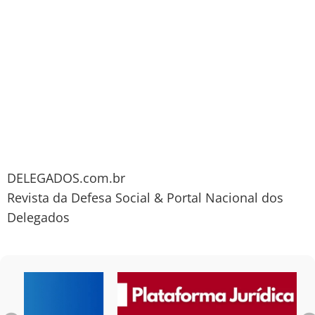
DELEGADOS.com.br
Revista da Defesa Social & Portal Nacional dos
Delegados