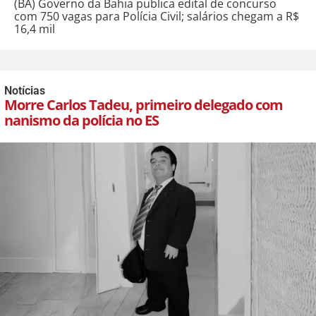
(BA) Governo da Bahia publica edital de concurso
com 750 vagas para Polícia Civil; salários chegam a R$
16,4 mil
Notícias
Morre Carlos Tadeu, primeiro delegado com
nanismo da polícia no ES