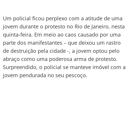
Um policial ficou perplexo com a atitude de uma
jovem durante o protesto no Rio de Janeiro, nesta
quinta-feira. Em meio ao caos causado por uma
parte dos manifestantes – que deixou um rastro
de destruição pela cidade -, a jovem optou pelo
abraço como uma poderosa arma de protesto.
Surpreendido, o policial se manteve imóvel com a
jovem pendurada no seu pescoço.