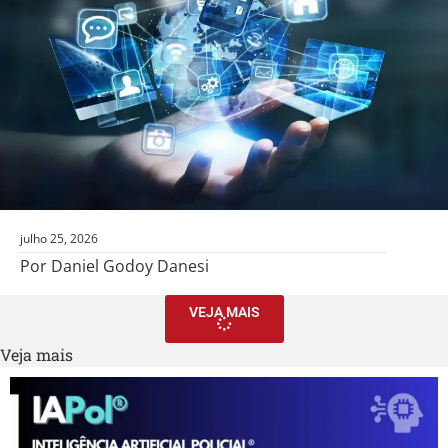
julho 25, 2026
Por Daniel Godoy Danesi
VEJA MAIS
Veja mais