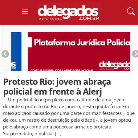
Protesto Rio: jovem abraça
policial em frente à Alerj
Um policial ficou perplexo com a atitude de uma jovem
durante o protesto no Rio de Janeiro, nesta quinta-feira. Em
meio ao caos causado por uma parte dos manifestantes – que
deixou um rastro de destruição pela cidade -, a jovem optou
pelo abraço como uma poderosa arma de protesto.
Surpreendido, o policial […]