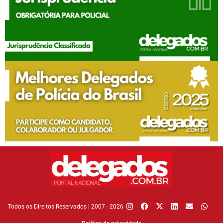
Todos os Direitos Reservados | 2007 - 2026