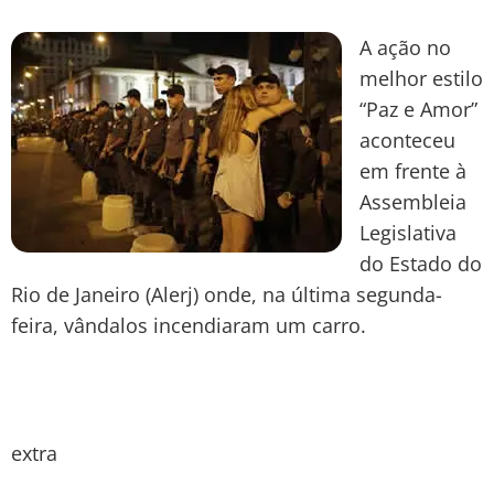
A ação no
melhor estilo
“Paz e Amor”
aconteceu
em frente à
Assembleia
Legislativa
do Estado do
Rio de Janeiro (Alerj) onde, na última segunda-
feira, vândalos incendiaram um carro.
extra