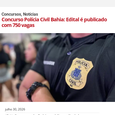
Concursos
,
Notícias
Concurso Polícia Civil Bahia: Edital é publicado
com 750 vagas
julho 30, 2026