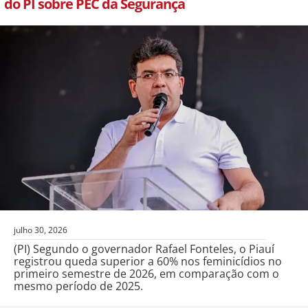
do PI sobre PEC da Segurança
julho 30, 2026
(PI) Segundo o governador Rafael Fonteles, o Piauí
registrou queda superior a 60% nos feminicídios no
primeiro semestre de 2026, em comparação com o
mesmo período de 2025.