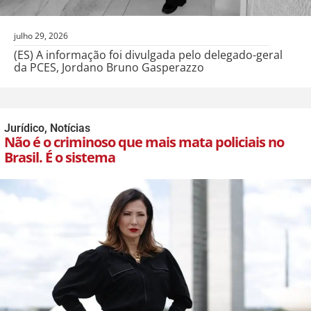
julho 29, 2026
(ES) A informação foi divulgada pelo delegado-geral
da PCES, Jordano Bruno Gasperazzo
Jurídico
,
Notícias
Não é o criminoso que mais mata policiais no
Brasil. É o sistema