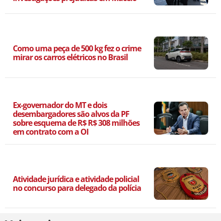
Como uma peça de 500 kg fez o crime
mirar os carros elétricos no Brasil
Ex-governador do MT e dois
desembargadores são alvos da PF
sobre esquema de R$ R$ 308 milhões
em contrato com a OI
Atividade jurídica e atividade policial
no concurso para delegado da polícia