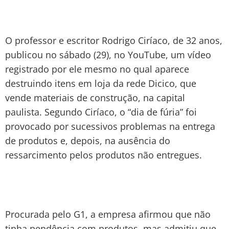
O professor e escritor Rodrigo Ciríaco, de 32 anos,
publicou no sábado (29), no YouTube, um vídeo
registrado por ele mesmo no qual aparece
destruindo itens em loja da rede Dicico, que
vende materiais de construção, na capital
paulista. Segundo Ciríaco, o “dia de fúria” foi
provocado por sucessivos problemas na entrega
de produtos e, depois, na ausência do
ressarcimento pelos produtos não entregues.
Procurada pelo G1, a empresa afirmou que não
tinha pendência com produtos, mas admitiu que