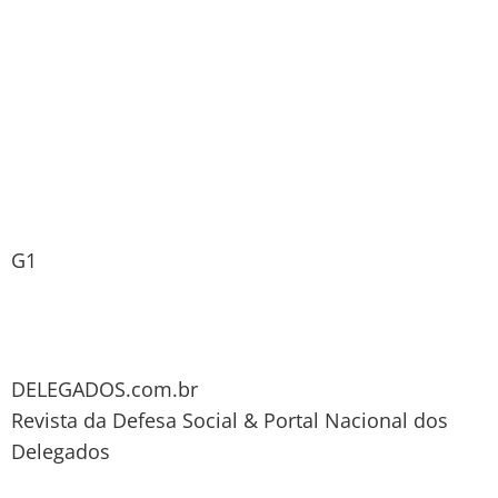
G1
DELEGADOS.com.br
Revista da Defesa Social & Portal Nacional dos
Delegados