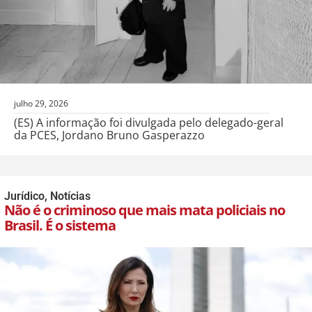
julho 29, 2026
(ES) A informação foi divulgada pelo delegado-geral
da PCES, Jordano Bruno Gasperazzo
Jurídico
,
Notícias
Não é o criminoso que mais mata policiais no
Brasil. É o sistema