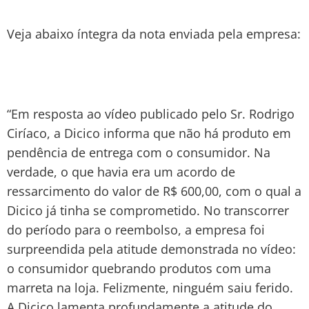
Veja abaixo íntegra da nota enviada pela empresa:
“Em resposta ao vídeo publicado pelo Sr. Rodrigo
Ciríaco, a Dicico informa que não há produto em
pendência de entrega com o consumidor. Na
verdade, o que havia era um acordo de
ressarcimento do valor de R$ 600,00, com o qual a
Dicico já tinha se comprometido. No transcorrer
do período para o reembolso, a empresa foi
surpreendida pela atitude demonstrada no vídeo:
o consumidor quebrando produtos com uma
marreta na loja. Felizmente, ninguém saiu ferido.
A Dicico lamenta profundamente a atitude do