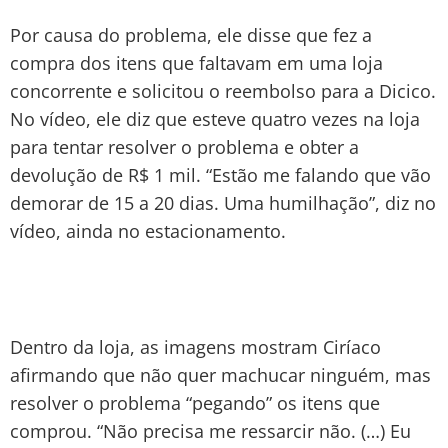
Por causa do problema, ele disse que fez a
compra dos itens que faltavam em uma loja
concorrente e solicitou o reembolso para a Dicico.
No vídeo, ele diz que esteve quatro vezes na loja
para tentar resolver o problema e obter a
devolução de R$ 1 mil. “Estão me falando que vão
demorar de 15 a 20 dias. Uma humilhação”, diz no
vídeo, ainda no estacionamento.
Dentro da loja, as imagens mostram Ciríaco
afirmando que não quer machucar ninguém, mas
resolver o problema “pegando” os itens que
comprou. “Não precisa me ressarcir não. (…) Eu