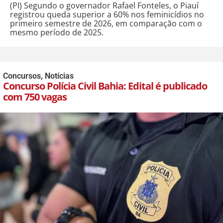
(PI) Segundo o governador Rafael Fonteles, o Piauí
registrou queda superior a 60% nos feminicídios no
primeiro semestre de 2026, em comparação com o
mesmo período de 2025.
Concursos
,
Notícias
Concurso Polícia Civil Bahia: Edital é publicado
com 750 vagas