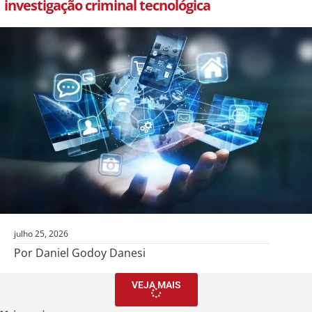
investigação criminal tecnológica
julho 25, 2026
Por Daniel Godoy Danesi
VEJA MAIS