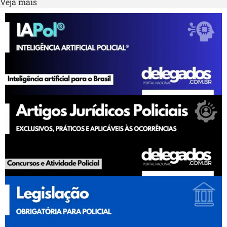
Veja mais