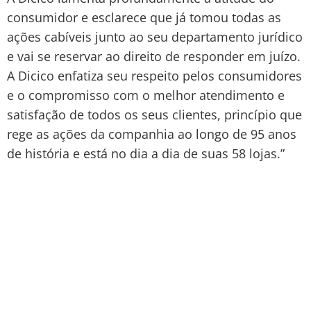
consumidor e esclarece que já tomou todas as
ações cabíveis junto ao seu departamento jurídico
e vai se reservar ao direito de responder em juízo.
A Dicico enfatiza seu respeito pelos consumidores
e o compromisso com o melhor atendimento e
satisfação de todos os seus clientes, princípio que
rege as ações da companhia ao longo de 95 anos
de história e está no dia a dia de suas 58 lojas.”