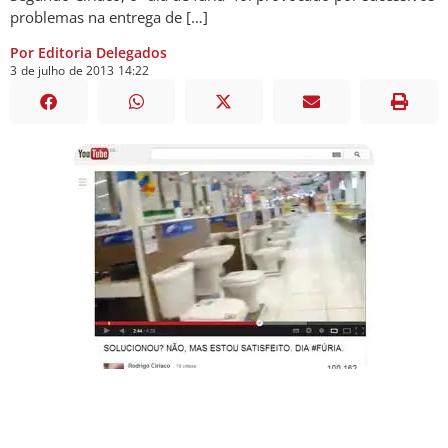
problemas na entrega de […]
Por Editoria Delegados
3
de
julho
de
2013
14:22