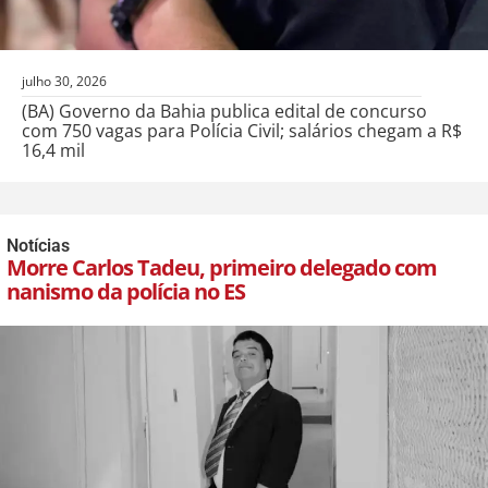
julho 30, 2026
(BA) Governo da Bahia publica edital de concurso
com 750 vagas para Polícia Civil; salários chegam a R$
16,4 mil
Notícias
Morre Carlos Tadeu, primeiro delegado com
nanismo da polícia no ES