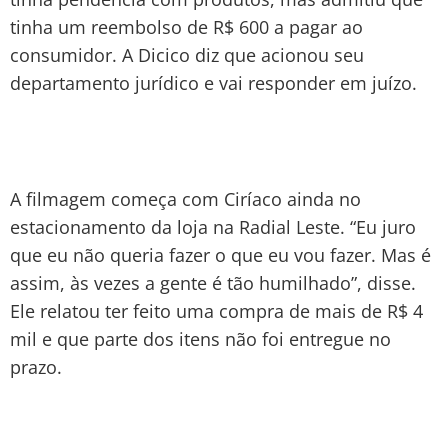
tinha um reembolso de R$ 600 a pagar ao
consumidor. A Dicico diz que acionou seu
departamento jurídico e vai responder em juízo.
A filmagem começa com Ciríaco ainda no
estacionamento da loja na Radial Leste. “Eu juro
que eu não queria fazer o que eu vou fazer. Mas é
assim, às vezes a gente é tão humilhado”, disse.
Ele relatou ter feito uma compra de mais de R$ 4
mil e que parte dos itens não foi entregue no
prazo.