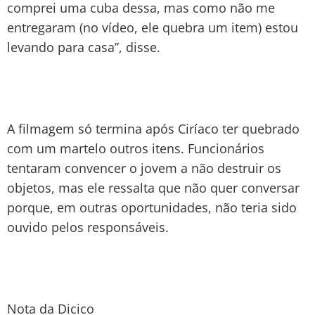
comprei uma cuba dessa, mas como não me
entregaram (no vídeo, ele quebra um item) estou
levando para casa”, disse.
A filmagem só termina após Ciríaco ter quebrado
com um martelo outros itens. Funcionários
tentaram convencer o jovem a não destruir os
objetos, mas ele ressalta que não quer conversar
porque, em outras oportunidades, não teria sido
ouvido pelos responsáveis.
Nota da Dicico