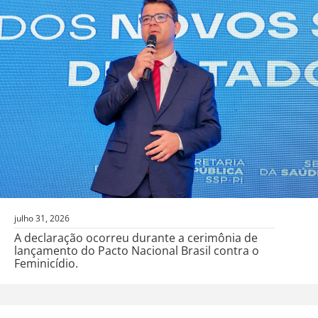
julho 31, 2026
A declaração ocorreu durante a cerimônia de
lançamento do Pacto Nacional Brasil contra o
Feminicídio.