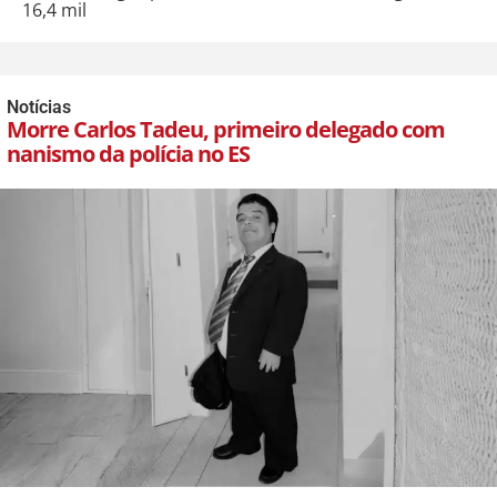
16,4 mil
Notícias
Morre Carlos Tadeu, primeiro delegado com
nanismo da polícia no ES