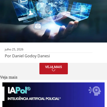
julho 25, 2026
Por Daniel Godoy Danesi
VEJA MAIS
Veja mais