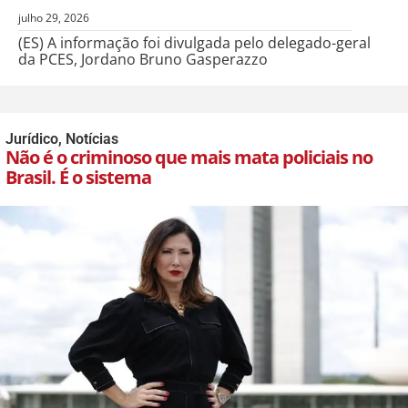
julho 29, 2026
(ES) A informação foi divulgada pelo delegado-geral
da PCES, Jordano Bruno Gasperazzo
Jurídico
,
Notícias
Não é o criminoso que mais mata policiais no
Brasil. É o sistema