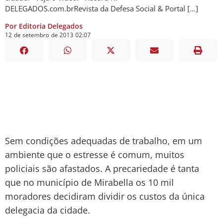
DELEGADOS.com.brRevista da Defesa Social & Portal […]
Por Editoria Delegados
12
de
setembro
de
2013
02:07
Sem condições adequadas de trabalho, em um
ambiente que o estresse é comum, muitos
policiais são afastados. A precariedade é tanta
que no município de Mirabella os 10 mil
moradores decidiram dividir os custos da única
delegacia da cidade.