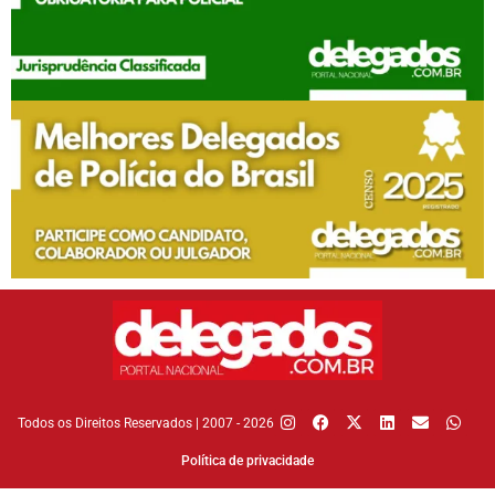
Todos os Direitos Reservados | 2007 - 2026
Política de privacidade