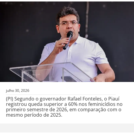
julho 30, 2026
(PI) Segundo o governador Rafael Fonteles, o Piauí
registrou queda superior a 60% nos feminicídios no
primeiro semestre de 2026, em comparação com o
mesmo período de 2025.