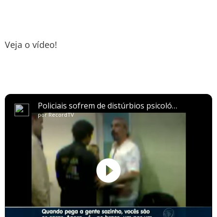
Veja o vídeo!