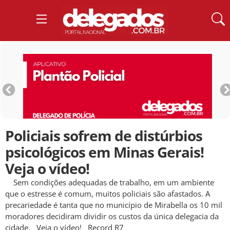
Policiais sofrem de distúrbios
psicológicos em Minas Gerais!
Veja o vídeo!
Sem condições adequadas de trabalho, em um ambiente
que o estresse é comum, muitos policiais são afastados. A
precariedade é tanta que no município de Mirabella os 10 mil
moradores decidiram dividir os custos da única delegacia da
cidade. Veja o vídeo! Record R7