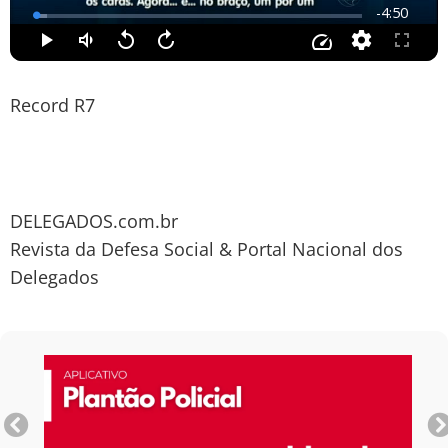
Record R7
DELEGADOS.com.br
Revista da Defesa Social & Portal Nacional dos
Delegados