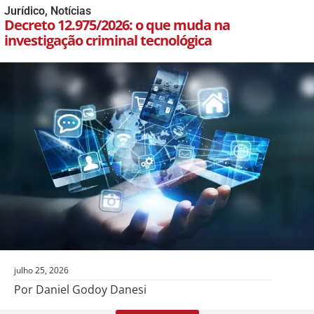
Jurídico
,
Notícias
Decreto 12.975/2026: o que muda na
investigação criminal tecnológica
julho 25, 2026
Por Daniel Godoy Danesi