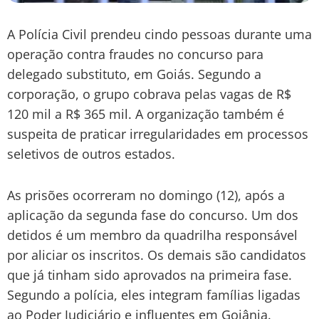
A Polícia Civil prendeu cindo pessoas durante uma
operação contra fraudes no concurso para
delegado substituto, em Goiás. Segundo a
corporação, o grupo cobrava pelas vagas de R$
120 mil a R$ 365 mil. A organização também é
suspeita de praticar irregularidades em processos
seletivos de outros estados.
As prisões ocorreram no domingo (12), após a
aplicação da segunda fase do concurso. Um dos
detidos é um membro da quadrilha responsável
por aliciar os inscritos. Os demais são candidatos
que já tinham sido aprovados na primeira fase.
Segundo a polícia, eles integram famílias ligadas
ao Poder Judiciário e influentes em Goiânia.