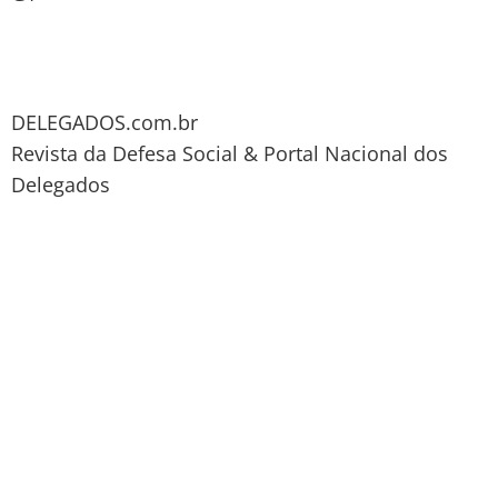
DELEGADOS.com.br
Revista da Defesa Social & Portal Nacional dos
Delegados