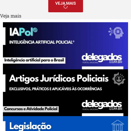
VEJA MAIS
Veja mais