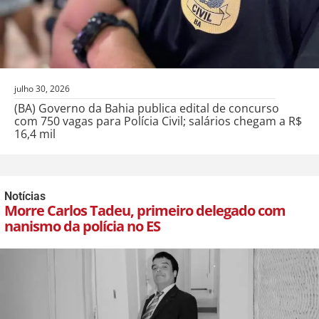
julho 30, 2026
(BA) Governo da Bahia publica edital de concurso
com 750 vagas para Polícia Civil; salários chegam a R$
16,4 mil
Notícias
Morre Carlos Tadeu, primeiro delegado com
nanismo da polícia no ES