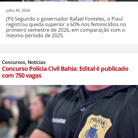
julho 30, 2026
(PI) Segundo o governador Rafael Fonteles, o Piauí
registrou queda superior a 60% nos feminicídios no
primeiro semestre de 2026, em comparação com o
mesmo período de 2025.
Concursos
,
Notícias
Concurso Polícia Civil Bahia: Edital é publicado
com 750 vagas