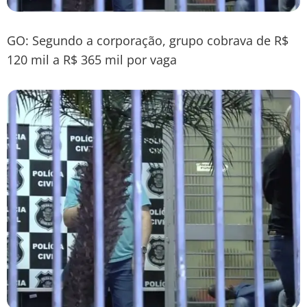
GO: Segundo a corporação, grupo cobrava de R$
120 mil a R$ 365 mil por vaga