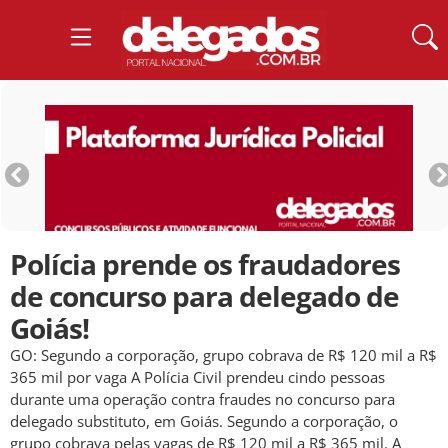
Polícia prende os fraudadores
de concurso para delegado de
Goiás!
GO: Segundo a corporação, grupo cobrava de R$ 120 mil a R$
365 mil por vaga A Polícia Civil prendeu cindo pessoas
durante uma operação contra fraudes no concurso para
delegado substituto, em Goiás. Segundo a corporação, o
grupo cobrava pelas vagas de R$ 120 mil a R$ 365 mil. A