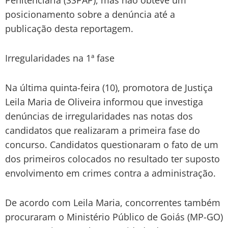
posicionamento sobre a denúncia até a
publicação desta reportagem.
Irregularidades na 1ª fase
Na última quinta-feira (10), promotora de Justiça
Leila Maria de Oliveira informou que investiga
denúncias de irregularidades nas notas dos
candidatos que realizaram a primeira fase do
concurso. Candidatos questionaram o fato de um
dos primeiros colocados no resultado ter suposto
envolvimento em crimes contra a administração.
De acordo com Leila Maria, concorrentes também
procuraram o Ministério Público de Goiás (MP-GO)