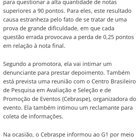
para questionar a alta quantidade de notas
superiores a 90 pontos. Para eles, este resultado
causa estranheza pelo fato de se tratar de uma
prova de grande dificuldade, em que cada
questão errada provocava a perda de 0,25 pontos
em relação à nota final.
Segundo a promotora, ela vai intimar um
denunciante para prestar depoimento. Também
está prevista uma reunião com o Centro Brasileiro
de Pesquisa em Avaliação e Seleção e de
Promoção de Eventos (Cebraspe), organizadora do
evento. Ela também intimou um reclamante para
coleta de informações.
Na ocasião, o Cebraspe informou ao G1 por meio