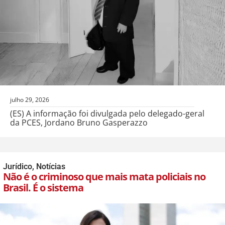
julho 29, 2026
(ES) A informação foi divulgada pelo delegado-geral
da PCES, Jordano Bruno Gasperazzo
Jurídico
,
Notícias
Não é o criminoso que mais mata policiais no
Brasil. É o sistema