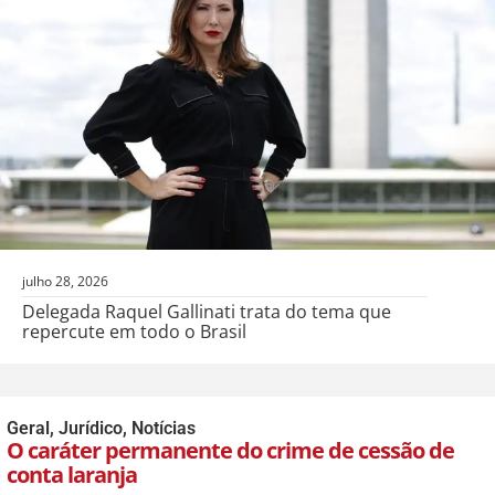
julho 28, 2026
Delegada Raquel Gallinati trata do tema que
repercute em todo o Brasil
Geral
,
Jurídico
,
Notícias
O caráter permanente do crime de cessão de
conta laranja