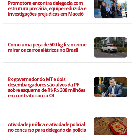
Promotora encontra delegacia com
estrutura precária, equipe reduzida e
investigações prejudicas em Maceió
Como uma peça de 500 kg fez o crime
mirar os carros elétricos no Brasil
Ex-governador do MT e dois
desembargadores são alvos da PF
sobre esquema de R$ R$ 308 milhões
em contrato com a OI
Atividade jurídica e atividade policial
no concurso para delegado da polícia