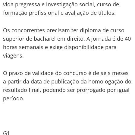
vida pregressa e investigação social, curso de
formação profissional e avaliação de títulos.
Os concorrentes precisam ter diploma de curso
superior de bacharel em direito. A jornada é de 40
horas semanais e exige disponibilidade para
viagens.
O prazo de validade do concurso é de seis meses
a partir da data de publicação da homologação do
resultado final, podendo ser prorrogado por igual
período.
G1