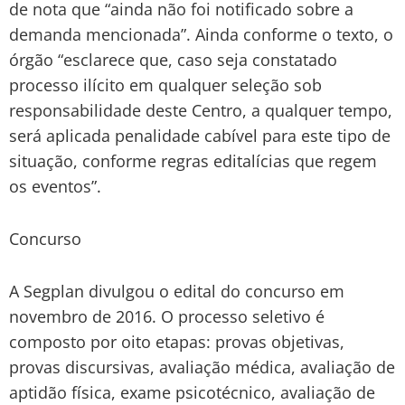
de nota que “ainda não foi notificado sobre a
demanda mencionada”. Ainda conforme o texto, o
órgão “esclarece que, caso seja constatado
processo ilícito em qualquer seleção sob
responsabilidade deste Centro, a qualquer tempo,
será aplicada penalidade cabível para este tipo de
situação, conforme regras editalícias que regem
os eventos”.
Concurso
A Segplan divulgou o edital do concurso em
novembro de 2016. O processo seletivo é
composto por oito etapas: provas objetivas,
provas discursivas, avaliação médica, avaliação de
aptidão física, exame psicotécnico, avaliação de