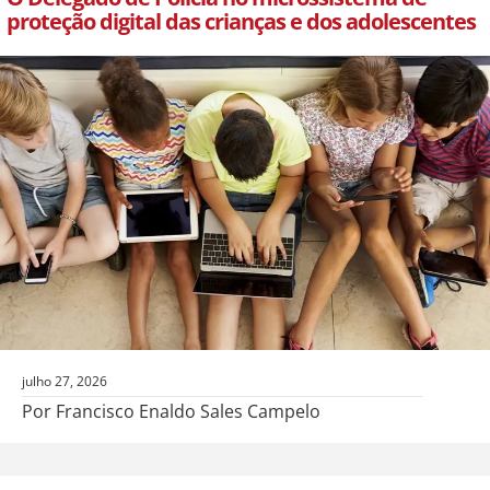
proteção digital das crianças e dos adolescentes
julho 27, 2026
Por Francisco Enaldo Sales Campelo