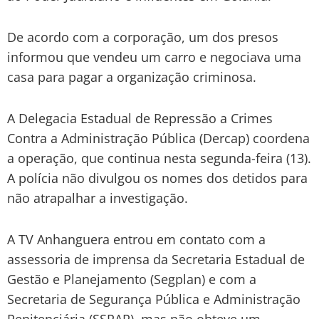
De acordo com a corporação, um dos presos
informou que vendeu um carro e negociava uma
casa para pagar a organização criminosa.
A Delegacia Estadual de Repressão a Crimes
Contra a Administração Pública (Dercap) coordena
a operação, que continua nesta segunda-feira (13).
A polícia não divulgou os nomes dos detidos para
não atrapalhar a investigação.
A TV Anhanguera entrou em contato com a
assessoria de imprensa da Secretaria Estadual de
Gestão e Planejamento (Segplan) e com a
Secretaria de Segurança Pública e Administração
Penitenciária (SSPAP), mas não obteve um