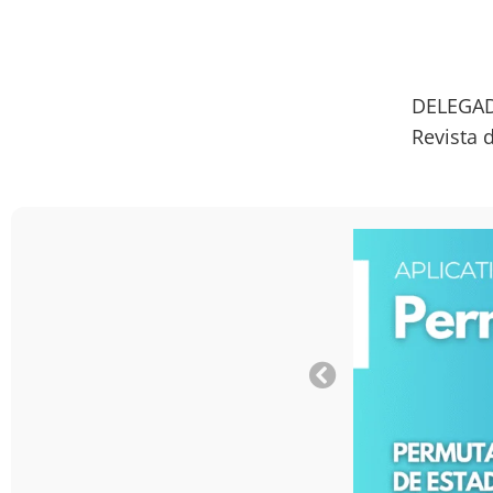
DELEGAD
Revista 