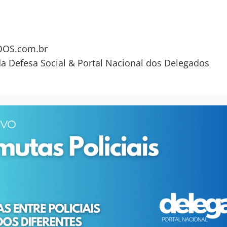
OS.com.br
da Defesa Social & Portal Nacional dos Delegados