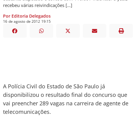
recebeu várias reivindicações […]
Por Editoria Delegados
16
de
agosto
de
2012
19:15
A Polícia Civil do Estado de São Paulo já
disponibilizou o resultado final do concurso que
vai preencher 289 vagas na carreira de agente de
telecomunicações.