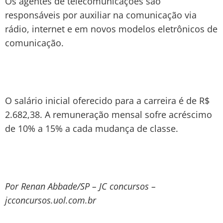
Os agentes de telecomunicações são
responsáveis por auxiliar na comunicação via
rádio, internet e em novos modelos eletrônicos de
comunicação.
O salário inicial oferecido para a carreira é de R$
2.682,38. A remuneração mensal sofre acréscimo
de 10% a 15% a cada mudança de classe.
Por Renan Abbade/SP – JC concursos –
jcconcursos.uol.com.br