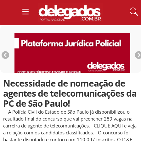
Necessidade de nomeação de
agentes de telecomunicações da
PC de São Paulo!
A Polícia Civil do Estado de São Paulo já disponibilizou o
resultado final do concurso que vai preencher 289 vagas na
carreira de agente de telecomunicações. CLIQUE AQUI e veja
a relação com os candidatos classificados. O concurso foi
bastante disputado e contou com 110.097 inscritos. O JC&E