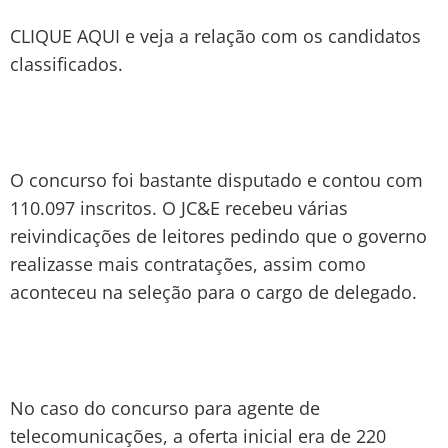
CLIQUE AQUI e veja a relação com os candidatos
classificados.
O concurso foi bastante disputado e contou com
110.097 inscritos. O JC&E recebeu várias
reivindicações de leitores pedindo que o governo
realizasse mais contratações, assim como
aconteceu na seleção para o cargo de delegado.
No caso do concurso para agente de
telecomunicações, a oferta inicial era de 220