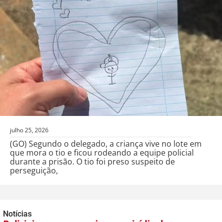
julho 25, 2026
(GO) Segundo o delegado, a criança vive no lote em
que mora o tio e ficou rodeando a equipe policial
durante a prisão. O tio foi preso suspeito de
perseguição,
Notícias