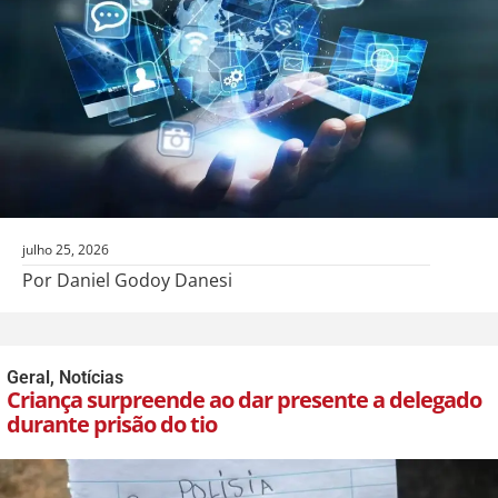
julho 25, 2026
Por Daniel Godoy Danesi
Geral
,
Notícias
Criança surpreende ao dar presente a delegado
durante prisão do tio