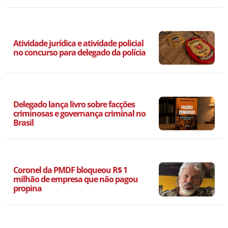
Atividade jurídica e atividade policial
no concurso para delegado da polícia
Delegado lança livro sobre facções
criminosas e governança criminal no
Brasil
Coronel da PMDF bloqueou R$ 1
milhão de empresa que não pagou
propina