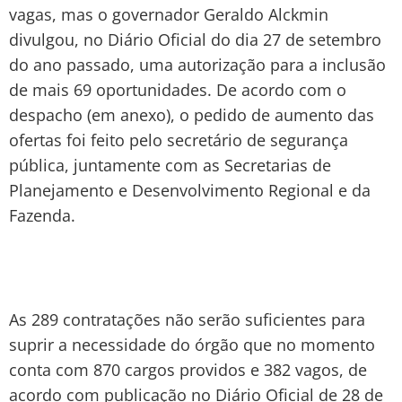
vagas, mas o governador Geraldo Alckmin
divulgou, no Diário Oficial do dia 27 de setembro
do ano passado, uma autorização para a inclusão
de mais 69 oportunidades. De acordo com o
despacho (em anexo), o pedido de aumento das
ofertas foi feito pelo secretário de segurança
pública, juntamente com as Secretarias de
Planejamento e Desenvolvimento Regional e da
Fazenda.
As 289 contratações não serão suficientes para
suprir a necessidade do órgão que no momento
conta com 870 cargos providos e 382 vagos, de
acordo com publicação no Diário Oficial de 28 de