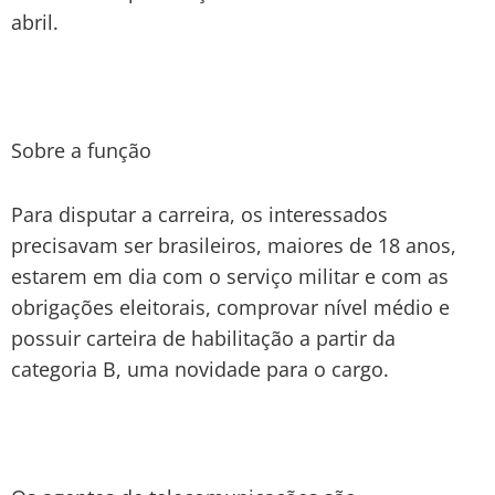
abril.
Sobre a função
Para disputar a carreira, os interessados
precisavam ser brasileiros, maiores de 18 anos,
estarem em dia com o serviço militar e com as
obrigações eleitorais, comprovar nível médio e
possuir carteira de habilitação a partir da
categoria B, uma novidade para o cargo.