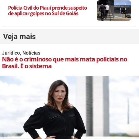
Polícia Civil do Piauí prende suspeito
de aplicar golpes no Sul de Goiás
Veja mais
Jurídico
,
Notícias
Não é o criminoso que mais mata policiais no
Brasil. É o sistema