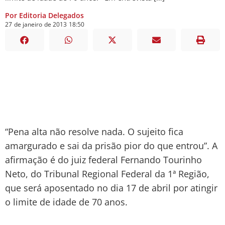
Por Editoria Delegados
27
de
janeiro
de
2013
18:50
“Pena alta não resolve nada. O sujeito fica
amargurado e sai da prisão pior do que entrou”. A
afirmação é do juiz federal Fernando Tourinho
Neto, do Tribunal Regional Federal da 1ª Região,
que será aposentado no dia 17 de abril por atingir
o limite de idade de 70 anos.