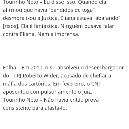
Tourinho Neto – Eu disse isso. Quando ela
afirmou que havia “bandidos de toga”,
desmoralizou a Justiça. Eliana estava “abafando”
[risos]. Ela é fantástica. Ninguém ousava falar
contra Eliana. Nem a imprensa.
Folha – Em 2010, o sr. absolveu o desembargador
do TJ-RJ Roberto Wider, acusado de chefiar a
máfia dos cartórios. Em fevereiro, o CNJ
aposentou compulsoriamente o juiz.
Tourinho Neto – Não havia então prova
consistente para afastá-lo.