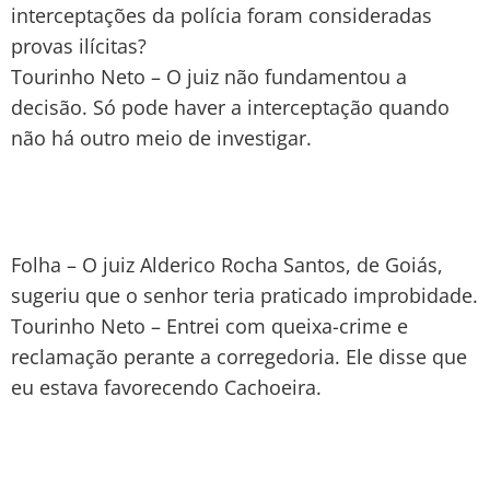
interceptações da polícia foram consideradas
provas ilícitas?
Tourinho Neto – O juiz não fundamentou a
decisão. Só pode haver a interceptação quando
não há outro meio de investigar.
Folha – O juiz Alderico Rocha Santos, de Goiás,
sugeriu que o senhor teria praticado improbidade.
Tourinho Neto – Entrei com queixa-crime e
reclamação perante a corregedoria. Ele disse que
eu estava favorecendo Cachoeira.