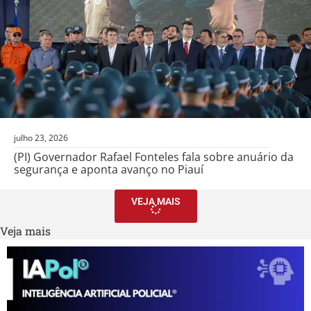
julho 23, 2026
(PI) Governador Rafael Fonteles fala sobre anuário da
segurança e aponta avanço no Piauí
VEJA MAIS
Veja mais