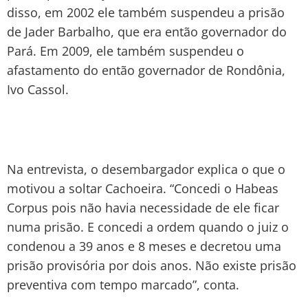
disso, em 2002 ele também suspendeu a prisão
de Jader Barbalho, que era então governador do
Pará. Em 2009, ele também suspendeu o
afastamento do então governador de Rondônia,
Ivo Cassol.
Na entrevista, o desembargador explica o que o
motivou a soltar Cachoeira. “Concedi o Habeas
Corpus pois não havia necessidade de ele ficar
numa prisão. E concedi a ordem quando o juiz o
condenou a 39 anos e 8 meses e decretou uma
prisão provisória por dois anos. Não existe prisão
preventiva com tempo marcado”, conta.