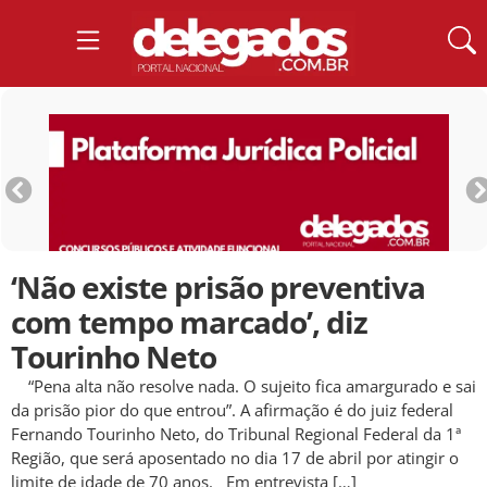
‘Não existe prisão preventiva
com tempo marcado’, diz
Tourinho Neto
“Pena alta não resolve nada. O sujeito fica amargurado e sai
da prisão pior do que entrou”. A afirmação é do juiz federal
Fernando Tourinho Neto, do Tribunal Regional Federal da 1ª
Região, que será aposentado no dia 17 de abril por atingir o
limite de idade de 70 anos. Em entrevista […]