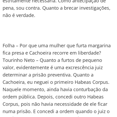
estritamente necessária. Como antecipação de
pena, sou contra. Quanto a brecar investigações,
não é verdade.
Folha – Por que uma mulher que furta margarina
fica presa e Cachoeira recorre em liberdade?
Tourinho Neto – Quanto a furtos de pequeno
valor, evidentemente é uma excrescência juiz
determinar a prisão preventiva. Quanto a
Cachoeira, eu neguei o primeiro Habeas Corpus.
Naquele momento, ainda havia conturbação da
ordem pública. Depois, concedi outro Habeas
Corpus, pois não havia necessidade de ele ficar
numa prisão. E concedi a ordem quando o juiz o