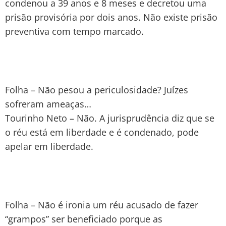
condenou a 39 anos e 8 meses e decretou uma
prisão provisória por dois anos. Não existe prisão
preventiva com tempo marcado.
Folha – Não pesou a periculosidade? Juízes
sofreram ameaças…
Tourinho Neto – Não. A jurisprudência diz que se
o réu está em liberdade e é condenado, pode
apelar em liberdade.
Folha – Não é ironia um réu acusado de fazer
“grampos” ser beneficiado porque as