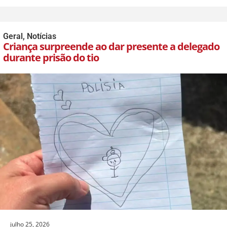
Geral
,
Notícias
Criança surpreende ao dar presente a delegado
durante prisão do tio
julho 25, 2026