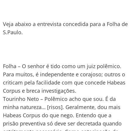
Veja abaixo a entrevista concedida para a Folha de
S.Paulo.
Folha – O senhor é tido como um juiz polêmico.
Para muitos, é independente e corajoso; outros o
criticam pela facilidade com que concede Habeas
Corpus e breca investigações.
Tourinho Neto – Polêmico acho que sou. É da
minha natureza… [risos]. Geralmente, dou mais
Habeas Corpus do que nego. Entendo que a
prisão preventiva só deve ser decretada quando