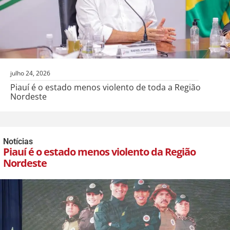
julho 24, 2026
Piauí é o estado menos violento de toda a Região
Nordeste
Notícias
Piauí é o estado menos violento da Região
Nordeste