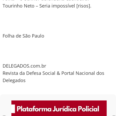
Tourinho Neto – Seria impossível [risos].
Folha de São Paulo
DELEGADOS.com.br
Revista da Defesa Social & Portal Nacional dos
Delegados