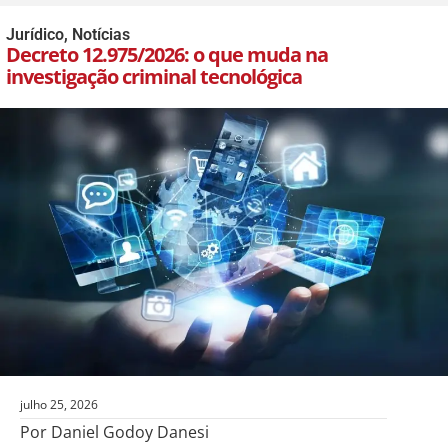
Jurídico
,
Notícias
Decreto 12.975/2026: o que muda na
investigação criminal tecnológica
julho 25, 2026
Por Daniel Godoy Danesi