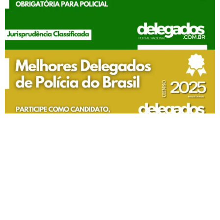
Todos os Direitos Reservados | 2007 - 2026
Política de privacidade