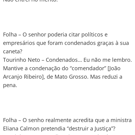
Folha – O senhor poderia citar políticos e
empresários que foram condenados graças à sua
caneta?
Tourinho Neto – Condenados… Eu não me lembro.
Mantive a condenação do “comendador” [João
Arcanjo Ribeiro], de Mato Grosso. Mas reduzi a
pena.
Folha – O senho realmente acredita que a ministra
Eliana Calmon pretendia “destruir a Justiça”?