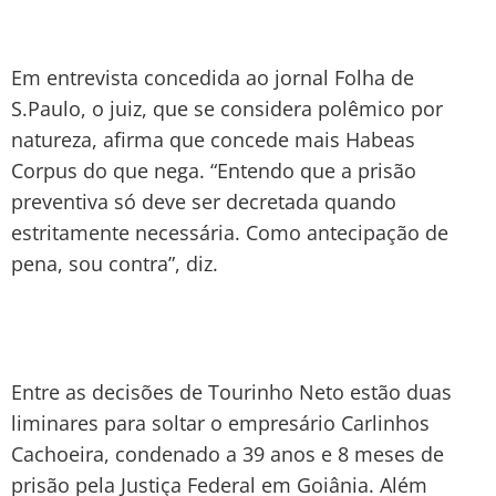
Em entrevista concedida ao jornal Folha de
S.Paulo, o juiz, que se considera polêmico por
natureza, afirma que concede mais Habeas
Corpus do que nega. “Entendo que a prisão
preventiva só deve ser decretada quando
estritamente necessária. Como antecipação de
pena, sou contra”, diz.
Entre as decisões de Tourinho Neto estão duas
liminares para soltar o empresário Carlinhos
Cachoeira, condenado a 39 anos e 8 meses de
prisão pela Justiça Federal em Goiânia. Além