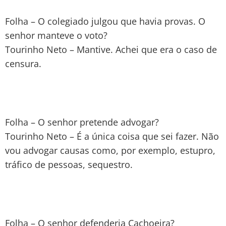
Folha – O colegiado julgou que havia provas. O
senhor manteve o voto?
Tourinho Neto – Mantive. Achei que era o caso de
censura.
Folha – O senhor pretende advogar?
Tourinho Neto – É a única coisa que sei fazer. Não
vou advogar causas como, por exemplo, estupro,
tráfico de pessoas, sequestro.
Folha – O senhor defenderia Cachoeira?