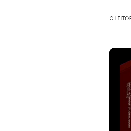
O LEITO