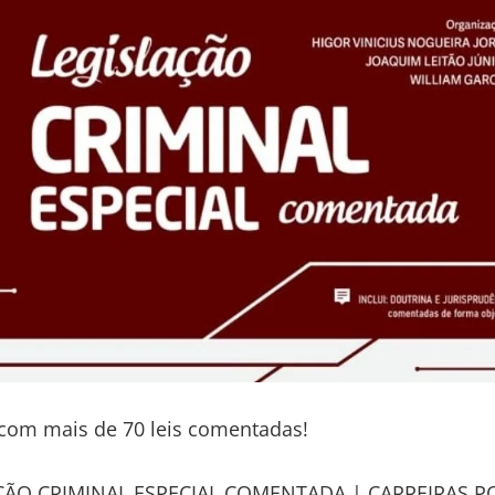
com mais de 70 leis comentadas!
ÇÃO CRIMINAL ESPECIAL COMENTADA | CARREIRAS PO