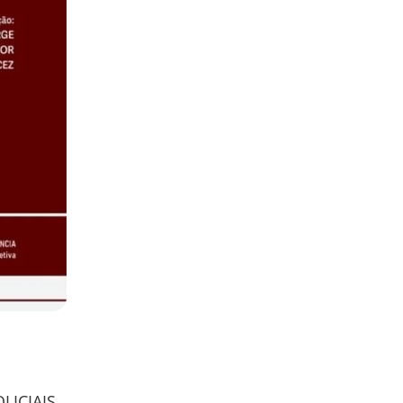
LICIAIS