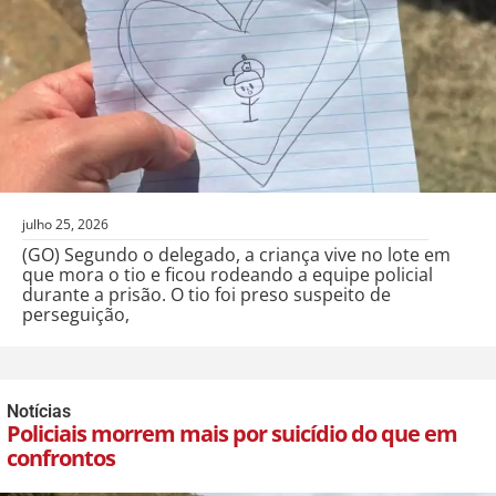
julho 25, 2026
(GO) Segundo o delegado, a criança vive no lote em
que mora o tio e ficou rodeando a equipe policial
durante a prisão. O tio foi preso suspeito de
perseguição,
Notícias
Policiais morrem mais por suicídio do que em
confrontos