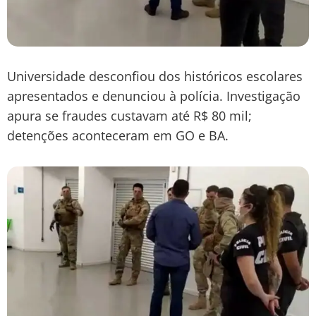
Universidade desconfiou dos históricos escolares
apresentados e denunciou à polícia. Investigação
apura se fraudes custavam até R$ 80 mil;
detenções aconteceram em GO e BA.