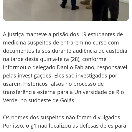
A Justiça manteve a prisão dos 19 estudantes de
medicina suspeitos de entrarem no curso com
documentos falsos durante audiência de custódia
na tarde desta quinta-feira (28), conforme
informou o delegado Danilo Fabiano, responsável
pelas investigações. Eles são investigados por
usarem históricos falsos no processo de
transferência externa para a Universidade de Rio
Verde, no sudoeste de Goiás.
Os nomes dos suspeitos não foram divulgados.
Por isso, o g1 não localizou as defesas deles para