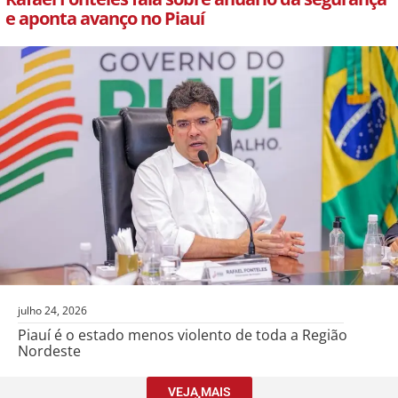
e aponta avanço no Piauí
julho 24, 2026
Piauí é o estado menos violento de toda a Região
Nordeste
VEJA MAIS