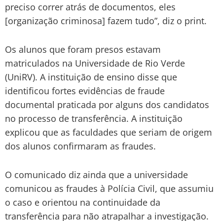
preciso correr atrás de documentos, eles
[organização criminosa] fazem tudo”, diz o print.
Os alunos que foram presos estavam
matriculados na Universidade de Rio Verde
(UniRV). A instituição de ensino disse que
identificou fortes evidências de fraude
documental praticada por alguns dos candidatos
no processo de transferência. A instituição
explicou que as faculdades que seriam de origem
dos alunos confirmaram as fraudes.
O comunicado diz ainda que a universidade
comunicou as fraudes à Polícia Civil, que assumiu
o caso e orientou na continuidade da
transferência para não atrapalhar a investigação.