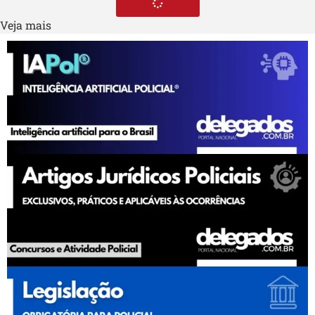
Veja mais