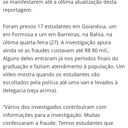
se manifestarem até a última atualização desta
reportagem.
Foram presos 17 estudantes em Goianésia, um
em Formosa e um em Barreiras, na Bahia, na
última quarta-feira (27). A investigação apura
ainda se as fraudes custavam até R$ 80 mil,.
Alguns deles entraram já nos períodos finais da
graduação e faziam atendimento à população. Um
vídeo mostra quando os estudantes são
escoltados pela polícia até uma van e levados à
delegacia (veja acima).
“Vários dos investigados contribuíram com
informações para a investigação. Muitas
confessaram a fraude. Temos estudantes que