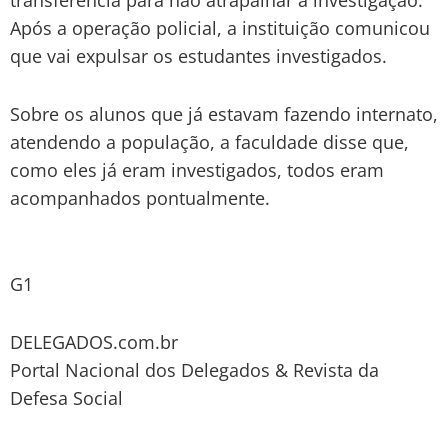
Após a operação policial, a instituição comunicou
que vai expulsar os estudantes investigados.
Sobre os alunos que já estavam fazendo internato,
atendendo a população, a faculdade disse que,
como eles já eram investigados, todos eram
acompanhados pontualmente.
G1
DELEGADOS.com.br
Portal Nacional dos Delegados & Revista da
Defesa Social