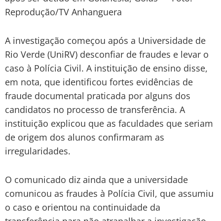
Reprodução/TV Anhanguera
A investigação começou após a Universidade de
Rio Verde (UniRV) desconfiar de fraudes e levar o
caso à Polícia Civil. A instituição de ensino disse,
em nota, que identificou fortes evidências de
fraude documental praticada por alguns dos
candidatos no processo de transferência. A
instituição explicou que as faculdades que seriam
de origem dos alunos confirmaram as
irregularidades.
O comunicado diz ainda que a universidade
comunicou as fraudes à Polícia Civil, que assumiu
o caso e orientou na continuidade da
transferência para não atrapalhar a investigação.