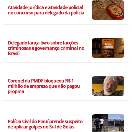
Atividade jurídica e atividade policial
no concurso para delegado da polícia
Delegado lança livro sobre facções
criminosas e governança criminal no
Brasil
Coronel da PMDF bloqueou R$ 1
milhão de empresa que não pagou
propina
Polícia Civil do Piauí prende suspeito
de aplicar golpes no Sul de Goiás