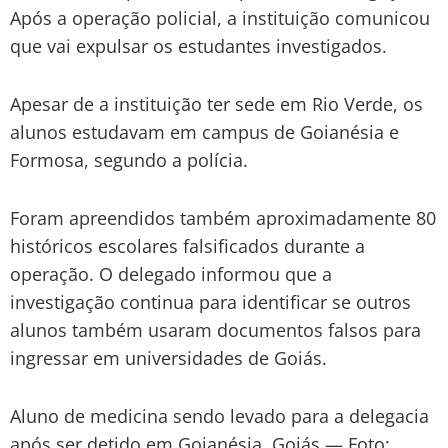
Após a operação policial, a instituição comunicou
que vai expulsar os estudantes investigados.
Apesar de a instituição ter sede em Rio Verde, os
alunos estudavam em campus de Goianésia e
Formosa, segundo a polícia.
Foram apreendidos também aproximadamente 80
históricos escolares falsificados durante a
operação. O delegado informou que a
investigação continua para identificar se outros
alunos também usaram documentos falsos para
ingressar em universidades de Goiás.
Aluno de medicina sendo levado para a delegacia
após ser detido em Goianésia, Goiás — Foto: