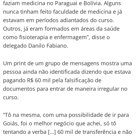
faziam medicina no Paraguai e Bolívia. Alguns
nunca tinham feito faculdade de medicina e já
estavam em períodos adiantados do curso.
Outros, já eram formados em áreas da saúde
como fisioterapia e enfermagem”, disse o
delegado Danilo Fabiano.
Um print de um grupo de mensagens mostra uma
pessoa ainda não identificada dizendo que estava
pagando R$ 60 mil pela falsificação de
documentos para entrar de maneira irregular no
curso.
“Tô na mesma, com uma possibilidade de ir para
Goiás, foi o melhor negócio que achei, só tô
tentando a verba […] 60 mil de transferência e não