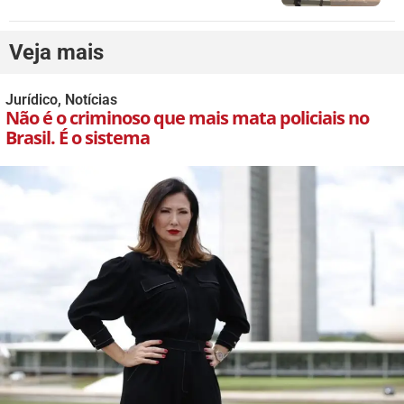
Veja mais
Jurídico
,
Notícias
Não é o criminoso que mais mata policiais no
Brasil. É o sistema