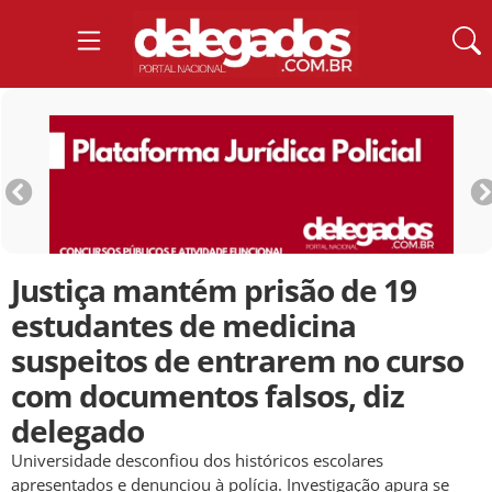
Justiça mantém prisão de 19
estudantes de medicina
suspeitos de entrarem no curso
com documentos falsos, diz
delegado
Universidade desconfiou dos históricos escolares
apresentados e denunciou à polícia. Investigação apura se