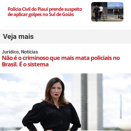
Polícia Civil do Piauí prende suspeito
de aplicar golpes no Sul de Goiás
Veja mais
Jurídico
,
Notícias
Não é o criminoso que mais mata policiais no
Brasil. É o sistema