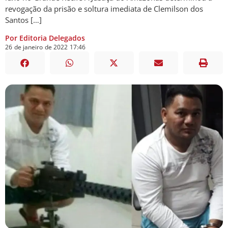
revogação da prisão e soltura imediata de Clemilson dos
Santos […]
Por Editoria Delegados
26
de
janeiro
de
2022
17:46