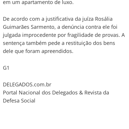
em um apartamento de luxo.
De acordo com a justificativa da juíza Rosália
Guimarães Sarmento, a denúncia contra ele foi
julgada improcedente por fragilidade de provas. A
sentença também pede a restituição dos bens
dele que foram apreendidos.
G1
DELEGADOS.com.br
Portal Nacional dos Delegados & Revista da
Defesa Social