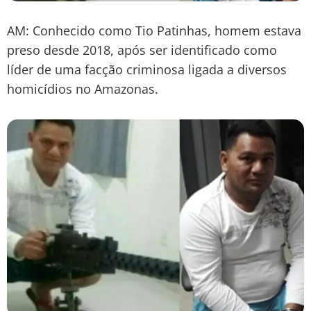
AM: Conhecido como Tio Patinhas, homem estava
preso desde 2018, após ser identificado como
líder de uma facção criminosa ligada a diversos
homicídios no Amazonas.