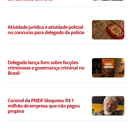
Atividade jurídica e atividade policial
no concurso para delegado da polícia
Delegado lança livro sobre facções
criminosas e governança criminal no
Brasil
Coronel da PMDF bloqueou R$ 1
milhão de empresa que não pagou
propina