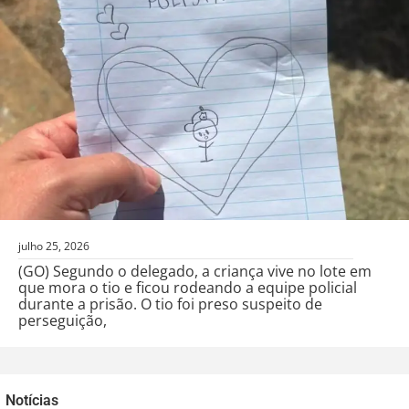
julho 25, 2026
(GO) Segundo o delegado, a criança vive no lote em
que mora o tio e ficou rodeando a equipe policial
durante a prisão. O tio foi preso suspeito de
perseguição,
Notícias