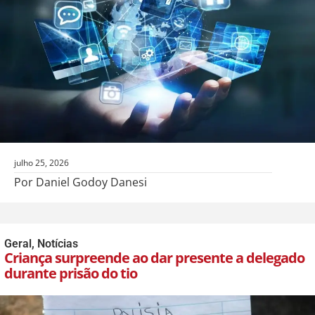
julho 25, 2026
Por Daniel Godoy Danesi
Geral
,
Notícias
Criança surpreende ao dar presente a delegado
durante prisão do tio