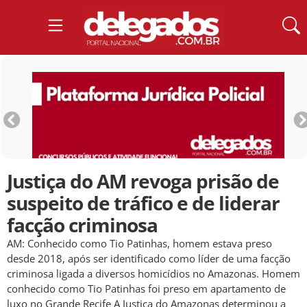
Justiça do AM revoga prisão de
suspeito de tráfico e de liderar
facção criminosa
AM: Conhecido como Tio Patinhas, homem estava preso
desde 2018, após ser identificado como líder de uma facção
criminosa ligada a diversos homicídios no Amazonas. Homem
conhecido como Tio Patinhas foi preso em apartamento de
luxo no Grande Recife A Justiça do Amazonas determinou a