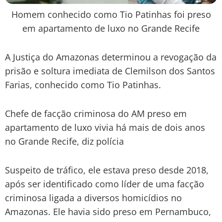
Homem conhecido como Tio Patinhas foi preso
em apartamento de luxo no Grande Recife
A Justiça do Amazonas determinou a revogação da
prisão e soltura imediata de Clemilson dos Santos
Farias, conhecido como Tio Patinhas.
Chefe de facção criminosa do AM preso em
apartamento de luxo vivia há mais de dois anos
no Grande Recife, diz polícia
Suspeito de tráfico, ele estava preso desde 2018,
após ser identificado como líder de uma facção
criminosa ligada a diversos homicídios no
Amazonas. Ele havia sido preso em Pernambuco,