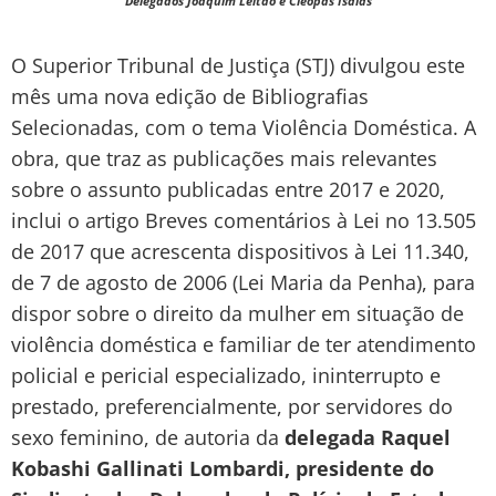
Delegados Joaquim Leitão e Cleopas Isaías
O Superior Tribunal de Justiça (STJ) divulgou este
mês uma nova edição de Bibliografias
Selecionadas, com o tema Violência Doméstica. A
obra, que traz as publicações mais relevantes
sobre o assunto publicadas entre 2017 e 2020,
inclui o artigo Breves comentários à Lei no 13.505
de 2017 que acrescenta dispositivos à Lei 11.340,
de 7 de agosto de 2006 (Lei Maria da Penha), para
dispor sobre o direito da mulher em situação de
violência doméstica e familiar de ter atendimento
policial e pericial especializado, ininterrupto e
prestado, preferencialmente, por servidores do
sexo feminino, de autoria da
delegada Raquel
Kobashi Gallinati Lombardi, presidente do