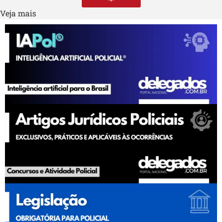
Veja mais