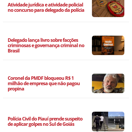
Atividade jurídica e atividade policial
no concurso para delegado da polícia
Delegado lança livro sobre facções
criminosas e governança criminal no
Brasil
Coronel da PMDF bloqueou R$ 1
milhão de empresa que não pagou
propina
Polícia Civil do Piauí prende suspeito
de aplicar golpes no Sul de Goiás