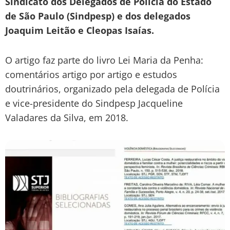
Sindicato dos Delegados de Polícia do Estado
de São Paulo (Sindpesp) e dos delegados
Joaquim Leitão e Cleopas Isaías.
O artigo faz parte do livro Lei Maria da Penha:
comentários artigo por artigo e estudos
doutrinários, organizado pela delegada de Polícia
e vice-presidente do Sindpesp Jacqueline
Valadares da Silva, em 2018.