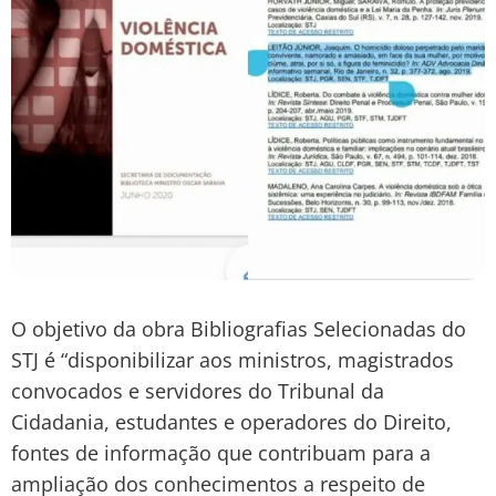
O objetivo da obra Bibliografias Selecionadas do
STJ é “disponibilizar aos ministros, magistrados
convocados e servidores do Tribunal da
Cidadania, estudantes e operadores do Direito,
fontes de informação que contribuam para a
ampliação dos conhecimentos a respeito de