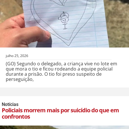
julho 25, 2026
(GO) Segundo o delegado, a criança vive no lote em
que mora o tio e ficou rodeando a equipe policial
durante a prisão. O tio foi preso suspeito de
perseguição,
Notícias
Policiais morrem mais por suicídio do que em
confrontos