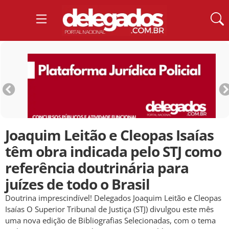
Joaquim Leitão e Cleopas Isaías
têm obra indicada pelo STJ como
referência doutrinária para
juízes de todo o Brasil
Doutrina imprescindível! Delegados Joaquim Leitão e Cleopas
Isaías O Superior Tribunal de Justiça (STJ) divulgou este mês
uma nova edição de Bibliografias Selecionadas, com o tema