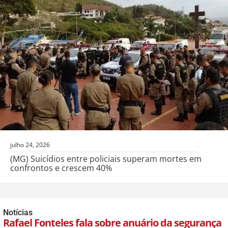
julho 24, 2026
(MG) Suicídios entre policiais superam mortes em
confrontos e crescem 40%
Notícias
Rafael Fonteles fala sobre anuário da segurança