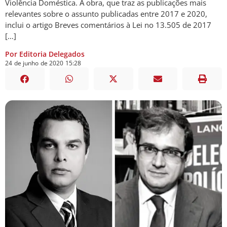
Violência Doméstica. A obra, que traz as publicações mais
relevantes sobre o assunto publicadas entre 2017 e 2020,
inclui o artigo Breves comentários à Lei no 13.505 de 2017
[…]
Por Editoria Delegados
24
de
junho
de
2020
15:28