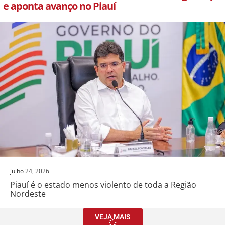
e aponta avanço no Piauí
julho 24, 2026
Piauí é o estado menos violento de toda a Região
Nordeste
VEJA MAIS