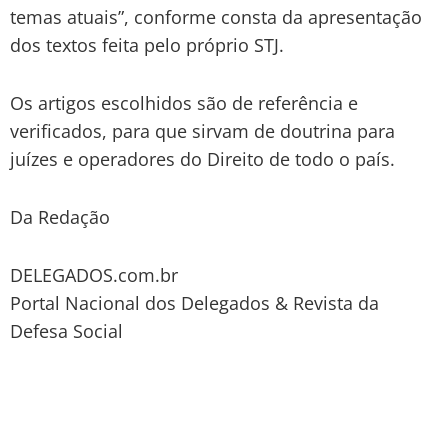
temas atuais”, conforme consta da apresentação
dos textos feita pelo próprio STJ.
Os artigos escolhidos são de referência e
verificados, para que sirvam de doutrina para
juízes e operadores do Direito de todo o país.
Da Redação
DELEGADOS.com.br
Portal Nacional dos Delegados & Revista da
Defesa Social