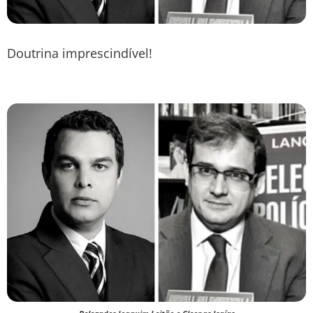
Doutrina imprescindível!