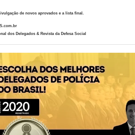
ivulgação de novos aprovados e a lista final.
.com.br
onal dos Delegados & Revista da Defesa Social