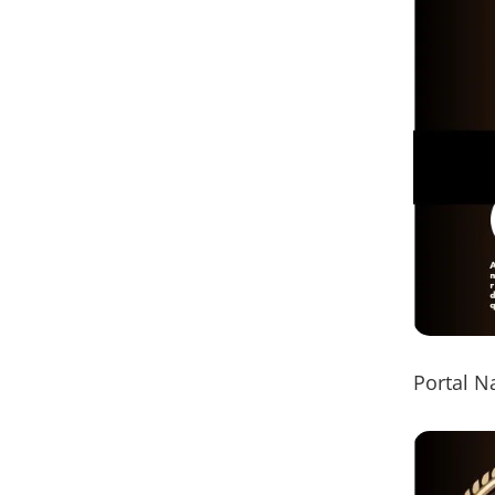
Portal N