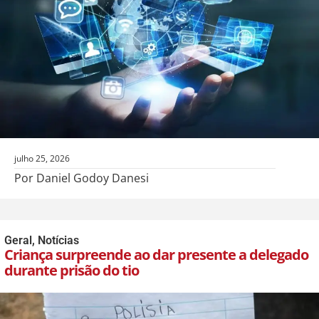
julho 25, 2026
Por Daniel Godoy Danesi
Geral
,
Notícias
Criança surpreende ao dar presente a delegado
durante prisão do tio