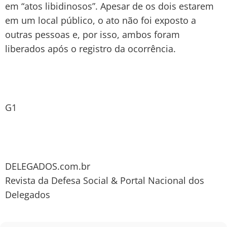
em “atos libidinosos”. Apesar de os dois estarem
em um local público, o ato não foi exposto a
outras pessoas e, por isso, ambos foram
liberados após o registro da ocorrência.
G1
DELEGADOS.com.br
Revista da Defesa Social & Portal Nacional dos
Delegados