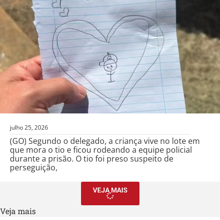
julho 25, 2026
(GO) Segundo o delegado, a criança vive no lote em
que mora o tio e ficou rodeando a equipe policial
durante a prisão. O tio foi preso suspeito de
perseguição,
VEJA MAIS
Veja mais