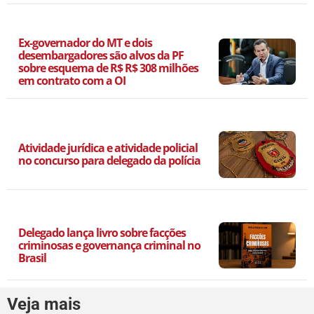
Ex-governador do MT e dois
desembargadores são alvos da PF
sobre esquema de R$ R$ 308 milhões
em contrato com a OI
Atividade jurídica e atividade policial
no concurso para delegado da polícia
Delegado lança livro sobre facções
criminosas e governança criminal no
Brasil
Veja mais