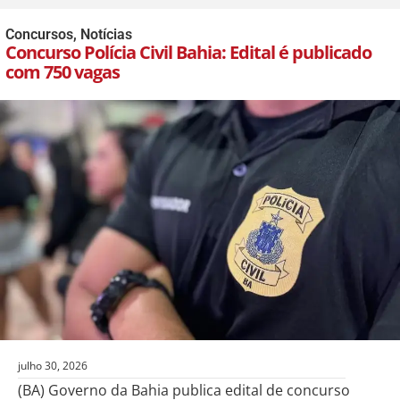
Concursos
,
Notícias
Concurso Polícia Civil Bahia: Edital é publicado
com 750 vagas
julho 30, 2026
(BA) Governo da Bahia publica edital de concurso