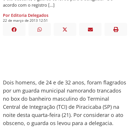
acordo com o registro […]
Por Editoria Delegados
22
de
março
de
2013
12:51
Dois homens, de 24 e de 32 anos, foram flagrados
por um guarda municipal namorando trancados
no box do banheiro masculino do Terminal
Central de Integração (TCI) de Piracicaba (SP) na
noite desta quarta-feira (21). Por considerar o ato
obsceno, o guarda os levou para a delegacia.