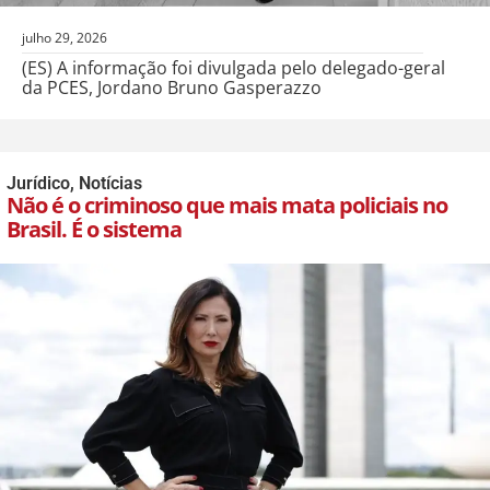
julho 29, 2026
(ES) A informação foi divulgada pelo delegado-geral
da PCES, Jordano Bruno Gasperazzo
Jurídico
,
Notícias
Não é o criminoso que mais mata policiais no
Brasil. É o sistema