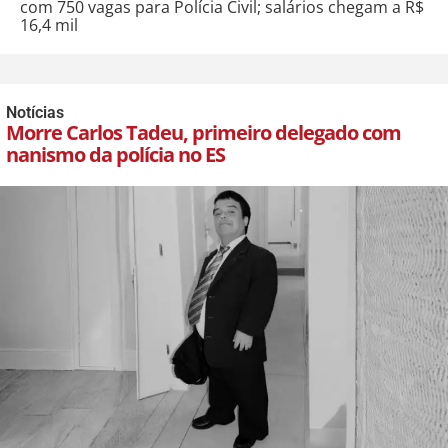
com 750 vagas para Polícia Civil; salários chegam a R$
16,4 mil
Notícias
Morre Carlos Tadeu, primeiro delegado com
nanismo da polícia no ES