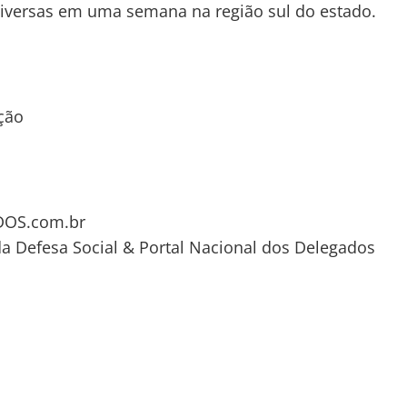
iversas em uma semana na região sul do estado.
ção
OS.com.br
da Defesa Social & Portal Nacional dos Delegados