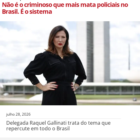
Não é o criminoso que mais mata policiais no
Brasil. É o sistema
julho 28, 2026
Delegada Raquel Gallinati trata do tema que
repercute em todo o Brasil