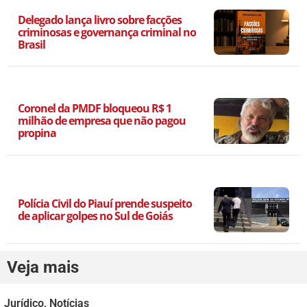
Delegado lança livro sobre facções
criminosas e governança criminal no
Brasil
Coronel da PMDF bloqueou R$ 1
milhão de empresa que não pagou
propina
Polícia Civil do Piauí prende suspeito
de aplicar golpes no Sul de Goiás
Veja mais
Jurídico
,
Notícias