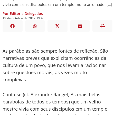
vivia com seus discípulos em um templo muito arruinado. […]
Por Editoria Delegados
19
de
outubro
de
2012
19:43
As parábolas são sempre fontes de reflexão. São
narrativas breves que explicitam ocorrências da
cultura de um povo, que nos levam a raciocinar
sobre questões morais, às vezes muito
complexas.
Conta-se (cf. Alexandre Rangel, As mais belas
parábolas de todos os tempos) que um velho
mestre vivia com seus discípulos em um templo