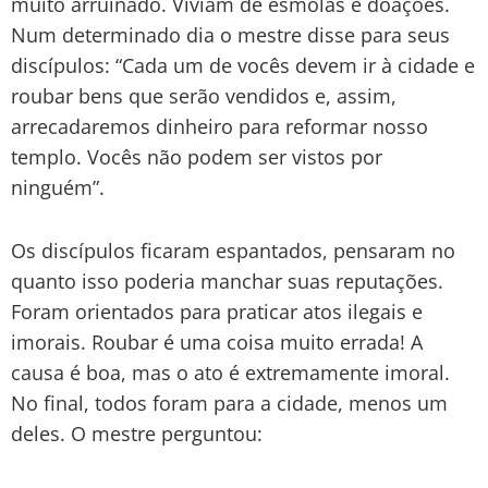
muito arruinado. Viviam de esmolas e doações.
Num determinado dia o mestre disse para seus
discípulos: “Cada um de vocês devem ir à cidade e
roubar bens que serão vendidos e, assim,
arrecadaremos dinheiro para reformar nosso
templo. Vocês não podem ser vistos por
ninguém”.
Os discípulos ficaram espantados, pensaram no
quanto isso poderia manchar suas reputações.
Foram orientados para praticar atos ilegais e
imorais. Roubar é uma coisa muito errada! A
causa é boa, mas o ato é extremamente imoral.
No final, todos foram para a cidade, menos um
deles. O mestre perguntou: