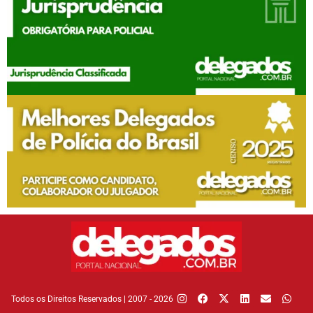
Todos os Direitos Reservados | 2007 - 2026