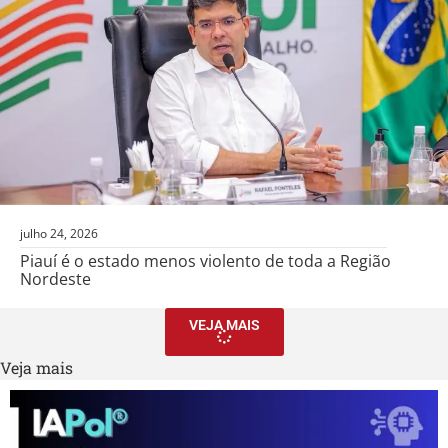
julho 24, 2026
Piauí é o estado menos violento de toda a Região
Nordeste
VEJA MAIS
Veja mais