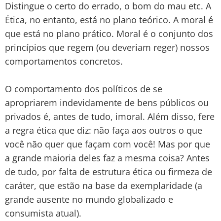
Distingue o certo do errado, o bom do mau etc. A
Ética, no entanto, está no plano teórico. A moral é
que está no plano prático. Moral é o conjunto dos
princípios que regem (ou deveriam reger) nossos
comportamentos concretos.
O comportamento dos políticos de se
apropriarem indevidamente de bens públicos ou
privados é, antes de tudo, imoral. Além disso, fere
a regra ética que diz: não faça aos outros o que
você não quer que façam com você! Mas por que
a grande maioria deles faz a mesma coisa? Antes
de tudo, por falta de estrutura ética ou firmeza de
caráter, que estão na base da exemplaridade (a
grande ausente no mundo globalizado e
consumista atual).