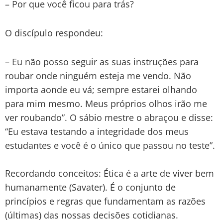
– Por que você ficou para trás?
O discípulo respondeu:
– Eu não posso seguir as suas instruções para
roubar onde ninguém esteja me vendo. Não
importa aonde eu vá; sempre estarei olhando
para mim mesmo. Meus próprios olhos irão me
ver roubando”. O sábio mestre o abraçou e disse:
“Eu estava testando a integridade dos meus
estudantes e você é o único que passou no teste”.
Recordando conceitos: Ética é a arte de viver bem
humanamente (Savater). É o conjunto de
princípios e regras que fundamentam as razões
(últimas) das nossas decisões cotidianas.