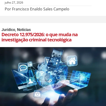
julho 27, 2026
Por Francisco Enaldo Sales Campelo
Jurídico
,
Notícias
Decreto 12.975/2026: o que muda na
investigação criminal tecnológica