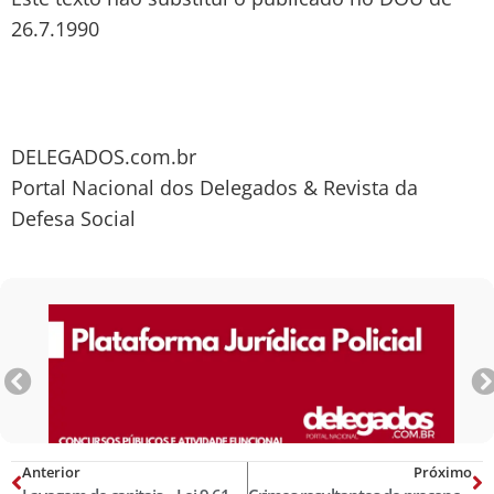
26.7.1990
DELEGADOS.com.br
Portal Nacional dos Delegados & Revista da
Defesa Social
Anterior
Próximo