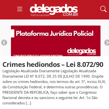
Crimes hediondos – Lei 8.072/90
Legislação Atualizada Diariamente Legislação Atualizada
Diariamente LEI Nº 8.072, DE 25 DE JULHO DE 1990. Dispõe
sobre os crimes hediondos, nos termos do art. 5º, inciso XLIII,
da Constituição Federal, e determina outras providências. O
PRESIDENTE DA REPÚBLICA, faço saber que o Congresso
Nacional decreta e eu sanciono a seguinte lei: Art. 1o São
considerados […]