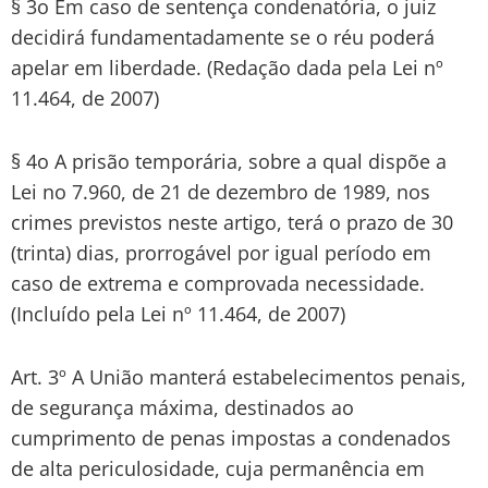
§ 3o Em caso de sentença condenatória, o juiz
decidirá fundamentadamente se o réu poderá
apelar em liberdade. (Redação dada pela Lei nº
11.464, de 2007)
§ 4o A prisão temporária, sobre a qual dispõe a
Lei no 7.960, de 21 de dezembro de 1989, nos
crimes previstos neste artigo, terá o prazo de 30
(trinta) dias, prorrogável por igual período em
caso de extrema e comprovada necessidade.
(Incluído pela Lei nº 11.464, de 2007)
Art. 3º A União manterá estabelecimentos penais,
de segurança máxima, destinados ao
cumprimento de penas impostas a condenados
de alta periculosidade, cuja permanência em