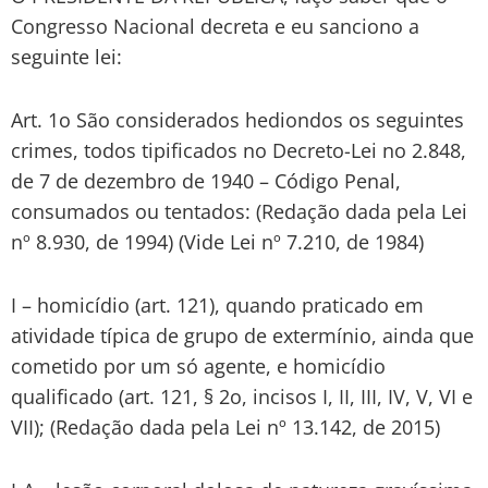
Congresso Nacional decreta e eu sanciono a
seguinte lei:
Art. 1o São considerados hediondos os seguintes
crimes, todos tipificados no Decreto-Lei no 2.848,
de 7 de dezembro de 1940 – Código Penal,
consumados ou tentados: (Redação dada pela Lei
nº 8.930, de 1994) (Vide Lei nº 7.210, de 1984)
I – homicídio (art. 121), quando praticado em
atividade típica de grupo de extermínio, ainda que
cometido por um só agente, e homicídio
qualificado (art. 121, § 2o, incisos I, II, III, IV, V, VI e
VII); (Redação dada pela Lei nº 13.142, de 2015)