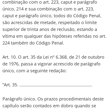
combinação com o art. 223, caput e parágrafo
único, 214 e sua combinação com o art. 223,
caput e parágrafo único, todos do Código Penal,
são acrescidas de metade, respeitado o limite
superior de trinta anos de reclusão, estando a
vítima em qualquer das hipóteses referidas no art.
224 também do Código Penal.
Art. 10. O art. 35 da Lei nº 6.368, de 21 de outubro
de 1976, passa a vigorar acrescido de parágrafo
único, com a seguinte redação:
“Art. 35. ……………………………………………………….
Parágrafo único. Os prazos procedimentais deste
capítulo serão contados em dobro quando se