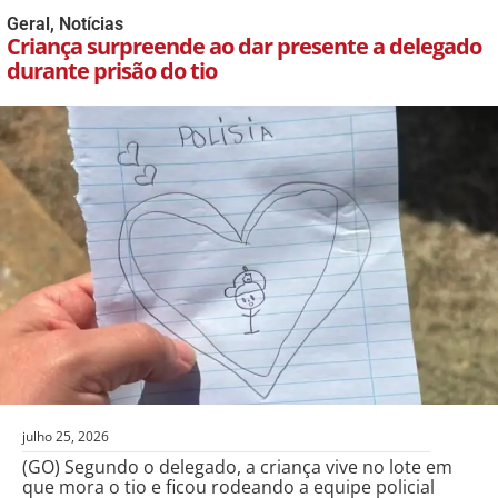
Geral
,
Notícias
Criança surpreende ao dar presente a delegado
durante prisão do tio
julho 25, 2026
(GO) Segundo o delegado, a criança vive no lote em
que mora o tio e ficou rodeando a equipe policial