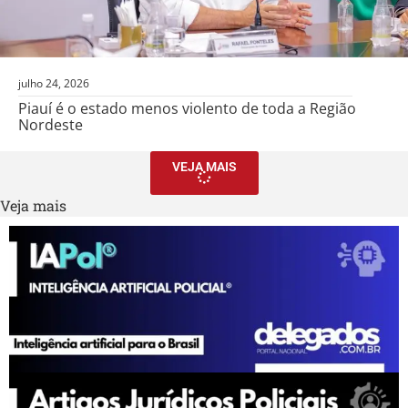
julho 24, 2026
Piauí é o estado menos violento de toda a Região
Nordeste
VEJA MAIS
Veja mais