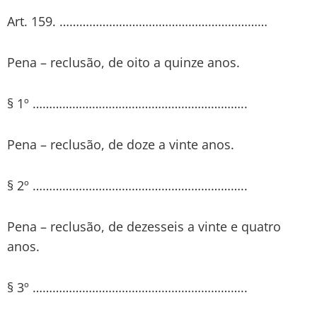
Art. 159. ………………………………………………………
Pena – reclusão, de oito a quinze anos.
§ 1º ………………………………………………………..
Pena – reclusão, de doze a vinte anos.
§ 2º ………………………………………………………..
Pena – reclusão, de dezesseis a vinte e quatro
anos.
§ 3º ………………………………………………………..