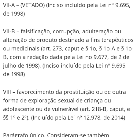
VII-A – (VETADO) (Inciso incluído pela Lei nº 9.695,
de 1998)
VII-B – falsificação, corrupção, adulteração ou
alteração de produto destinado a fins terapêuticos
ou medicinais (art. 273, caput e § 1o, § 1o-A e § 1o-
B, com a redação dada pela Lei no 9.677, de 2 de
julho de 1998). (Inciso incluído pela Lei nº 9.695,
de 1998)
VIII – favorecimento da prostituição ou de outra
forma de exploração sexual de criança ou
adolescente ou de vulnerável (art. 218-B, caput, e
§§ 1º e 2º). (Incluído pela Lei nº 12.978, de 2014)
Parágrafo único. Consideram-se também