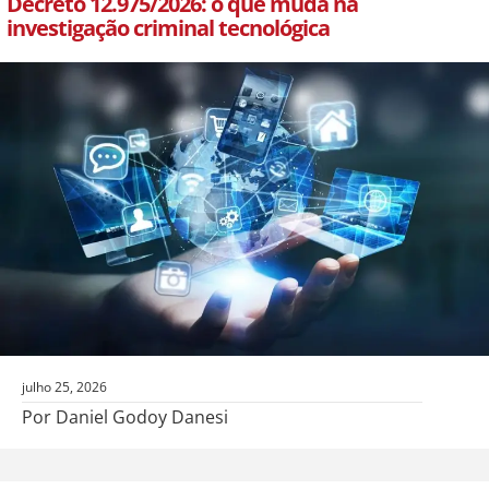
Decreto 12.975/2026: o que muda na
investigação criminal tecnológica
julho 25, 2026
Por Daniel Godoy Danesi