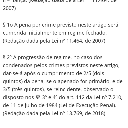
2007)
§ 1o A pena por crime previsto neste artigo será
cumprida inicialmente em regime fechado.
(Redação dada pela Lei nº 11.464, de 2007)
§ 2º A progressão de regime, no caso dos
condenados pelos crimes previstos neste artigo,
dar-se-á após o cumprimento de 2/5 (dois
quintos) da pena, se o apenado for primário, e de
3/5 (três quintos), se reincidente, observado o
disposto nos §§ 3º e 4º do art. 112 da Lei nº 7.210,
de 11 de julho de 1984 (Lei de Execução Penal).
(Redação dada pela Lei nº 13.769, de 2018)