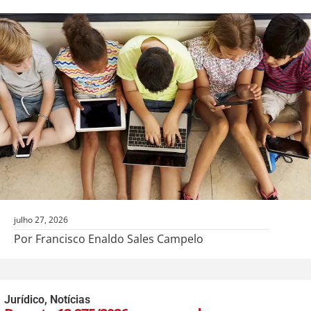
julho 27, 2026
Por Francisco Enaldo Sales Campelo
Jurídico
,
Notícias