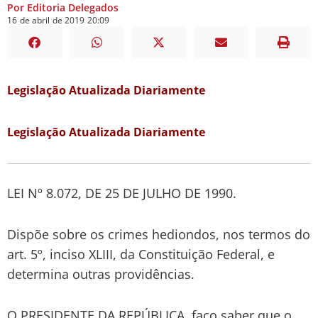
Por Editoria Delegados
16
de
abril
de
2019
20:09
Legislação Atualizada Diariamente
Legislação Atualizada Diariamente
LEI Nº 8.072, DE 25 DE JULHO DE 1990.
Dispõe sobre os crimes hediondos, nos termos do
art. 5º, inciso XLIII, da Constituição Federal, e
determina outras providências.
O PRESIDENTE DA REPÚBLICA, faço saber que o