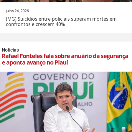
julho 24, 2026
(MG) Suicídios entre policiais superam mortes em
confrontos e crescem 40%
Notícias
Rafael Fonteles fala sobre anuário da segurança
e aponta avanço no Piauí