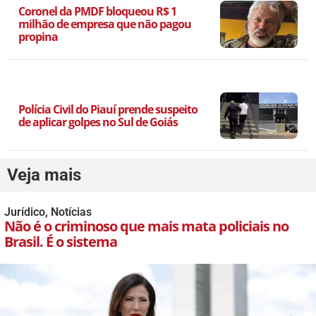
Coronel da PMDF bloqueou R$ 1
milhão de empresa que não pagou
propina
Polícia Civil do Piauí prende suspeito
de aplicar golpes no Sul de Goiás
Veja mais
Jurídico
,
Notícias
Não é o criminoso que mais mata policiais no
Brasil. É o sistema