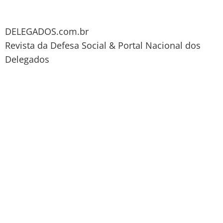
DELEGADOS.com.br
Revista da Defesa Social & Portal Nacional dos
Delegados