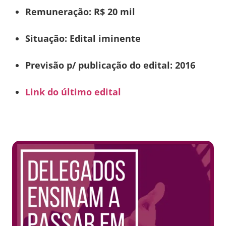
Remuneração: R$ 20 mil
Situação: Edital iminente
Previsão p/ publicação do edital: 2016
Link do último edital