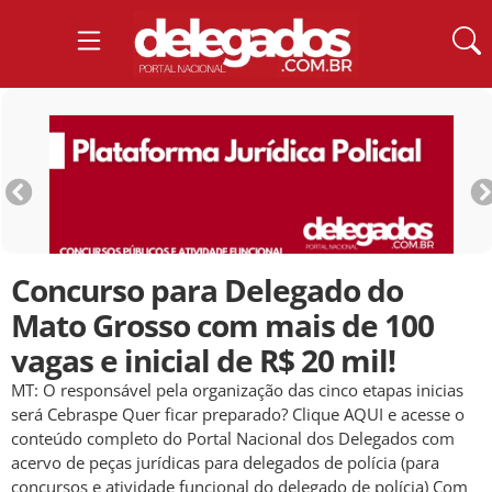
Concurso para Delegado do
Mato Grosso com mais de 100
vagas e inicial de R$ 20 mil!
MT: O responsável pela organização das cinco etapas inicias
será Cebraspe Quer ficar preparado? Clique AQUI e acesse o
conteúdo completo do Portal Nacional dos Delegados com
acervo de peças jurídicas para delegados de polícia (para
concursos e atividade funcional do delegado de polícia) Com