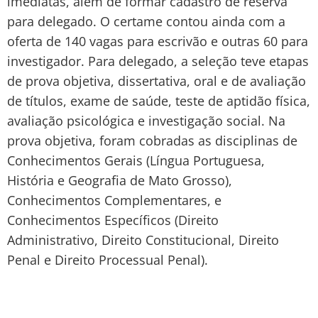
imediatas, além de formar cadastro de reserva
para delegado. O certame contou ainda com a
oferta de 140 vagas para escrivão e outras 60 para
investigador. Para delegado, a seleção teve etapas
de prova objetiva, dissertativa, oral e de avaliação
de títulos, exame de saúde, teste de aptidão física,
avaliação psicológica e investigação social. Na
prova objetiva, foram cobradas as disciplinas de
Conhecimentos Gerais (Língua Portuguesa,
História e Geografia de Mato Grosso),
Conhecimentos Complementares, e
Conhecimentos Específicos (Direito
Administrativo, Direito Constitucional, Direito
Penal e Direito Processual Penal).