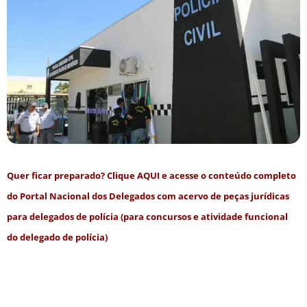
Quer ficar preparado? Clique
AQUI
e acesse o conteúdo completo
do Portal Nacional dos Delegados com acervo de peças jurídicas
para delegados de polícia (para concursos e atividade funcional
do delegado de polícia)