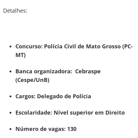
Detalhes:
Concurso: Polícia Civil de Mato Grosso (PC-
MT)
Banca organizadora: Cebraspe
(Cespe/UnB)
Cargos: Delegado de Polícia
Escolaridade: Nível superior em Direito
Número de vagas: 130