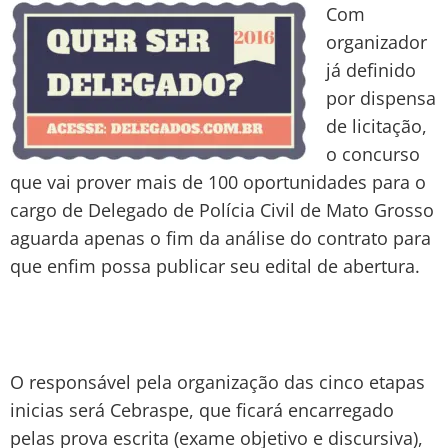
Com
organizador
já definido
por dispensa
de licitação,
o concurso
que vai prover mais de 100 oportunidades para o
cargo de Delegado de Polícia Civil de Mato Grosso
aguarda apenas o fim da análise do contrato para
que enfim possa publicar seu edital de abertura.
O responsável pela organização das cinco etapas
inicias será Cebraspe, que ficará encarregado
pelas prova escrita (exame objetivo e discursiva),