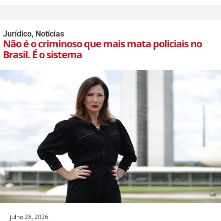
Jurídico
,
Notícias
Não é o criminoso que mais mata policiais no
Brasil. É o sistema
julho 28, 2026