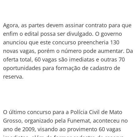
Agora, as partes devem assinar contrato para que
enfim o edital possa ser divulgado. O governo
anunciou que este concurso preencheria 130
novas vagas, porém o número pode aumentar. Da
oferta total, 60 vagas são imediatas e outras 70
oportunidades para formação de cadastro de
reserva.
O último concurso para a Polícia Civil de Mato
Grosso, organizado pela Funemat, aconteceu no
ano de 2009, visando ao provimento 60 vagas