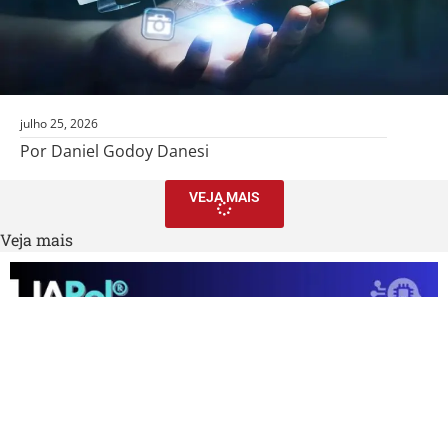
julho 25, 2026
Por Daniel Godoy Danesi
VEJA MAIS
Veja mais