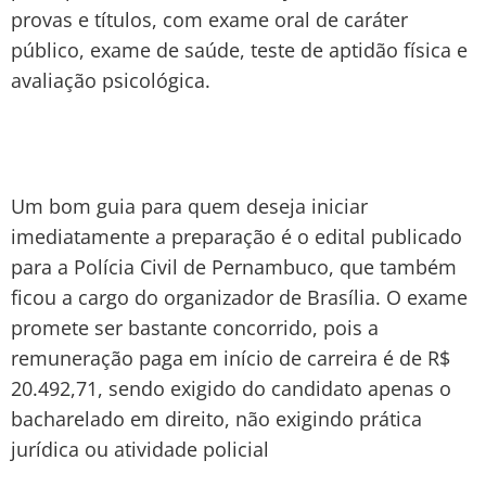
provas e títulos, com exame oral de caráter
público, exame de saúde, teste de aptidão física e
avaliação psicológica.
Um bom guia para quem deseja iniciar
imediatamente a preparação é o edital publicado
para a Polícia Civil de Pernambuco, que também
ficou a cargo do organizador de Brasília. O exame
promete ser bastante concorrido, pois a
remuneração paga em início de carreira é de R$
20.492,71, sendo exigido do candidato apenas o
bacharelado em direito, não exigindo prática
jurídica ou atividade policial