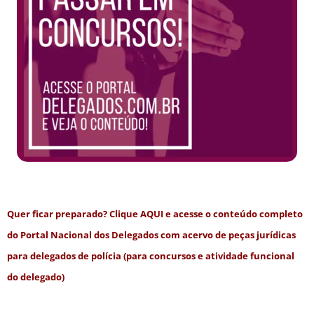
Quer ficar preparado? Clique
AQUI
e acesse o conteúdo completo
do Portal Nacional dos Delegados com acervo de peças jurídicas
para delegados de polícia (para concursos e atividade funcional
do delegado)