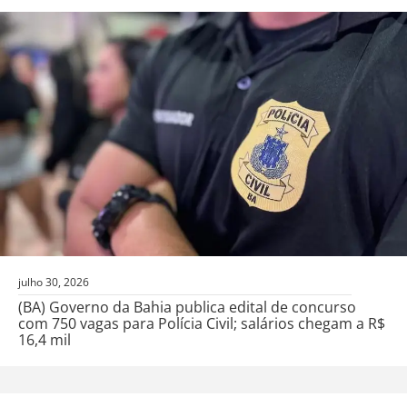
julho 30, 2026
(BA) Governo da Bahia publica edital de concurso
com 750 vagas para Polícia Civil; salários chegam a R$
16,4 mil