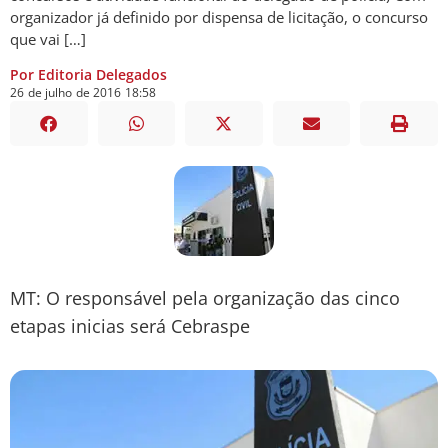
organizador já definido por dispensa de licitação, o concurso
que vai […]
Por Editoria Delegados
26
de
julho
de
2016
18:58
MT: O responsável pela organização das cinco
etapas inicias será Cebraspe