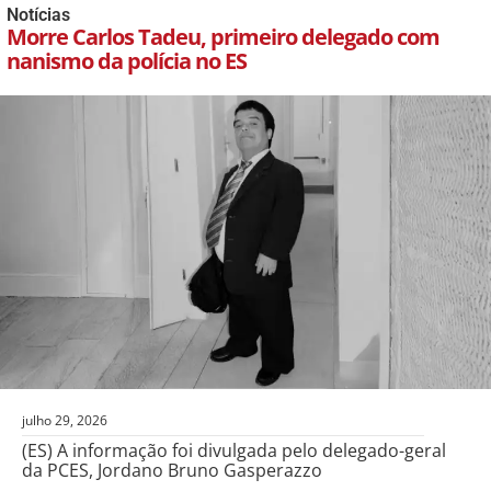
Notícias
Morre Carlos Tadeu, primeiro delegado com
nanismo da polícia no ES
julho 29, 2026
(ES) A informação foi divulgada pelo delegado-geral
da PCES, Jordano Bruno Gasperazzo