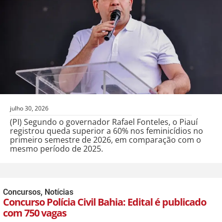
julho 30, 2026
(PI) Segundo o governador Rafael Fonteles, o Piauí
registrou queda superior a 60% nos feminicídios no
primeiro semestre de 2026, em comparação com o
mesmo período de 2025.
Concursos
,
Notícias
Concurso Polícia Civil Bahia: Edital é publicado
com 750 vagas