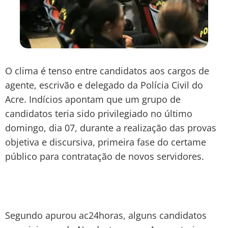
O clima é tenso entre candidatos aos cargos de
agente, escrivão e delegado da Polícia Civil do
Acre. Indícios apontam que um grupo de
candidatos teria sido privilegiado no último
domingo, dia 07, durante a realização das provas
objetiva e discursiva, primeira fase do certame
público para contratação de novos servidores.
Segundo apurou ac24horas, alguns candidatos