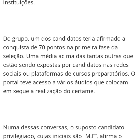
instituições.
Do grupo, um dos candidatos teria afirmado a
conquista de 70 pontos na primeira fase da
seleção. Uma média acima das tantas outras que
estão sendo expostas por candidatos nas redes
sociais ou plataformas de cursos preparatórios. O
portal teve acesso a vários áudios que colocam
em xeque a realização do certame.
Numa dessas conversas, o suposto candidato
privilegiado, cujas iniciais são “M.F”, afirma o