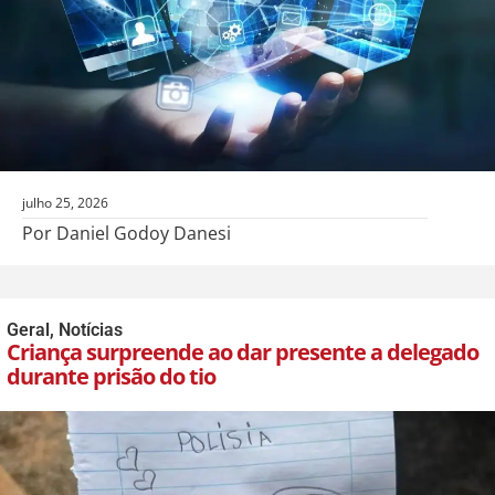
julho 25, 2026
Por Daniel Godoy Danesi
Geral
,
Notícias
Criança surpreende ao dar presente a delegado
durante prisão do tio