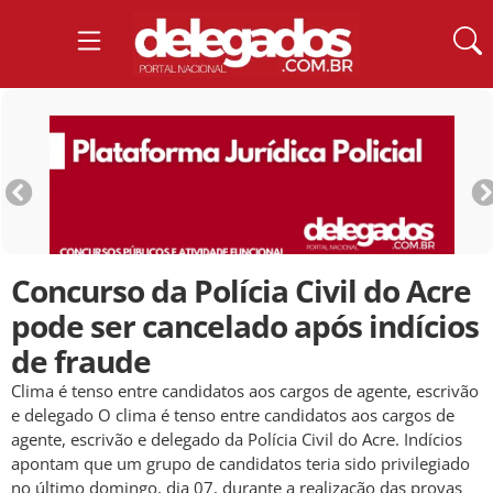
Concurso da Polícia Civil do Acre
pode ser cancelado após indícios
de fraude
Clima é tenso entre candidatos aos cargos de agente, escrivão
e delegado O clima é tenso entre candidatos aos cargos de
agente, escrivão e delegado da Polícia Civil do Acre. Indícios
apontam que um grupo de candidatos teria sido privilegiado
no último domingo, dia 07, durante a realização das provas