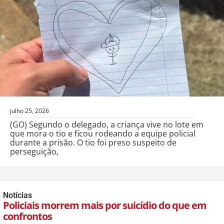
julho 25, 2026
(GO) Segundo o delegado, a criança vive no lote em
que mora o tio e ficou rodeando a equipe policial
durante a prisão. O tio foi preso suspeito de
perseguição,
Notícias
Policiais morrem mais por suicídio do que em
confrontos