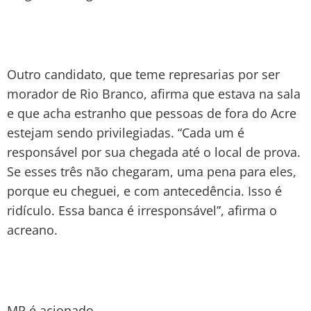
Outro candidato, que teme represarias por ser
morador de Rio Branco, afirma que estava na sala
e que acha estranho que pessoas de fora do Acre
estejam sendo privilegiadas. “Cada um é
responsável por sua chegada até o local de prova.
Se esses três não chegaram, uma pena para eles,
porque eu cheguei, e com antecedência. Isso é
ridículo. Essa banca é irresponsável”, afirma o
acreano.
MP é acionado