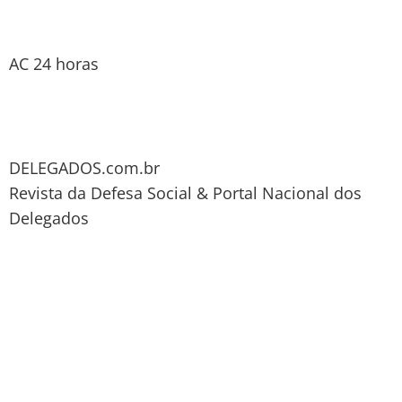
AC 24 horas
DELEGADOS.com.br
Revista da Defesa Social & Portal Nacional dos
Delegados