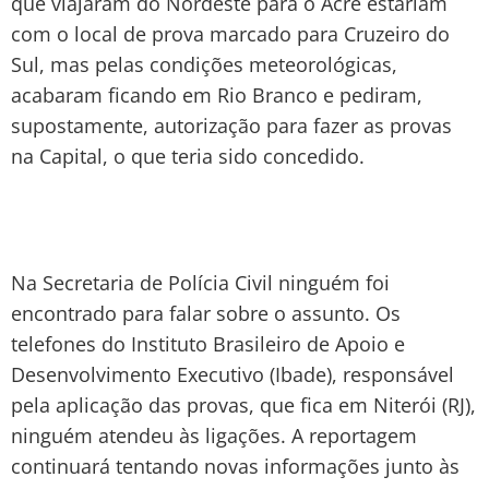
que viajaram do Nordeste para o Acre estariam
com o local de prova marcado para Cruzeiro do
Sul, mas pelas condições meteorológicas,
acabaram ficando em Rio Branco e pediram,
supostamente, autorização para fazer as provas
na Capital, o que teria sido concedido.
Na Secretaria de Polícia Civil ninguém foi
encontrado para falar sobre o assunto. Os
telefones do Instituto Brasileiro de Apoio e
Desenvolvimento Executivo (Ibade), responsável
pela aplicação das provas, que fica em Niterói (RJ),
ninguém atendeu às ligações. A reportagem
continuará tentando novas informações junto às