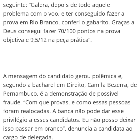
seguinte: “Galera, depois de todo aquele
problema com o voo, e ter conseguido fazer a
prova em Rio Branco, conferi o gabarito. Graças a
Deus consegui fazer 70/100 pontos na prova
objetiva e 9,5/12 na peça prática”.
A mensagem do candidato gerou polêmica e,
segundo a bacharel em Direito, Camila Bezerra, de
Pernambuco, é a demonstração de possível
fraude. “Com que provas, e como essas pessoas
foram realocadas. A banca não pode dar esse
privilégio a esses candidatos. Eu não posso deixar
isso passar em branco”, denuncia a candidata ao
cargo de delegada.