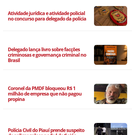
Atividade jurídica e atividade policial
no concurso para delegado da polícia
Delegado lança livro sobre facções
criminosas e governança criminal no
Brasil
Coronel da PMDF bloqueou R$ 1
milhão de empresa que não pagou
propina
Polícia Civil do Piauí prende suspeito