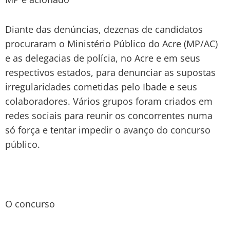
Diante das denúncias, dezenas de candidatos
procuraram o Ministério Público do Acre (MP/AC)
e as delegacias de polícia, no Acre e em seus
respectivos estados, para denunciar as supostas
irregularidades cometidas pelo Ibade e seus
colaboradores. Vários grupos foram criados em
redes sociais para reunir os concorrentes numa
só força e tentar impedir o avanço do concurso
público.
O concurso