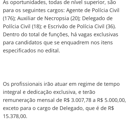
As oportunidades, todas de nível superior, são
para os seguintes cargos: Agente de Polícia Civil
(176); Auxiliar de Necropsia (20); Delegado de
Polícia Civil (18); e Escrivão de Polícia Civil (36).
Dentro do total de funções, há vagas exclusivas
para candidatos que se enquadrem nos itens
especificados no edital.
Os profissionais irão atuar em regime de tempo
integral e dedicação exclusiva, e terão
remuneração mensal de R$ 3.007,78 a R$ 5.000,00,
exceto para o cargo de Delegado, que é de R$
15.378,00.