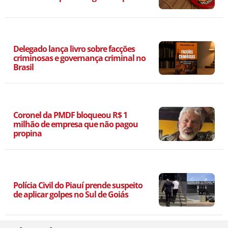
Delegado lança livro sobre facções
criminosas e governança criminal no
Brasil
Coronel da PMDF bloqueou R$ 1
milhão de empresa que não pagou
propina
Polícia Civil do Piauí prende suspeito
de aplicar golpes no Sul de Goiás