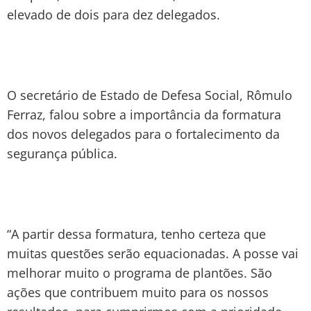
elevado de dois para dez delegados.
O secretário de Estado de Defesa Social, Rômulo
Ferraz, falou sobre a importância da formatura
dos novos delegados para o fortalecimento da
segurança pública.
“A partir dessa formatura, tenho certeza que
muitas questões serão equacionadas. A posse vai
melhorar muito o programa de plantões. São
ações que contribuem muito para os nossos