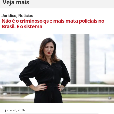
Veja mais
Jurídico
,
Notícias
Não é o criminoso que mais mata policiais no
Brasil. É o sistema
julho 28, 2026