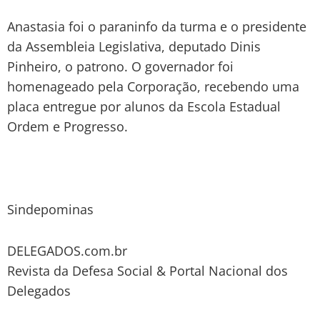
Anastasia foi o paraninfo da turma e o presidente
da Assembleia Legislativa, deputado Dinis
Pinheiro, o patrono. O governador foi
homenageado pela Corporação, recebendo uma
placa entregue por alunos da Escola Estadual
Ordem e Progresso.
Sindepominas
DELEGADOS.com.br
Revista da Defesa Social & Portal Nacional dos
Delegados