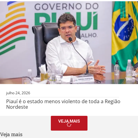
julho 24, 2026
Piauí é o estado menos violento de toda a Região
Nordeste
VEJA MAIS
Veja mais