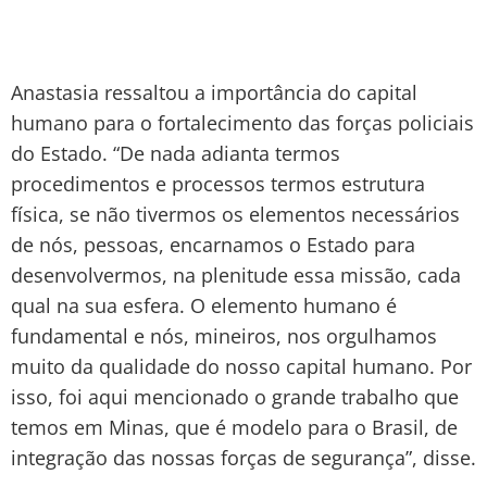
Anastasia ressaltou a importância do capital
humano para o fortalecimento das forças policiais
do Estado. “De nada adianta termos
procedimentos e processos termos estrutura
física, se não tivermos os elementos necessários
de nós, pessoas, encarnamos o Estado para
desenvolvermos, na plenitude essa missão, cada
qual na sua esfera. O elemento humano é
fundamental e nós, mineiros, nos orgulhamos
muito da qualidade do nosso capital humano. Por
isso, foi aqui mencionado o grande trabalho que
temos em Minas, que é modelo para o Brasil, de
integração das nossas forças de segurança”, disse.