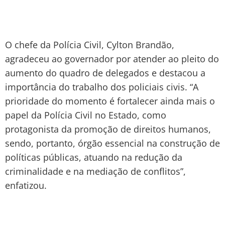
O chefe da Polícia Civil, Cylton Brandão,
agradeceu ao governador por atender ao pleito do
aumento do quadro de delegados e destacou a
importância do trabalho dos policiais civis. “A
prioridade do momento é fortalecer ainda mais o
papel da Polícia Civil no Estado, como
protagonista da promoção de direitos humanos,
sendo, portanto, órgão essencial na construção de
políticas públicas, atuando na redução da
criminalidade e na mediação de conflitos”,
enfatizou.