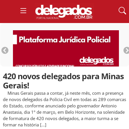
420 novos delegados para Minas
Gerais!
Minas Gerais passa a contar, já neste mês, com a presença
de novos delegados da Polícia Civil em todas as 289 comarcas
do Estado, conforme anunciado pelo governador Antonio
Anastasia, dia 1º de março, em Belo Horizonte, na solenidade
de formatura de 420 novos delegados, a maior turma a se
formar na história […]