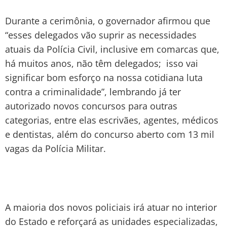
Durante a cerimônia, o governador afirmou que
“esses delegados vão suprir as necessidades
atuais da Polícia Civil, inclusive em comarcas que,
há muitos anos, não têm delegados; isso vai
significar bom esforço na nossa cotidiana luta
contra a criminalidade”, lembrando já ter
autorizado novos concursos para outras
categorias, entre elas escrivães, agentes, médicos
e dentistas, além do concurso aberto com 13 mil
vagas da Polícia Militar.
A maioria dos novos policiais irá atuar no interior
do Estado e reforçará as unidades especializadas,