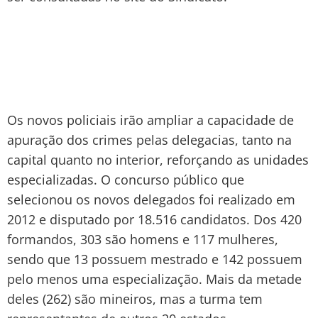
Os novos policiais irão ampliar a capacidade de
apuração dos crimes pelas delegacias, tanto na
capital quanto no interior, reforçando as unidades
especializadas. O concurso público que
selecionou os novos delegados foi realizado em
2012 e disputado por 18.516 candidatos. Dos 420
formandos, 303 são homens e 117 mulheres,
sendo que 13 possuem mestrado e 142 possuem
pelo menos uma especialização. Mais da metade
deles (262) são mineiros, mas a turma tem