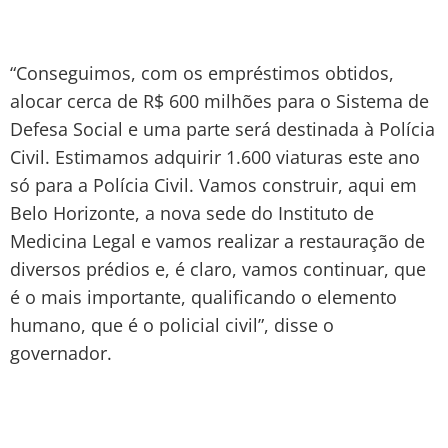
“Conseguimos, com os empréstimos obtidos,
alocar cerca de R$ 600 milhões para o Sistema de
Defesa Social e uma parte será destinada à Polícia
Civil. Estimamos adquirir 1.600 viaturas este ano
só para a Polícia Civil. Vamos construir, aqui em
Belo Horizonte, a nova sede do Instituto de
Medicina Legal e vamos realizar a restauração de
diversos prédios e, é claro, vamos continuar, que
é o mais importante, qualificando o elemento
humano, que é o policial civil”, disse o
governador.