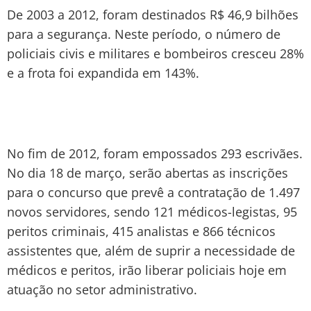
De 2003 a 2012, foram destinados R$ 46,9 bilhões
para a segurança. Neste período, o número de
policiais civis e militares e bombeiros cresceu 28%
e a frota foi expandida em 143%.
No fim de 2012, foram empossados 293 escrivães.
No dia 18 de março, serão abertas as inscrições
para o concurso que prevê a contratação de 1.497
novos servidores, sendo 121 médicos-legistas, 95
peritos criminais, 415 analistas e 866 técnicos
assistentes que, além de suprir a necessidade de
médicos e peritos, irão liberar policiais hoje em
atuação no setor administrativo.