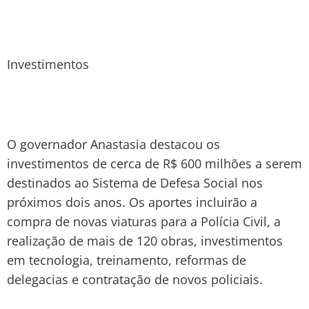
Investimentos
O governador Anastasia destacou os
investimentos de cerca de R$ 600 milhões a serem
destinados ao Sistema de Defesa Social nos
próximos dois anos. Os aportes incluirão a
compra de novas viaturas para a Polícia Civil, a
realização de mais de 120 obras, investimentos
em tecnologia, treinamento, reformas de
delegacias e contratação de novos policiais.