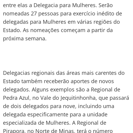
entre elas a Delegacia para Mulheres. Serão
nomeadas 27 pessoas para exercício inédito de
delegadas para Mulheres em várias regiões do
Estado. As nomeações começam a partir da
próxima semana.
Delegacias regionais das áreas mais carentes do
Estado também receberão aportes de novos
delegados. Alguns exemplos são a Regional de
Pedra Azul, no Vale do Jequitinhonha, que passará
de dois delegados para nove, incluindo uma
delegada especificamente para a unidade
especializada de Mulheres. A Regional de
Pirapora, no Norte de Minas, terá o número