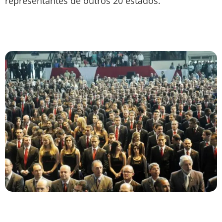
representantes de outros 20 estados.