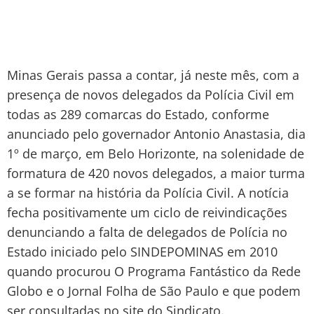
Minas Gerais passa a contar, já neste mês, com a
presença de novos delegados da Polícia Civil em
todas as 289 comarcas do Estado, conforme
anunciado pelo governador Antonio Anastasia, dia
1º de março, em Belo Horizonte, na solenidade de
formatura de 420 novos delegados, a maior turma
a se formar na história da Polícia Civil. A notícia
fecha positivamente um ciclo de reivindicações
denunciando a falta de delegados de Polícia no
Estado iniciado pelo SINDEPOMINAS em 2010
quando procurou O Programa Fantástico da Rede
Globo e o Jornal Folha de São Paulo e que podem
ser consultadas no site do Sindicato.