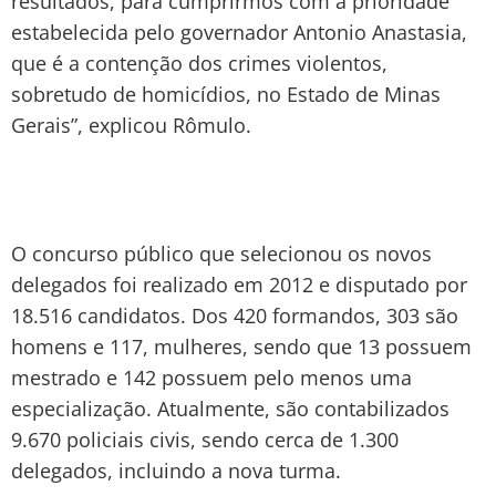
resultados, para cumprirmos com a prioridade
estabelecida pelo governador Antonio Anastasia,
que é a contenção dos crimes violentos,
sobretudo de homicídios, no Estado de Minas
Gerais”, explicou Rômulo.
O concurso público que selecionou os novos
delegados foi realizado em 2012 e disputado por
18.516 candidatos. Dos 420 formandos, 303 são
homens e 117, mulheres, sendo que 13 possuem
mestrado e 142 possuem pelo menos uma
especialização. Atualmente, são contabilizados
9.670 policiais civis, sendo cerca de 1.300
delegados, incluindo a nova turma.