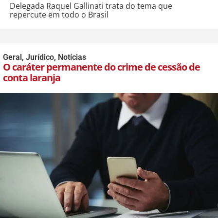
Delegada Raquel Gallinati trata do tema que
repercute em todo o Brasil
Geral
,
Jurídico
,
Notícias
O caráter permanente do crime de cessão de
conta laranja