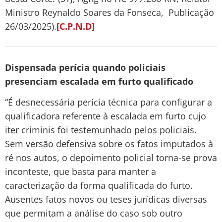
Ministro Reynaldo Soares da Fonseca, Publicação
26/03/2025).
[C.P.N.D]
Dispensada perícia quando policiais
presenciam escalada em furto qualificado
“É desnecessária perícia técnica para configurar a
qualificadora referente à escalada em furto cujo
iter criminis foi testemunhado pelos policiais.
Sem versão defensiva sobre os fatos imputados à
ré nos autos, o depoimento policial torna-se prova
inconteste, que basta para manter a
caracterização da forma qualificada do furto.
Ausentes fatos novos ou teses jurídicas diversas
que permitam a análise do caso sob outro