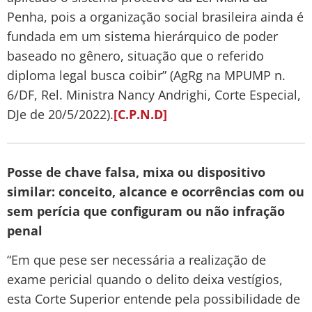
Penha, pois a organização social brasileira ainda é
fundada em um sistema hierárquico de poder
baseado no gênero, situação que o referido
diploma legal busca coibir” (AgRg na MPUMP n.
6/DF, Rel. Ministra Nancy Andrighi, Corte Especial,
DJe de 20/5/2022).
[C.P.N.D]
Posse de chave falsa, mixa ou dispositivo
similar: conceito, alcance e ocorrências com ou
sem perícia que configuram ou não infração
penal
“Em que pese ser necessária a realização de
exame pericial quando o delito deixa vestígios,
esta Corte Superior entende pela possibilidade de