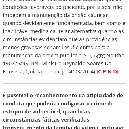
condições favoráveis do paciente, por si sós, não
impedem a manutenção da prisão cautelar
quando devidamente fundamentada, bem como é
inaplicável medida cautelar alternativa quando as
circunstâncias evidenciam que as providências
menos gravosas seriam insuficientes para a
manutenção da ordem pública.” (STJ, Agrg No Rhc
190776/RS, Rel. Ministro Reynaldo Soares Da
Fonseca, Quinta Turma, j. 04/03/2024).
[C.P.N.D]
É possível o reconhecimento da atipicidade de
conduta que poderia configurar o crime de
estupro de vulnerável, quando as
circunstâncias fáticas verificadas
(consentimento da família da vítima, inclusive