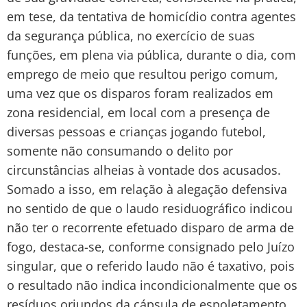
em tese, da tentativa de homicídio contra agentes
da segurança pública, no exercício de suas
funções, em plena via pública, durante o dia, com
emprego de meio que resultou perigo comum,
uma vez que os disparos foram realizados em
zona residencial, em local com a presença de
diversas pessoas e crianças jogando futebol,
somente não consumando o delito por
circunstâncias alheias à vontade dos acusados.
Somado a isso, em relação à alegação defensiva
no sentido de que o laudo residuográfico indicou
não ter o recorrente efetuado disparo de arma de
fogo, destaca-se, conforme consignado pelo Juízo
singular, que o referido laudo não é taxativo, pois
o resultado não indica incondicionalmente que os
resíduos oriundos da cápsula de espoletamento