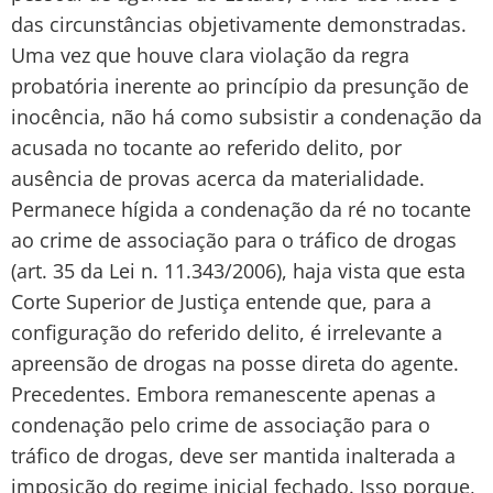
das circunstâncias objetivamente demonstradas.
Uma vez que houve clara violação da regra
probatória inerente ao princípio da presunção de
inocência, não há como subsistir a condenação da
acusada no tocante ao referido delito, por
ausência de provas acerca da materialidade.
Permanece hígida a condenação da ré no tocante
ao crime de associação para o tráfico de drogas
(art. 35 da Lei n. 11.343/2006), haja vista que esta
Corte Superior de Justiça entende que, para a
configuração do referido delito, é irrelevante a
apreensão de drogas na posse direta do agente.
Precedentes. Embora remanescente apenas a
condenação pelo crime de associação para o
tráfico de drogas, deve ser mantida inalterada a
imposição do regime inicial fechado. Isso porque,