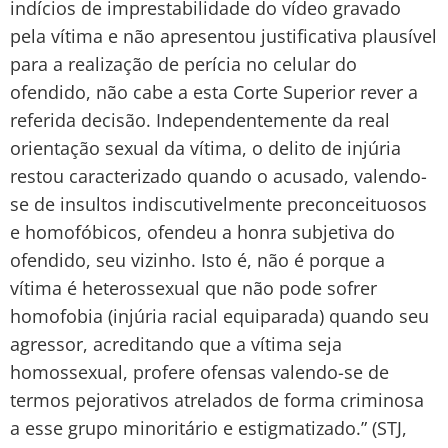
indícios de imprestabilidade do vídeo gravado
pela vítima e não apresentou justificativa plausível
para a realização de perícia no celular do
ofendido, não cabe a esta Corte Superior rever a
referida decisão. Independentemente da real
orientação sexual da vítima, o delito de injúria
restou caracterizado quando o acusado, valendo-
se de insultos indiscutivelmente preconceituosos
e homofóbicos, ofendeu a honra subjetiva do
ofendido, seu vizinho. Isto é, não é porque a
vítima é heterossexual que não pode sofrer
homofobia (injúria racial equiparada) quando seu
agressor, acreditando que a vítima seja
homossexual, profere ofensas valendo-se de
termos pejorativos atrelados de forma criminosa
a esse grupo minoritário e estigmatizado.” (STJ,