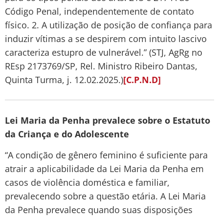
Código Penal, independentemente de contato
físico. 2. A utilização de posição de confiança para
induzir vítimas a se despirem com intuito lascivo
caracteriza estupro de vulnerável.” (STJ, AgRg no
REsp 2173769/SP, Rel. Ministro Ribeiro Dantas,
Quinta Turma, j. 12.02.2025.)
[C.P.N.D]
Lei Maria da Penha prevalece sobre o Estatuto
da Criança e do Adolescente
“A condição de gênero feminino é suficiente para
atrair a aplicabilidade da Lei Maria da Penha em
casos de violência doméstica e familiar,
prevalecendo sobre a questão etária. A Lei Maria
da Penha prevalece quando suas disposições