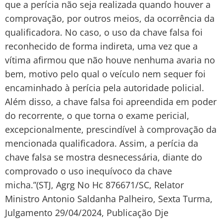
que a perícia não seja realizada quando houver a
comprovação, por outros meios, da ocorrência da
qualificadora. No caso, o uso da chave falsa foi
reconhecido de forma indireta, uma vez que a
vítima afirmou que não houve nenhuma avaria no
bem, motivo pelo qual o veículo nem sequer foi
encaminhado à perícia pela autoridade policial.
Além disso, a chave falsa foi apreendida em poder
do recorrente, o que torna o exame pericial,
excepcionalmente, prescindível à comprovação da
mencionada qualificadora. Assim, a perícia da
chave falsa se mostra desnecessária, diante do
comprovado o uso inequívoco da chave
micha.”(STJ, Agrg No Hc 876671/SC, Relator
Ministro Antonio Saldanha Palheiro, Sexta Turma,
Julgamento 29/04/2024, Publicação Dje