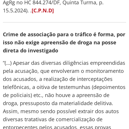
AgRg no HC 844.274/DF, Quinta Turma, p.
15.5.2024). .
[C.P.N.D]
Crime de associação para o tráfico é forma, por
isso não exige apreensão de droga na posse
direta do investigado
“(…) Apesar das diversas diligências empreendidas
pela acusação, que envolveram o monitoramento
dos acusados, a realização de interceptações
telefônicas, a oitiva de testemunhas (depoimentos
de policiais) etc., não houve a apreensão de
droga, pressuposto da materialidade delitiva.
Assim, mesmo sendo possível extrair dos autos
diversas tratativas de comercialização de
entorpecentes pelos acusados, essas provas