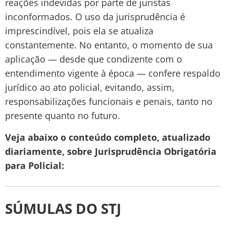
reações indevidas por parte de juristas
inconformados. O uso da jurisprudência é
imprescindível, pois ela se atualiza
constantemente. No entanto, o momento de sua
aplicação — desde que condizente com o
entendimento vigente à época — confere respaldo
jurídico ao ato policial, evitando, assim,
responsabilizações funcionais e penais, tanto no
presente quanto no futuro.
Veja abaixo o conteúdo completo, atualizado
diariamente, sobre Jurisprudência Obrigatória
para Policial:
SÚMULAS DO STJ