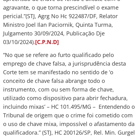
agravante, o que torna prescindível o exame
pericial.”(STJ, Agrg No Hc 922487/DF, Relator
Ministro Joel Ilan Paciornik, Quinta Turma,
Julgamento 30/09/2024, Publicação Dje
03/10/2024).
[C.P.N.D]
“No que se refere ao furto qualificado pelo
emprego de chave falsa, a jurisprudência desta
Corte tem se manifestado no sentido de ‘o
conceito de chave falsa abrange todo o
instrumento, com ou sem forma de chave,
utilizado como dispositivo para abrir fechadura,
incluindo mixas’ – HC 101.495/MG – Entendendo o
Tribunal de origem que o crime foi cometido com
o uso de chave mixa, impossível o afastamento da
qualificadora.” (STJ, HC 200126/SP, Rel. Min. Gurgel