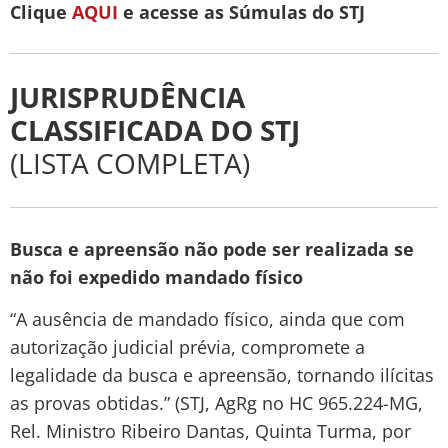
Clique
AQUI
e acesse as Súmulas do STJ
JURISPRUDÊNCIA
CLASSIFICADA DO STJ
(LISTA COMPLETA)
Busca e apreensão não pode ser realizada se
não foi expedido mandado físico
“A ausência de mandado físico, ainda que com
autorização judicial prévia, compromete a
legalidade da busca e apreensão, tornando ilícitas
as provas obtidas.” (STJ, AgRg no HC 965.224-MG,
Rel. Ministro Ribeiro Dantas, Quinta Turma, por