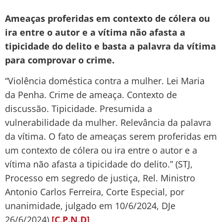
Ameaças proferidas em contexto de cólera ou
ira entre o autor e a vítima não afasta a
tipicidade do delito e basta a palavra da vítima
para comprovar o crime.
“Violência doméstica contra a mulher. Lei Maria
da Penha. Crime de ameaça. Contexto de
discussão. Tipicidade. Presumida a
vulnerabilidade da mulher. Relevância da palavra
da vítima. O fato de ameaças serem proferidas em
um contexto de cólera ou ira entre o autor e a
vítima não afasta a tipicidade do delito.” (STJ,
Processo em segredo de justiça, Rel. Ministro
Antonio Carlos Ferreira, Corte Especial, por
unanimidade, julgado em 10/6/2024, DJe
26/6/2024).
[C.P.N.D]