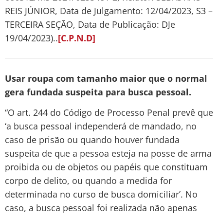
REIS JÚNIOR, Data de Julgamento: 12/04/2023, S3 –
TERCEIRA SEÇÃO, Data de Publicação: DJe
19/04/2023)..
[C.P.N.D]
Usar roupa com tamanho maior que o normal
gera fundada suspeita para busca pessoal.
“O art. 244 do Código de Processo Penal prevê que
‘a busca pessoal independerá de mandado, no
caso de prisão ou quando houver fundada
suspeita de que a pessoa esteja na posse de arma
proibida ou de objetos ou papéis que constituam
corpo de delito, ou quando a medida for
determinada no curso de busca domiciliar’. No
caso, a busca pessoal foi realizada não apenas