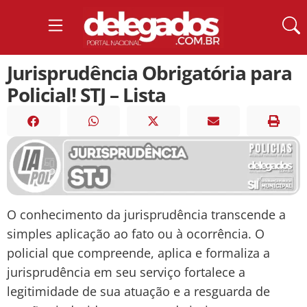
Jurisprudência Obrigatória para
Policial! STJ – Lista
O conhecimento da jurisprudência transcende a
simples aplicação ao fato ou à ocorrência. O
policial que compreende, aplica e formaliza a
jurisprudência em seu serviço fortalece a
legitimidade de sua atuação e a resguarda de