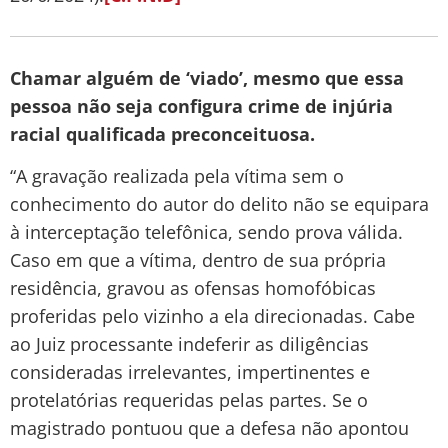
Chamar alguém de ‘viado’, mesmo que essa
pessoa não seja configura crime de injúria
racial qualificada preconceituosa.
“A gravação realizada pela vítima sem o
conhecimento do autor do delito não se equipara
à interceptação telefônica, sendo prova válida.
Caso em que a vítima, dentro de sua própria
residência, gravou as ofensas homofóbicas
proferidas pelo vizinho a ela direcionadas. Cabe
ao Juiz processante indeferir as diligências
consideradas irrelevantes, impertinentes e
protelatórias requeridas pelas partes. Se o
magistrado pontuou que a defesa não apontou