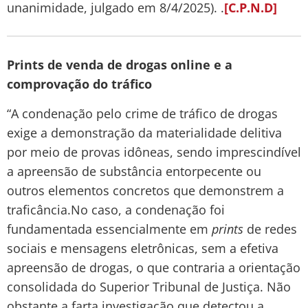
unanimidade, julgado em 8/4/2025). .
[C.P.N.D]
Prints de venda de drogas online e a
comprovação do tráfico
“A condenação pelo crime de tráfico de drogas
exige a demonstração da materialidade delitiva
por meio de provas idôneas, sendo imprescindível
a apreensão de substância entorpecente ou
outros elementos concretos que demonstrem a
traficância.No caso, a condenação foi
fundamentada essencialmente em
prints
de redes
sociais e mensagens eletrônicas, sem a efetiva
apreensão de drogas, o que contraria a orientação
consolidada do Superior Tribunal de Justiça. Não
obstante a farta investigação que detectou a