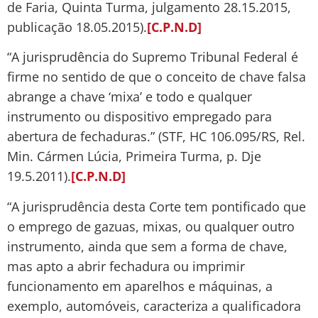
de Faria, Quinta Turma, julgamento 28.15.2015,
publicação 18.05.2015).
[C.P.N.D]
“A jurisprudência do Supremo Tribunal Federal é
firme no sentido de que o conceito de chave falsa
abrange a chave ‘mixa’ e todo e qualquer
instrumento ou dispositivo empregado para
abertura de fechaduras.” (STF, HC 106.095/RS, Rel.
Min. Cármen Lúcia, Primeira Turma, p. Dje
19.5.2011).
[C.P.N.D]
“A jurisprudência desta Corte tem pontificado que
o emprego de gazuas, mixas, ou qualquer outro
instrumento, ainda que sem a forma de chave,
mas apto a abrir fechadura ou imprimir
funcionamento em aparelhos e máquinas, a
exemplo, automóveis, caracteriza a qualificadora