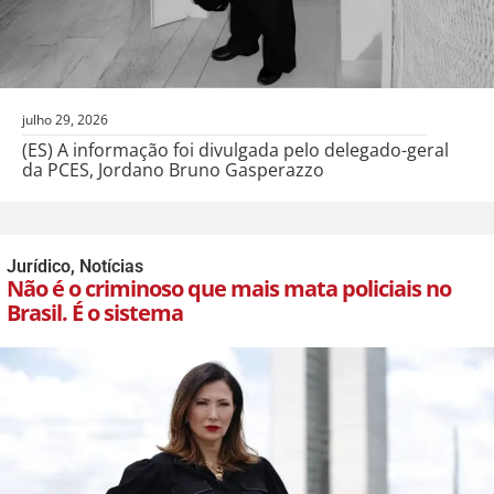
julho 29, 2026
(ES) A informação foi divulgada pelo delegado-geral
da PCES, Jordano Bruno Gasperazzo
Jurídico
,
Notícias
Não é o criminoso que mais mata policiais no
Brasil. É o sistema