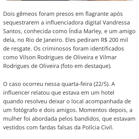
Dois gêmeos foram presos em flagrante após
sequestrarem a influenciadora digital Vandressa
Santos, conhecida como Índia Marley, e um amigo
dela, no Rio de Janeiro. Eles pediram R$ 200 mil
de resgate. Os criminosos foram identificados
como Vilson Rodrigues de Oliveira e Vilmar
Rodrigues de Oliveira (foto em destaque).
O caso ocorreu nessa quarta-feira (22/5). A
influencer relatou que estava em um hotel
quando resolveu deixar o local acompanhada de
um fotógrafo e dois amigos. Momentos depois, a
mulher foi abordada pelos bandidos, que estavam
vestidos com fardas falsas da Polícia Civil.