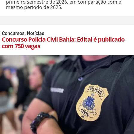
primeiro semestre de 2026, em comparação com o
mesmo período de 2025.
Concursos
,
Notícias
Concurso Polícia Civil Bahia: Edital é publicado
com 750 vagas