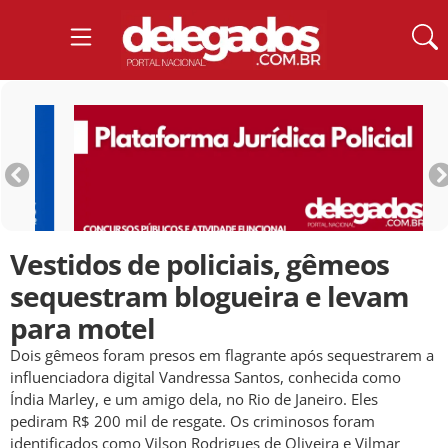
Vestidos de policiais, gêmeos
sequestram blogueira e levam
para motel
Dois gêmeos foram presos em flagrante após sequestrarem a
influenciadora digital Vandressa Santos, conhecida como
Índia Marley, e um amigo dela, no Rio de Janeiro. Eles
pediram R$ 200 mil de resgate. Os criminosos foram
identificados como Vilson Rodrigues de Oliveira e Vilmar