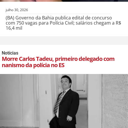
julho 30, 2026
(BA) Governo da Bahia publica edital de concurso
com 750 vagas para Polícia Civil; salários chegam a R$
16,4 mil
Notícias
Morre Carlos Tadeu, primeiro delegado com
nanismo da polícia no ES