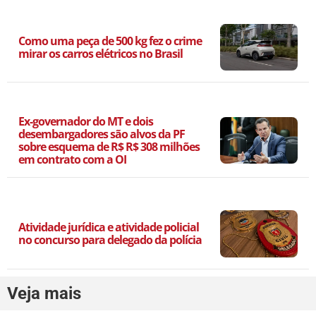
Como uma peça de 500 kg fez o crime
mirar os carros elétricos no Brasil
Ex-governador do MT e dois
desembargadores são alvos da PF
sobre esquema de R$ R$ 308 milhões
em contrato com a OI
Atividade jurídica e atividade policial
no concurso para delegado da polícia
Veja mais