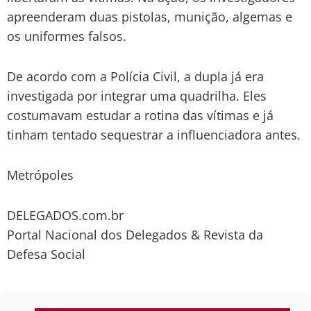
apreenderam duas pistolas, munição, algemas e
os uniformes falsos.
De acordo com a Polícia Civil, a dupla já era
investigada por integrar uma quadrilha. Eles
costumavam estudar a rotina das vítimas e já
tinham tentado sequestrar a influenciadora antes.
Metrópoles
DELEGADOS.com.br
Portal Nacional dos Delegados & Revista da
Defesa Social