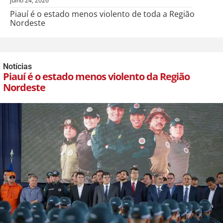
julho 24, 2026
Piauí é o estado menos violento de toda a Região
Nordeste
Notícias
Piauí é o estado menos violento da Região
Nordeste