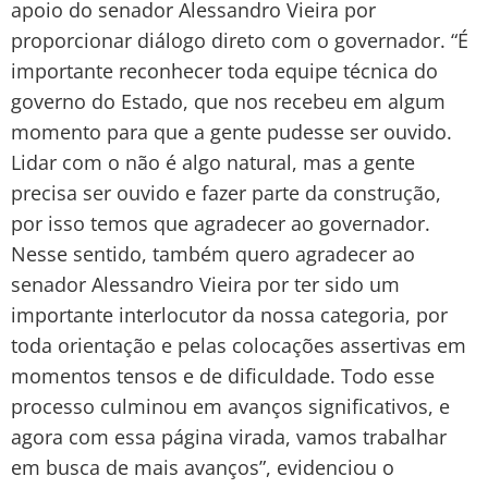
apoio do senador Alessandro Vieira por
proporcionar diálogo direto com o governador. “É
importante reconhecer toda equipe técnica do
governo do Estado, que nos recebeu em algum
momento para que a gente pudesse ser ouvido.
Lidar com o não é algo natural, mas a gente
precisa ser ouvido e fazer parte da construção,
por isso temos que agradecer ao governador.
Nesse sentido, também quero agradecer ao
senador Alessandro Vieira por ter sido um
importante interlocutor da nossa categoria, por
toda orientação e pelas colocações assertivas em
momentos tensos e de dificuldade. Todo esse
processo culminou em avanços significativos, e
agora com essa página virada, vamos trabalhar
em busca de mais avanços”, evidenciou o