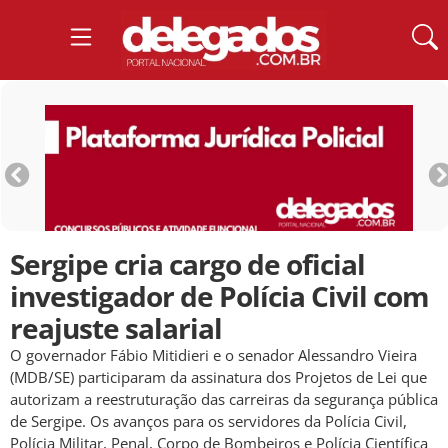
Sergipe cria cargo de oficial
investigador de Polícia Civil com
reajuste salarial
O governador Fábio Mitidieri e o senador Alessandro Vieira
(MDB/SE) participaram da assinatura dos Projetos de Lei que
autorizam a reestruturação das carreiras da segurança pública
de Sergipe. Os avanços para os servidores da Polícia Civil,
Polícia Militar, Penal, Corpo de Bombeiros e Polícia Científica