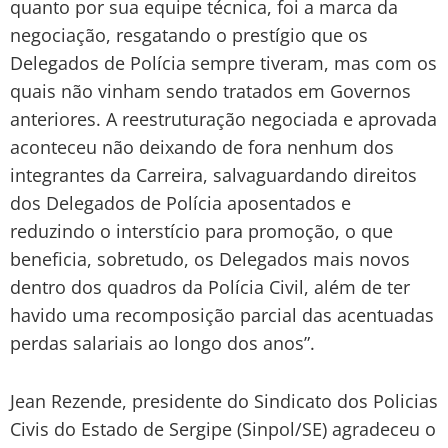
quanto por sua equipe técnica, foi a marca da
negociação, resgatando o prestígio que os
Delegados de Polícia sempre tiveram, mas com os
quais não vinham sendo tratados em Governos
anteriores. A reestruturação negociada e aprovada
aconteceu não deixando de fora nenhum dos
integrantes da Carreira, salvaguardando direitos
dos Delegados de Polícia aposentados e
reduzindo o interstício para promoção, o que
beneficia, sobretudo, os Delegados mais novos
dentro dos quadros da Polícia Civil, além de ter
havido uma recomposição parcial das acentuadas
perdas salariais ao longo dos anos”.
Jean Rezende, presidente do Sindicato dos Policias
Civis do Estado de Sergipe (Sinpol/SE) agradeceu o