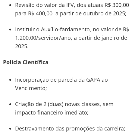
Revisão do valor da IFV, dos atuais R$ 300,00
para R$ 400,00, a partir de outubro de 2025;
Instituir o Auxílio-fardamento, no valor de R$
1.200,00/servidor/ano, a partir de janeiro de
2025.
Polícia Científica
Incorporação de parcela da GAPA ao
Vencimento;
Criação de 2 (duas) novas classes, sem
impacto financeiro imediato;
Destravamento das promoções da carreira;