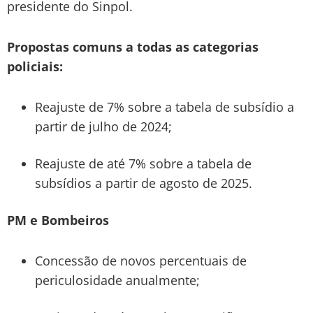
presidente do Sinpol.
Propostas comuns a todas as categorias
policiais:
Reajuste de 7% sobre a tabela de subsídio a
partir de julho de 2024;
Reajuste de até 7% sobre a tabela de
subsídios a partir de agosto de 2025.
PM e Bombeiros
Concessão de novos percentuais de
periculosidade anualmente;