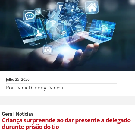
julho 25, 2026
Por Daniel Godoy Danesi
Geral
,
Notícias
Criança surpreende ao dar presente a delegado
durante prisão do tio