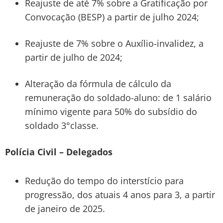
Reajuste de até 7% sobre a Gratificação por
Convocação (BESP) a partir de julho 2024;
Reajuste de 7% sobre o Auxílio-invalidez, a
partir de julho de 2024;
Alteração da fórmula de cálculo da
remuneração do soldado-aluno: de 1 salário
mínimo vigente para 50% do subsídio do
soldado 3°classe.
Polícia Civil – Delegados
Redução do tempo do interstício para
progressão, dos atuais 4 anos para 3, a partir
de janeiro de 2025.