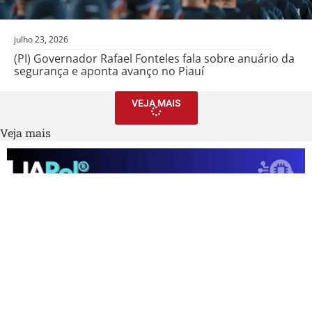
julho 23, 2026
(PI) Governador Rafael Fonteles fala sobre anuário da
segurança e aponta avanço no Piauí
VEJA MAIS
Veja mais