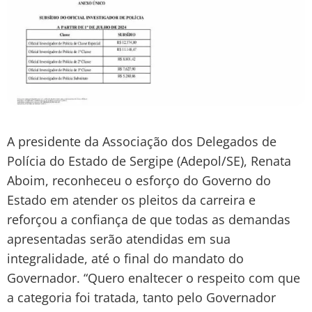
A presidente da Associação dos Delegados de
Polícia do Estado de Sergipe (Adepol/SE), Renata
Aboim, reconheceu o esforço do Governo do
Estado em atender os pleitos da carreira e
reforçou a confiança de que todas as demandas
apresentadas serão atendidas em sua
integralidade, até o final do mandato do
Governador. “Quero enaltecer o respeito com que
a categoria foi tratada, tanto pelo Governador