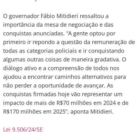
O governador Fábio Mitidieri ressaltou a
importância da mesa de negociação e das
conquistas anunciadas. “A gente optou por
primeiro ir repondo a questão da remuneração de
todas as categorias policiais e ir conquistando
algumas outras coisas de maneira gradativa. O
diálogo ativo e a compreensão de todos nos
ajudou a encontrar caminhos alternativos para
não perder a oportunidade de avançar. As
conquistas firmadas hoje vão representar um
impacto de mais de R$70 milhões em 2024 e de
R$170 milhões em 2025”, aponta Mitidieri.
Lei 9.506/24/SE