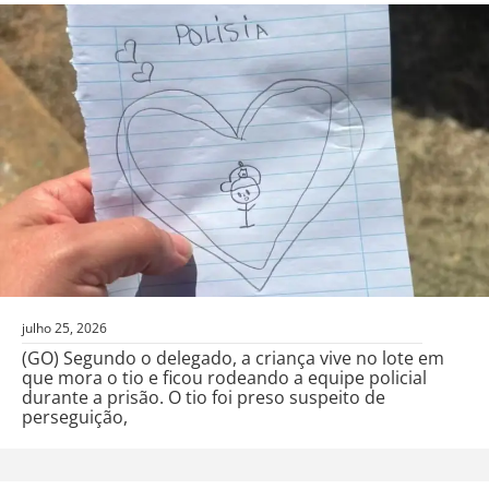
julho 25, 2026
(GO) Segundo o delegado, a criança vive no lote em
que mora o tio e ficou rodeando a equipe policial
durante a prisão. O tio foi preso suspeito de
perseguição,