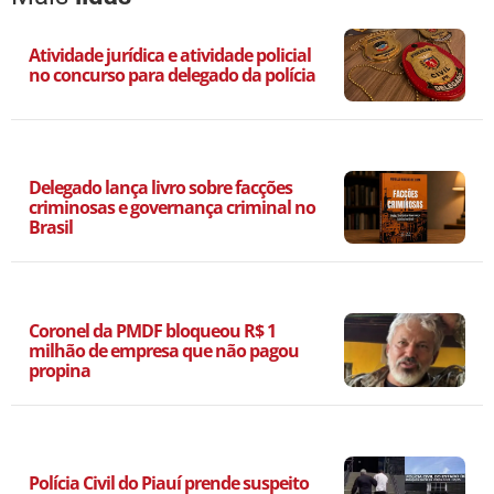
Atividade jurídica e atividade policial
no concurso para delegado da polícia
Delegado lança livro sobre facções
criminosas e governança criminal no
Brasil
Coronel da PMDF bloqueou R$ 1
milhão de empresa que não pagou
propina
Polícia Civil do Piauí prende suspeito