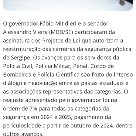
O governador Fábio Mitidieri e o senador
Alessandro Vieira (MDB/SE) participaram da
assinatura dos Projetos de Lei que autorizam a
reestruturação das carreiras da segurança pública
de Sergipe. Os avanços para os servidores da
Polícia Civil, Polícia Militar, Penal, Corpo de
Bombeiros e Polícia Científica são fruto do intenso
diálogo e negociação entre as pastas estaduais e
as associações representativas das categorias. O
reajuste apresentado pelo governador foi na
ordem de 7% para todas as categorias da
segurança em 2024 e 2025, pagamento da
periculosidade a partir de outubro de 2024, dentre
outros avanços.