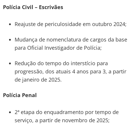
Polícia Civil – Escrivães
Reajuste de periculosidade em outubro 2024;
Mudança de nomenclatura de cargos da base
para Oficial Investigador de Polícia;
Redução do tempo do interstício para
progressão, dos atuais 4 anos para 3, a partir
de janeiro de 2025.
Polícia Penal
2ª etapa do enquadramento por tempo de
serviço, a partir de novembro de 2025;