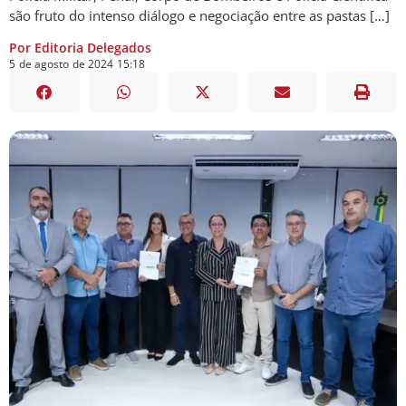
são fruto do intenso diálogo e negociação entre as pastas […]
Por Editoria Delegados
5
de
agosto
de
2024
15:18