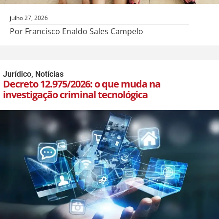
julho 27, 2026
Por Francisco Enaldo Sales Campelo
Jurídico
,
Notícias
Decreto 12.975/2026: o que muda na
investigação criminal tecnológica