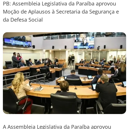
PB: Assembleia Legislativa da Paraíba aprovou
Moção de Aplausos à Secretaria da Segurança e
da Defesa Social
A Assembleia Legislativa da Paraíba aprovou