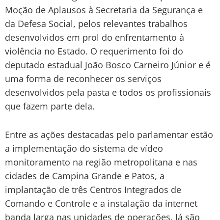
Moção de Aplausos à Secretaria da Segurança e
da Defesa Social, pelos relevantes trabalhos
desenvolvidos em prol do enfrentamento à
violência no Estado. O requerimento foi do
deputado estadual João Bosco Carneiro Júnior e é
uma forma de reconhecer os serviços
desenvolvidos pela pasta e todos os profissionais
que fazem parte dela.
Entre as ações destacadas pelo parlamentar estão
a implementação do sistema de vídeo
monitoramento na região metropolitana e nas
cidades de Campina Grande e Patos, a
implantação de três Centros Integrados de
Comando e Controle e a instalação da internet
banda larga nas unidades de operações. Já são