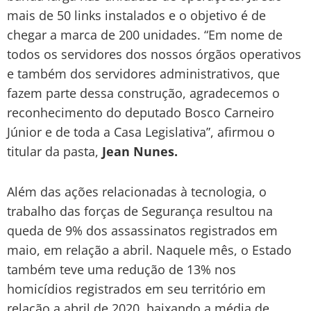
mais de 50 links instalados e o objetivo é de
chegar a marca de 200 unidades. “Em nome de
todos os servidores dos nossos órgãos operativos
e também dos servidores administrativos, que
fazem parte dessa construção, agradecemos o
reconhecimento do deputado Bosco Carneiro
Júnior e de toda a Casa Legislativa”, afirmou o
titular da pasta,
Jean Nunes.
Além das ações relacionadas à tecnologia, o
trabalho das forças de Segurança resultou na
queda de 9% dos assassinatos registrados em
maio, em relação a abril. Naquele mês, o Estado
também teve uma redução de 13% nos
homicídios registrados em seu território em
relação a abril de 2020, baixando a média de