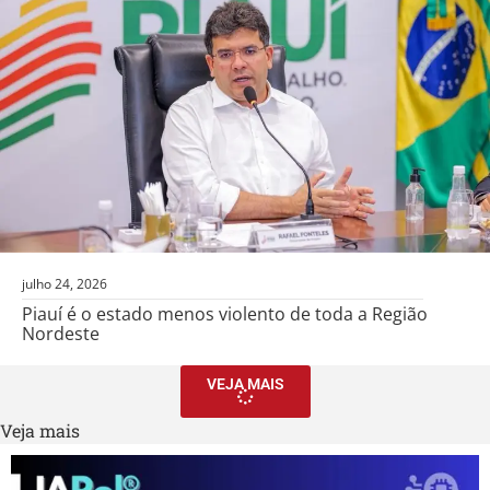
julho 24, 2026
Piauí é o estado menos violento de toda a Região
Nordeste
VEJA MAIS
Veja mais