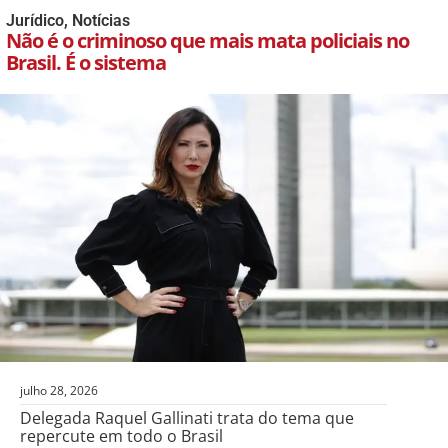
Jurídico
,
Notícias
Não é o criminoso que mais mata policiais no
Brasil. É o sistema
julho 28, 2026
Delegada Raquel Gallinati trata do tema que
repercute em todo o Brasil