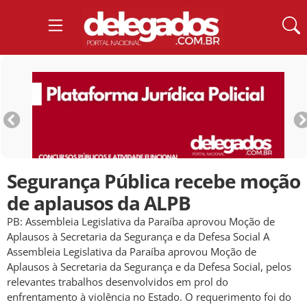
Segurança Pública recebe moção
de aplausos da ALPB
PB: Assembleia Legislativa da Paraíba aprovou Moção de
Aplausos à Secretaria da Segurança e da Defesa Social A
Assembleia Legislativa da Paraíba aprovou Moção de
Aplausos à Secretaria da Segurança e da Defesa Social, pelos
relevantes trabalhos desenvolvidos em prol do
enfrentamento à violência no Estado. O requerimento foi do