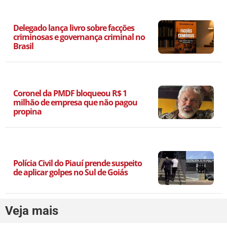
Delegado lança livro sobre facções
criminosas e governança criminal no
Brasil
Coronel da PMDF bloqueou R$ 1
milhão de empresa que não pagou
propina
Polícia Civil do Piauí prende suspeito
de aplicar golpes no Sul de Goiás
Veja mais