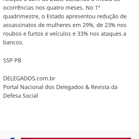
ocorrências nos quatro meses. No 1º
quadrimestre, o Estado apresentou redução de
assassinatos de mulheres em 29%, de 23% nos
roubos e furtos e veículos e 33% nos ataques a
bancos.
SSP PB
DELEGADOS.com.br
Portal Nacional dos Delegados & Revista da
Defesa Social