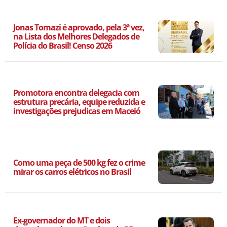
Jonas Tomazi é aprovado, pela 3ª vez,
na Lista dos Melhores Delegados de
Polícia do Brasil! Censo 2026
Promotora encontra delegacia com
estrutura precária, equipe reduzida e
investigações prejudicas em Maceió
Como uma peça de 500 kg fez o crime
mirar os carros elétricos no Brasil
Ex-governador do MT e dois