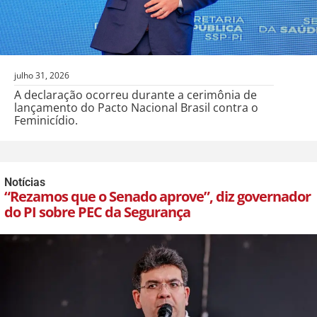
julho 31, 2026
A declaração ocorreu durante a cerimônia de
lançamento do Pacto Nacional Brasil contra o
Feminicídio.
Notícias
“Rezamos que o Senado aprove”, diz governador
do PI sobre PEC da Segurança