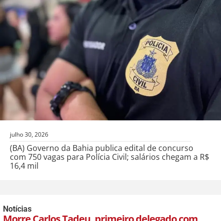
julho 30, 2026
(BA) Governo da Bahia publica edital de concurso
com 750 vagas para Polícia Civil; salários chegam a R$
16,4 mil
Notícias
Morre Carlos Tadeu, primeiro delegado com