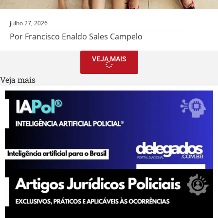
julho 27, 2026
Por Francisco Enaldo Sales Campelo
VEJA MAIS
Veja mais