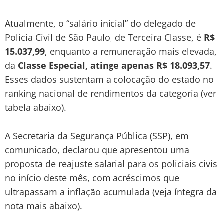
Atualmente, o “salário inicial” do delegado de
Polícia Civil de São Paulo, de Terceira Classe, é
R$
15.037,99
, enquanto a remuneração mais elevada,
da
Classe Especial, atinge apenas R$ 18.093,57
.
Esses dados sustentam a colocação do estado no
ranking nacional de rendimentos da categoria (ver
tabela abaixo).
A Secretaria da Segurança Pública (SSP), em
comunicado, declarou que apresentou uma
proposta de reajuste salarial para os policiais civis
no início deste mês, com acréscimos que
ultrapassam a inflação acumulada (veja íntegra da
nota mais abaixo).