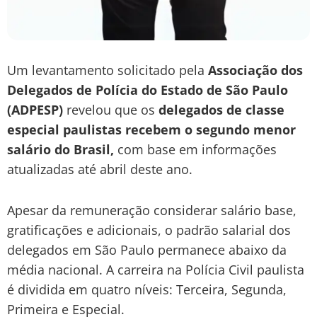
Um levantamento solicitado pela
Associação dos
Delegados de Polícia do Estado de São Paulo
(ADPESP)
revelou que os
delegados de classe
especial paulistas recebem o segundo menor
salário do Brasil,
com base em informações
atualizadas até abril deste ano.
Apesar da remuneração considerar salário base,
gratificações e adicionais, o padrão salarial dos
delegados em São Paulo permanece abaixo da
média nacional. A carreira na Polícia Civil paulista
é dividida em quatro níveis: Terceira, Segunda,
Primeira e Especial.