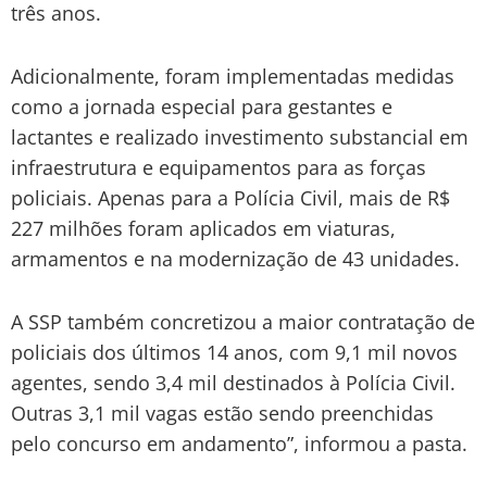
três anos.
Adicionalmente, foram implementadas medidas
como a jornada especial para gestantes e
lactantes e realizado investimento substancial em
infraestrutura e equipamentos para as forças
policiais. Apenas para a Polícia Civil, mais de R$
227 milhões foram aplicados em viaturas,
armamentos e na modernização de 43 unidades.
A SSP também concretizou a maior contratação de
policiais dos últimos 14 anos, com 9,1 mil novos
agentes, sendo 3,4 mil destinados à Polícia Civil.
Outras 3,1 mil vagas estão sendo preenchidas
pelo concurso em andamento”, informou a pasta.