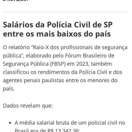
Salários da Polícia Civil de SP
entre os mais baixos do país
O relatório “Raio-X dos profissionais de segurança
pública”, elaborado pelo Fórum Brasileiro de
Segurança Pública (FBSP) em 2023, também
classificou os rendimentos da Polícia Civil e dos
agentes penais paulistas entre os menores do
país.
Dados revelam que:
A média salarial bruta de um policial civil no
Brasil era de R$ 13.342,36;