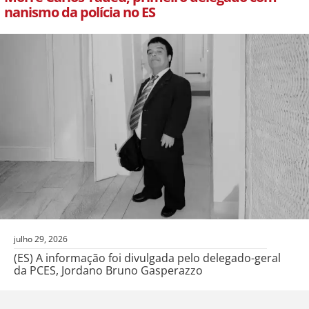
nanismo da polícia no ES
julho 29, 2026
(ES) A informação foi divulgada pelo delegado-geral
da PCES, Jordano Bruno Gasperazzo