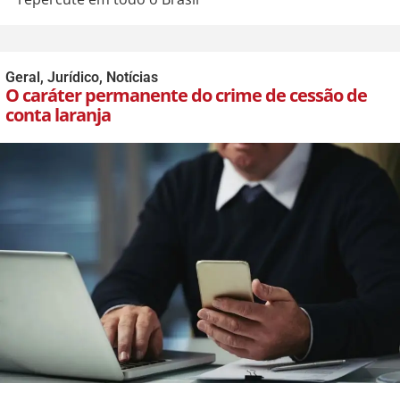
Geral
,
Jurídico
,
Notícias
O caráter permanente do crime de cessão de
conta laranja