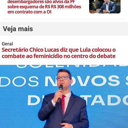
desembargadores são alvos da PF
sobre esquema de R$ R$ 308 milhões
em contrato com a OI
Veja mais
Geral
Secretário Chico Lucas diz que Lula colocou o
combate ao feminicídio no centro do debate