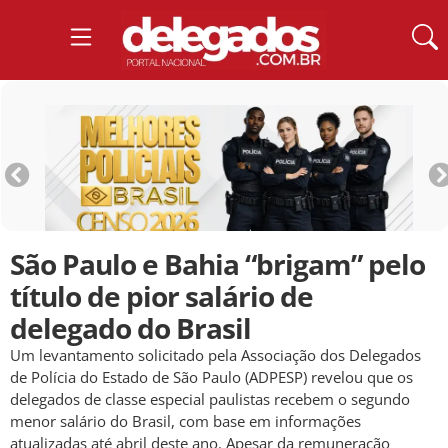
São Paulo e Bahia “brigam” pelo
título de pior salário de
delegado do Brasil
Um levantamento solicitado pela Associação dos Delegados
de Polícia do Estado de São Paulo (ADPESP) revelou que os
delegados de classe especial paulistas recebem o segundo
menor salário do Brasil, com base em informações
atualizadas até abril deste ano. Apesar da remuneração