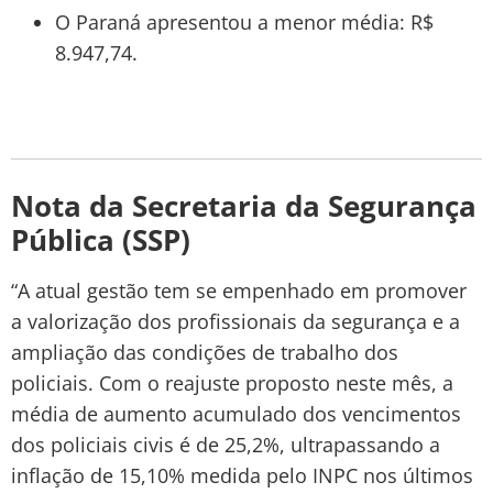
O Paraná apresentou a menor média: R$
8.947,74.
Nota da Secretaria da Segurança
Pública (SSP)
“A atual gestão tem se empenhado em promover
a valorização dos profissionais da segurança e a
ampliação das condições de trabalho dos
policiais. Com o reajuste proposto neste mês, a
média de aumento acumulado dos vencimentos
dos policiais civis é de 25,2%, ultrapassando a
inflação de 15,10% medida pelo INPC nos últimos