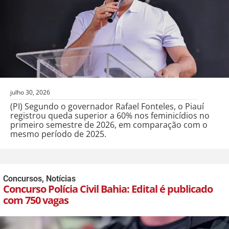
julho 30, 2026
(PI) Segundo o governador Rafael Fonteles, o Piauí
registrou queda superior a 60% nos feminicídios no
primeiro semestre de 2026, em comparação com o
mesmo período de 2025.
Concursos
,
Notícias
Concurso Polícia Civil Bahia: Edital é publicado
com 750 vagas