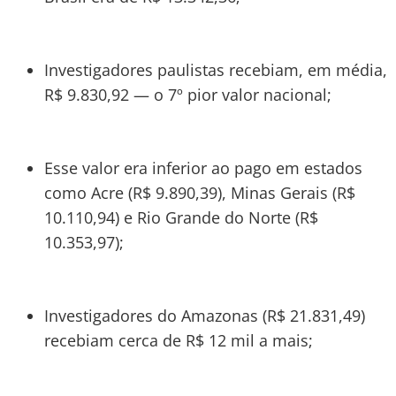
Investigadores paulistas recebiam, em média,
R$ 9.830,92 — o 7º pior valor nacional;
Esse valor era inferior ao pago em estados
como Acre (R$ 9.890,39), Minas Gerais (R$
10.110,94) e Rio Grande do Norte (R$
10.353,97);
Investigadores do Amazonas (R$ 21.831,49)
recebiam cerca de R$ 12 mil a mais;