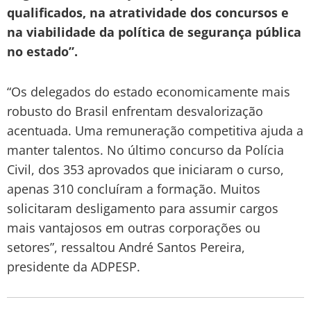
qualificados, na atratividade dos concursos e
na viabilidade da política de segurança pública
no estado”.
“Os delegados do estado economicamente mais
robusto do Brasil enfrentam desvalorização
acentuada. Uma remuneração competitiva ajuda a
manter talentos. No último concurso da Polícia
Civil, dos 353 aprovados que iniciaram o curso,
apenas 310 concluíram a formação. Muitos
solicitaram desligamento para assumir cargos
mais vantajosos em outras corporações ou
setores”, ressaltou André Santos Pereira,
presidente da ADPESP.