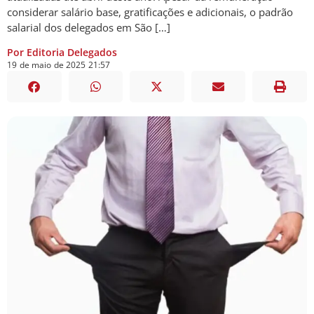
considerar salário base, gratificações e adicionais, o padrão
salarial dos delegados em São […]
Por Editoria Delegados
19
de
maio
de
2025
21:57