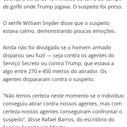
de golfe onde Trump jogava. O suspeito foi preso.
O xerife William Snyder disse que o suspeito
estava calmo, demonstrando poucas emoções.
Ainda não foi divulgado se o homem armado
disparou seu fuzil — seja contra os agentes do
Serviço Secreto ou contra Trump, que estava a
algo entre 270 e 450 metros do atirador. Os
agentes dispararam contra o suspeito.
“Não temos certeza neste momento se o indivíduo
conseguiu atirar contra nossos agentes, mas com
certeza nossos agentes conseguiram confrontar o
suspeito”, disse Rafael Barros, do escritório do