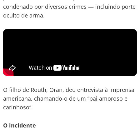
condenado por diversos crimes — incluindo porte
oculto de arma.
O filho de Routh, Oran, deu entrevista à imprensa
americana, chamando-o de um “pai amoroso e
carinhoso”.
O incidente