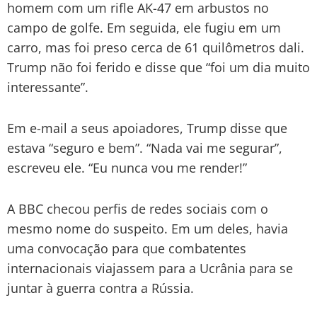
homem com um rifle AK-47 em arbustos no
campo de golfe. Em seguida, ele fugiu em um
carro, mas foi preso cerca de 61 quilômetros dali.
Trump não foi ferido e disse que “foi um dia muito
interessante”.
Em e-mail a seus apoiadores, Trump disse que
estava “seguro e bem”. “Nada vai me segurar”,
escreveu ele. “Eu nunca vou me render!”
A BBC checou perfis de redes sociais com o
mesmo nome do suspeito. Em um deles, havia
uma convocação para que combatentes
internacionais viajassem para a Ucrânia para se
juntar à guerra contra a Rússia.