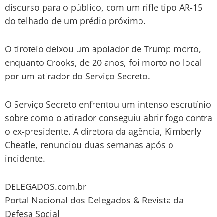
discurso para o público, com um rifle tipo AR-15
do telhado de um prédio próximo.
O tiroteio deixou um apoiador de Trump morto,
enquanto Crooks, de 20 anos, foi morto no local
por um atirador do Serviço Secreto.
O Serviço Secreto enfrentou um intenso escrutínio
sobre como o atirador conseguiu abrir fogo contra
o ex-presidente. A diretora da agência, Kimberly
Cheatle, renunciou duas semanas após o
incidente.
DELEGADOS.com.br
Portal Nacional dos Delegados & Revista da
Defesa Social