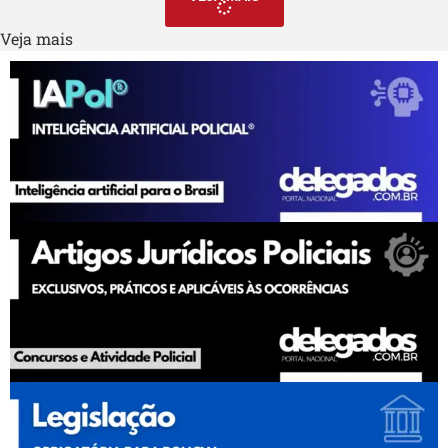
Veja mais