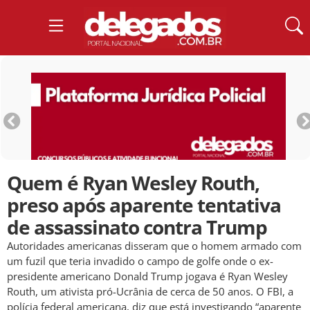
Quem é Ryan Wesley Routh,
preso após aparente tentativa
de assassinato contra Trump
Autoridades americanas disseram que o homem armado com
um fuzil que teria invadido o campo de golfe onde o ex-
presidente americano Donald Trump jogava é Ryan Wesley
Routh, um ativista pró-Ucrânia de cerca de 50 anos. O FBI, a
polícia federal americana, diz que está investigando “aparente