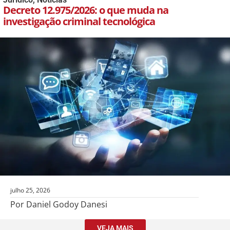
Decreto 12.975/2026: o que muda na
investigação criminal tecnológica
julho 25, 2026
Por Daniel Godoy Danesi
VEJA MAIS