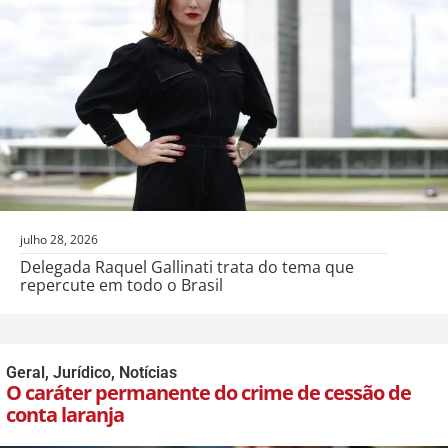
julho 28, 2026
Delegada Raquel Gallinati trata do tema que
repercute em todo o Brasil
Geral
,
Jurídico
,
Notícias
O caráter permanente do crime de cessão de
conta laranja