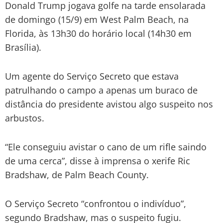
Donald Trump jogava golfe na tarde ensolarada
de domingo (15/9) em West Palm Beach, na
Florida, às 13h30 do horário local (14h30 em
Brasília).
Um agente do Serviço Secreto que estava
patrulhando o campo a apenas um buraco de
distância do presidente avistou algo suspeito nos
arbustos.
“Ele conseguiu avistar o cano de um rifle saindo
de uma cerca”, disse à imprensa o xerife Ric
Bradshaw, de Palm Beach County.
O Serviço Secreto “confrontou o indivíduo”,
segundo Bradshaw, mas o suspeito fugiu.