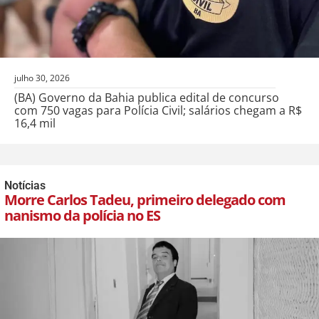
julho 30, 2026
(BA) Governo da Bahia publica edital de concurso
com 750 vagas para Polícia Civil; salários chegam a R$
16,4 mil
Notícias
Morre Carlos Tadeu, primeiro delegado com
nanismo da polícia no ES