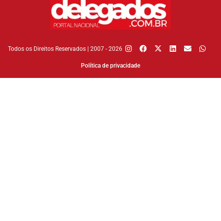
Todos os Direitos Reservados | 2007 - 2026
Política de privacidade