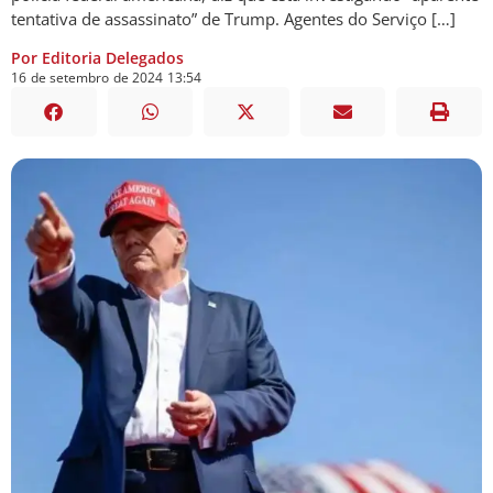
tentativa de assassinato” de Trump. Agentes do Serviço […]
Por Editoria Delegados
16
de
setembro
de
2024
13:54