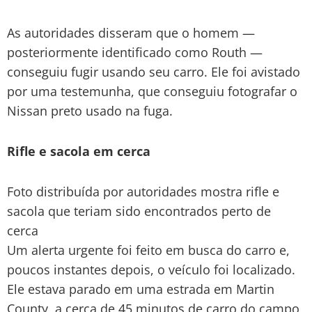
As autoridades disseram que o homem —
posteriormente identificado como Routh —
conseguiu fugir usando seu carro. Ele foi avistado
por uma testemunha, que conseguiu fotografar o
Nissan preto usado na fuga.
Rifle e sacola em cerca
Foto distribuída por autoridades mostra rifle e
sacola que teriam sido encontrados perto de
cerca
Um alerta urgente foi feito em busca do carro e,
poucos instantes depois, o veículo foi localizado.
Ele estava parado em uma estrada em Martin
County, a cerca de 45 minutos de carro do campo