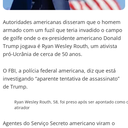
Autoridades americanas disseram que o homem
armado com um fuzil que teria invadido o campo
de golfe onde o ex-presidente americano Donald
Trump jogava é Ryan Wesley Routh, um ativista
pró-Ucrânia de cerca de 50 anos.
O FBI, a polícia federal americana, diz que está
investigando “aparente tentativa de assassinato”
de Trump.
Ryan Wesley Routh, 58, foi preso após ser apontado como 
atirador
Agentes do Serviço Secreto americano viram o