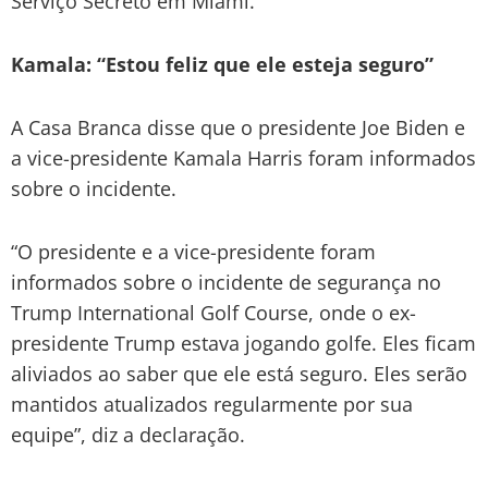
Serviço Secreto em Miami.
Kamala: “Estou feliz que ele esteja seguro”
A Casa Branca disse que o presidente Joe Biden e
a vice-presidente Kamala Harris foram informados
sobre o incidente.
“O presidente e a vice-presidente foram
informados sobre o incidente de segurança no
Trump International Golf Course, onde o ex-
presidente Trump estava jogando golfe. Eles ficam
aliviados ao saber que ele está seguro. Eles serão
mantidos atualizados regularmente por sua
equipe”, diz a declaração.