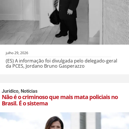
julho 29, 2026
(ES) A informação foi divulgada pelo delegado-geral
da PCES, Jordano Bruno Gasperazzo
Jurídico
,
Notícias
Não é o criminoso que mais mata policiais no
Brasil. É o sistema