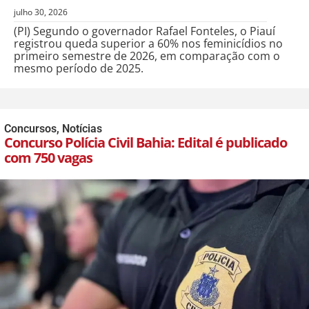
julho 30, 2026
(PI) Segundo o governador Rafael Fonteles, o Piauí
registrou queda superior a 60% nos feminicídios no
primeiro semestre de 2026, em comparação com o
mesmo período de 2025.
Concursos
,
Notícias
Concurso Polícia Civil Bahia: Edital é publicado
com 750 vagas