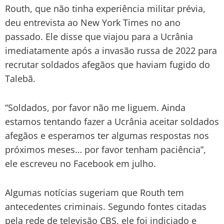
Routh, que não tinha experiência militar prévia,
deu entrevista ao New York Times no ano
passado. Ele disse que viajou para a Ucrânia
imediatamente após a invasão russa de 2022 para
recrutar soldados afegãos que haviam fugido do
Talebã.
“Soldados, por favor não me liguem. Ainda
estamos tentando fazer a Ucrânia aceitar soldados
afegãos e esperamos ter algumas respostas nos
próximos meses… por favor tenham paciência”,
ele escreveu no Facebook em julho.
Algumas notícias sugeriam que Routh tem
antecedentes criminais. Segundo fontes citadas
pela rede de televisão CBS, ele foi indiciado e