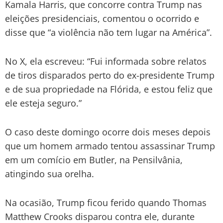
Kamala Harris, que concorre contra Trump nas
eleições presidenciais, comentou o ocorrido e
disse que “a violência não tem lugar na América”.
No X, ela escreveu: “Fui informada sobre relatos
de tiros disparados perto do ex-presidente Trump
e de sua propriedade na Flórida, e estou feliz que
ele esteja seguro.”
O caso deste domingo ocorre dois meses depois
que um homem armado tentou assassinar Trump
em um comício em Butler, na Pensilvânia,
atingindo sua orelha.
Na ocasião, Trump ficou ferido quando Thomas
Matthew Crooks disparou contra ele, durante