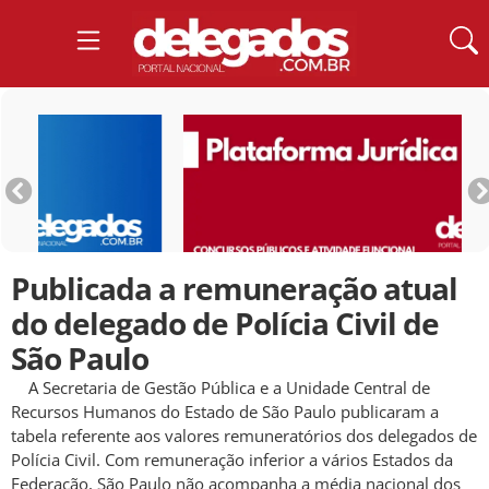
Publicada a remuneração atual
do delegado de Polícia Civil de
São Paulo
A Secretaria de Gestão Pública e a Unidade Central de
Recursos Humanos do Estado de São Paulo publicaram a
tabela referente aos valores remuneratórios dos delegados de
Polícia Civil. Com remuneração inferior a vários Estados da
Federação, São Paulo não acompanha a média nacional dos