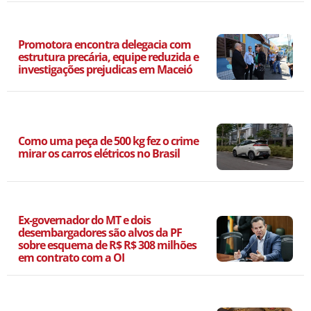
Promotora encontra delegacia com
estrutura precária, equipe reduzida e
investigações prejudicas em Maceió
Como uma peça de 500 kg fez o crime
mirar os carros elétricos no Brasil
Ex-governador do MT e dois
desembargadores são alvos da PF
sobre esquema de R$ R$ 308 milhões
em contrato com a OI