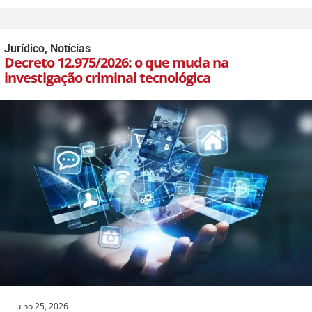
Jurídico
,
Notícias
Decreto 12.975/2026: o que muda na
investigação criminal tecnológica
julho 25, 2026