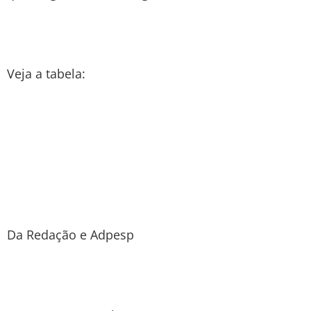
Veja a tabela:
Da Redação e Adpesp