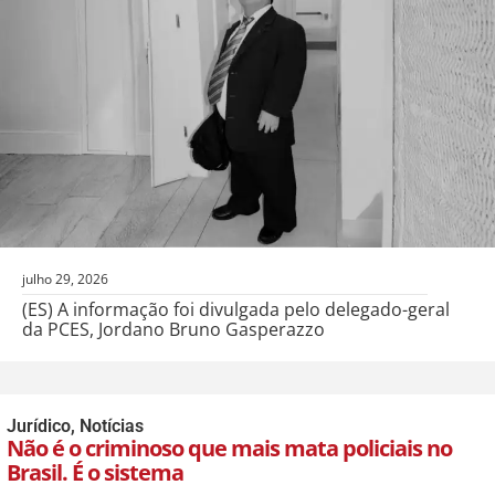
julho 29, 2026
(ES) A informação foi divulgada pelo delegado-geral
da PCES, Jordano Bruno Gasperazzo
Jurídico
,
Notícias
Não é o criminoso que mais mata policiais no
Brasil. É o sistema