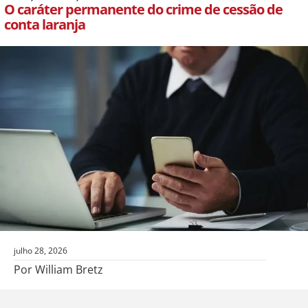
O caráter permanente do crime de cessão de
conta laranja
julho 28, 2026
Por William Bretz