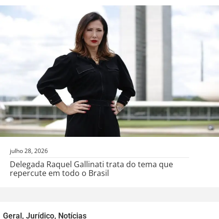
julho 28, 2026
Delegada Raquel Gallinati trata do tema que
repercute em todo o Brasil
Geral
,
Jurídico
,
Notícias