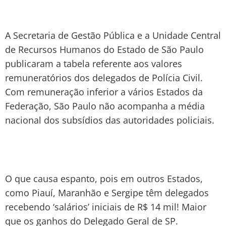
A Secretaria de Gestão Pública e a Unidade Central
de Recursos Humanos do Estado de São Paulo
publicaram a tabela referente aos valores
remuneratórios dos delegados de Polícia Civil.
Com remuneração inferior a vários Estados da
Federação, São Paulo não acompanha a média
nacional dos subsídios das autoridades policiais.
O que causa espanto, pois em outros Estados,
como Piauí, Maranhão e Sergipe têm delegados
recebendo ‘salários’ iniciais de R$ 14 mil! Maior
que os ganhos do Delegado Geral de SP.