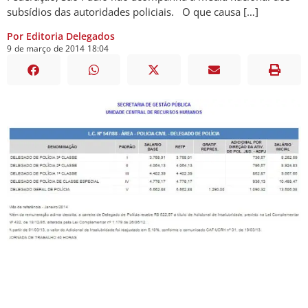
subsídios das autoridades policiais. O que causa […]
Por Editoria Delegados
9
de
março
de
2014
18:04