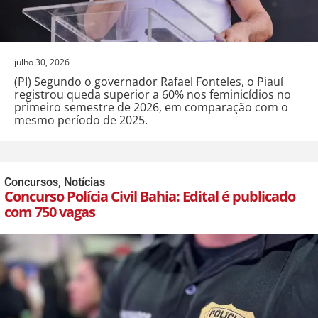
julho 30, 2026
(PI) Segundo o governador Rafael Fonteles, o Piauí
registrou queda superior a 60% nos feminicídios no
primeiro semestre de 2026, em comparação com o
mesmo período de 2025.
Concursos
,
Notícias
Concurso Polícia Civil Bahia: Edital é publicado
com 750 vagas