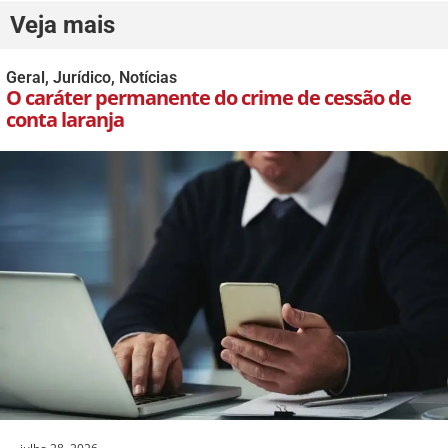
Veja mais
Geral
,
Jurídico
,
Notícias
O caráter permanente do crime de cessão de
conta laranja