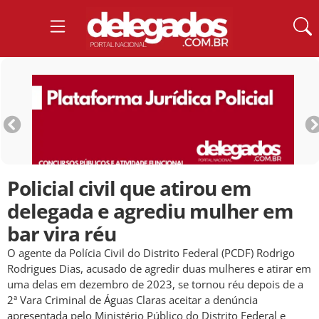
Policial civil que atirou em
delegada e agrediu mulher em
bar vira réu
O agente da Polícia Civil do Distrito Federal (PCDF) Rodrigo
Rodrigues Dias, acusado de agredir duas mulheres e atirar em
uma delas em dezembro de 2023, se tornou réu depois de a
2ª Vara Criminal de Águas Claras aceitar a denúncia
apresentada pelo Ministério Público do Distrito Federal e