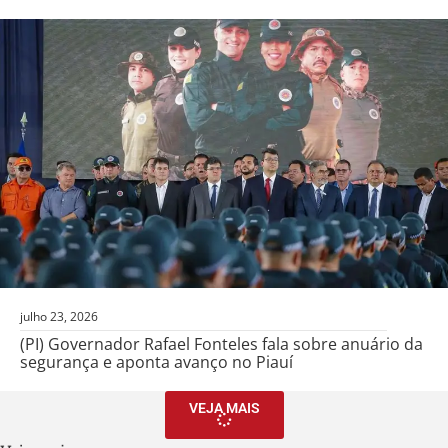
julho 23, 2026
(PI) Governador Rafael Fonteles fala sobre anuário da
segurança e aponta avanço no Piauí
VEJA MAIS