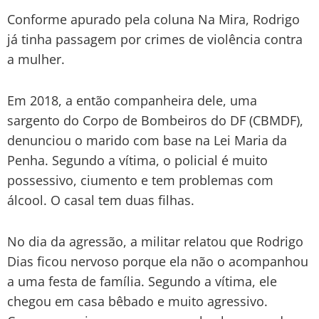
Conforme apurado pela coluna Na Mira, Rodrigo
já tinha passagem por crimes de violência contra
a mulher.
Em 2018, a então companheira dele, uma
sargento do Corpo de Bombeiros do DF (CBMDF),
denunciou o marido com base na Lei Maria da
Penha. Segundo a vítima, o policial é muito
possessivo, ciumento e tem problemas com
álcool. O casal tem duas filhas.
No dia da agressão, a militar relatou que Rodrigo
Dias ficou nervoso porque ela não o acompanhou
a uma festa de família. Segundo a vítima, ele
chegou em casa bêbado e muito agressivo.