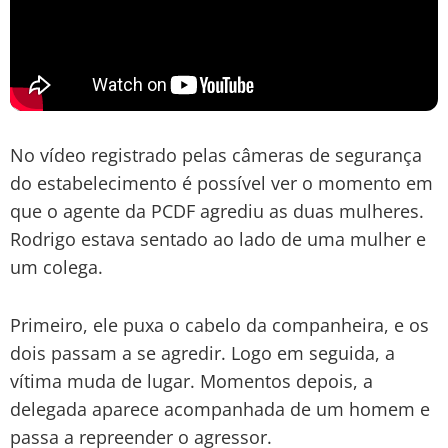
No vídeo registrado pelas câmeras de segurança
do estabelecimento é possível ver o momento em
que o agente da PCDF agrediu as duas mulheres.
Rodrigo estava sentado ao lado de uma mulher e
um colega.
Primeiro, ele puxa o cabelo da companheira, e os
dois passam a se agredir. Logo em seguida, a
vítima muda de lugar. Momentos depois, a
delegada aparece acompanhada de um homem e
passa a repreender o agressor.