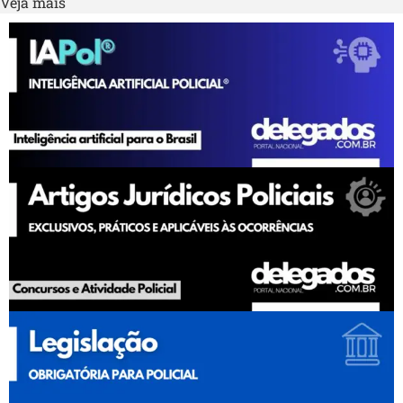
Veja mais