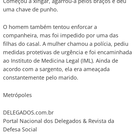
Começou a xingar, agarrou-a pelos braços e deu
uma chave de punho.
O homem também tentou enforcar a
companheira, mas foi impedido por uma das
filhas do casal. A mulher chamou a polícia, pediu
medidas protetivas de urgência e foi encaminhada
ao Instituto de Medicina Legal (IML). Ainda de
acordo com a sargento, ela era ameaçada
constantemente pelo marido.
Metrópoles
DELEGADOS.com.br
Portal Nacional dos Delegados & Revista da
Defesa Social