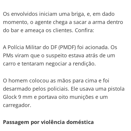
Os envolvidos iniciam uma briga, e, em dado
momento, o agente chega a sacar a arma dentro
do bar e ameaça os clientes. Confira:
A Polícia Militar do DF (PMDF) foi acionada. Os
PMs viram que o suspeito estava atrás de um
carro e tentaram negociar a rendição.
O homem colocou as mãos para cima e foi
desarmado pelos policiais. Ele usava uma pistola
Glock 9 mm e portava oito munições e um
carregador.
Passagem por violência doméstica