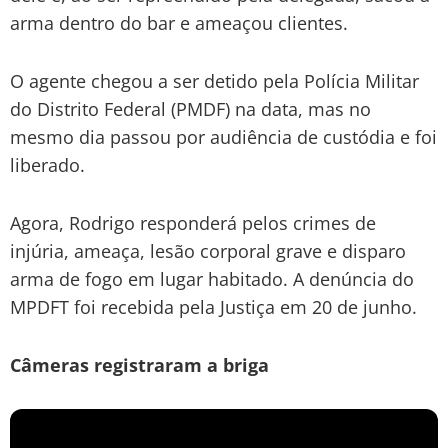
arma dentro do bar e ameaçou clientes.
O agente chegou a ser detido pela Polícia Militar
do Distrito Federal (PMDF) na data, mas no
mesmo dia passou por audiência de custódia e foi
liberado.
Agora, Rodrigo responderá pelos crimes de
injúria, ameaça, lesão corporal grave e disparo
arma de fogo em lugar habitado. A denúncia do
MPDFT foi recebida pela Justiça em 20 de junho.
Câmeras registraram a briga