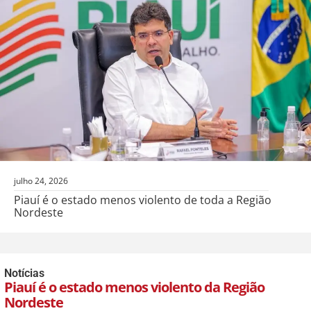
julho 24, 2026
Piauí é o estado menos violento de toda a Região
Nordeste
Notícias
Piauí é o estado menos violento da Região
Nordeste