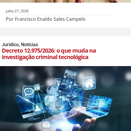
julho 27, 2026
Por Francisco Enaldo Sales Campelo
Jurídico
,
Notícias
Decreto 12.975/2026: o que muda na
investigação criminal tecnológica