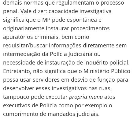
demais normas que regulamentam o processo
penal. Vale dizer: capacidade investigativa
significa que o MP pode espontânea e
originariamente instaurar procedimentos
apuratórios criminais, bem como
requisitar/buscar informações diretamente sem
intermediação da Polícia Judiciária ou
necessidade de instauração de inquérito policial.
Entretanto, não significa que o Ministério Público
possa usar servidores em
desvio de função
para
desenvolver esses investigativos nas ruas,
tampouco pode executar
propria manu
atos
executivos de Polícia como por exemplo o
cumprimento de mandados judiciais.