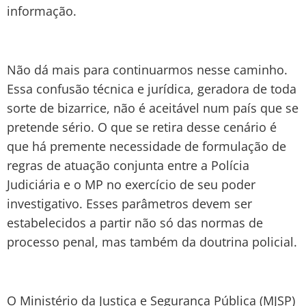
informação.
Não dá mais para continuarmos nesse caminho.
Essa confusão técnica e jurídica, geradora de toda
sorte de bizarrice, não é aceitável num país que se
pretende sério. O que se retira desse cenário é
que há premente necessidade de formulação de
regras de atuação conjunta entre a Polícia
Judiciária e o MP no exercício de seu poder
investigativo. Esses parâmetros devem ser
estabelecidos a partir não só das normas de
processo penal, mas também da doutrina policial.
O Ministério da Justiça e Segurança Pública (MJSP)