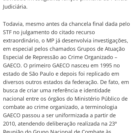
Judiciária.
Todavia, mesmo antes da chancela final dada pelo
STF no julgamento do citado recurso
extraordinário, o MP já desenvolvia investigações,
em especial pelos chamados Grupos de Atuação
Especial de Repressão ao Crime Organizado –
GAECO. O primeiro GAECO nasceu em 1995 no
estado de São Paulo e depois foi replicado em
diversos outros estados da federação. De fato, em
busca de criar uma referência e identidade
nacional entre os órgãos do Ministério Público de
combate ao crime organizado, a terminologia
GAECO passou a ser uniformizada a partir de
2010, atendendo deliberação realizada na 23ª
Reunião do Grupo Nacional de Combate às