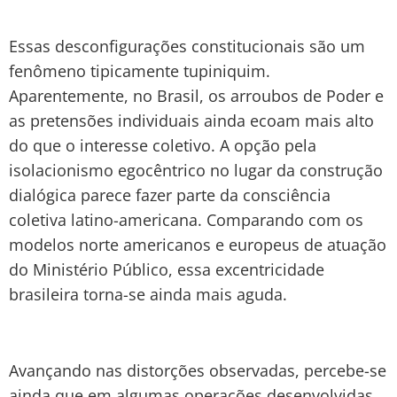
Essas desconfigurações constitucionais são um
fenômeno tipicamente tupiniquim.
Aparentemente, no Brasil, os arroubos de Poder e
as pretensões individuais ainda ecoam mais alto
do que o interesse coletivo. A opção pela
isolacionismo egocêntrico no lugar da construção
dialógica parece fazer parte da consciência
coletiva latino-americana. Comparando com os
modelos norte americanos e europeus de atuação
do Ministério Público, essa excentricidade
brasileira torna-se ainda mais aguda.
Avançando nas distorções observadas, percebe-se
ainda que em algumas operações desenvolvidas