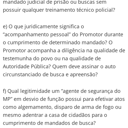
mandado judicial de prisão ou buscas sem
possuir qualquer treinamento técnico policial?
e) O que juridicamente significa o
“acompanhamento pessoal” do Promotor durante
o cumprimento de determinado mandado? O
Promotor acompanha a diligência na qualidade de
testemunha do povo ou na qualidade de
Autoridade Pública? Quem deve assinar o auto
circunstanciado de busca e apreensão?
f) Qual legitimidade um “agente de segurança do
MP” em desvio de função possui para efetivar atos
como algemamento, disparo de arma de fogo ou
mesmo adentrar a casa de cidadãos para o
cumprimento de mandados de busca?