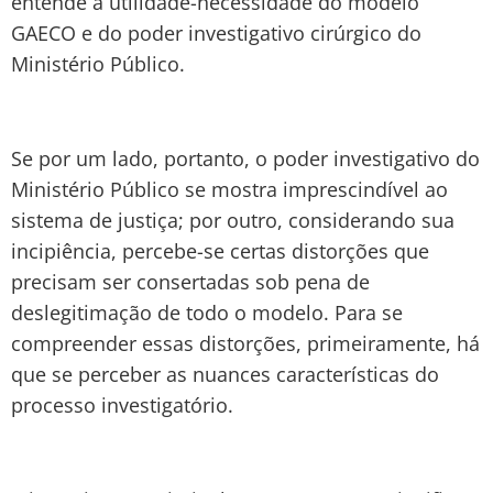
entende a utilidade-necessidade do modelo
GAECO e do poder investigativo cirúrgico do
Ministério Público.
Se por um lado, portanto, o poder investigativo do
Ministério Público se mostra imprescindível ao
sistema de justiça; por outro, considerando sua
incipiência, percebe-se certas distorções que
precisam ser consertadas sob pena de
deslegitimação de todo o modelo. Para se
compreender essas distorções, primeiramente, há
que se perceber as nuances características do
processo investigatório.