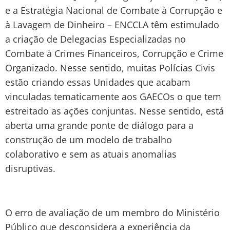
e a Estratégia Nacional de Combate à Corrupção e
à Lavagem de Dinheiro – ENCCLA têm estimulado
a criação de Delegacias Especializadas no
Combate à Crimes Financeiros, Corrupção e Crime
Organizado. Nesse sentido, muitas Polícias Civis
estão criando essas Unidades que acabam
vinculadas tematicamente aos GAECOs o que tem
estreitado as ações conjuntas. Nesse sentido, está
aberta uma grande ponte de diálogo para a
construção de um modelo de trabalho
colaborativo e sem as atuais anomalias
disruptivas.
O erro de avaliação de um membro do Ministério
Público que desconsidera a experiência da