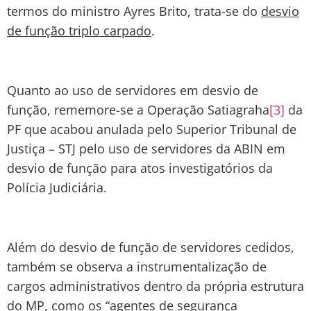
termos do ministro Ayres Brito, trata-se do
desvio
de função triplo carpado
.
Quanto ao uso de servidores em desvio de
função, rememore-se a Operação Satiagraha
[3]
da
PF que acabou anulada pelo Superior Tribunal de
Justiça – STJ pelo uso de servidores da ABIN em
desvio de função para atos investigatórios da
Polícia Judiciária.
Além do desvio de função de servidores cedidos,
também se observa a instrumentalização de
cargos administrativos dentro da própria estrutura
do MP, como os “agentes de segurança