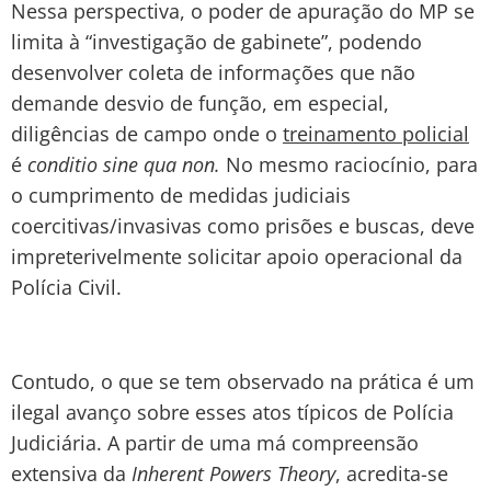
Nessa perspectiva, o poder de apuração do MP se
limita à “investigação de gabinete”, podendo
desenvolver coleta de informações que não
demande desvio de função, em especial,
diligências de campo onde o
treinamento policial
é
conditio sine qua non.
No mesmo raciocínio, para
o cumprimento de medidas judiciais
coercitivas/invasivas como prisões e buscas, deve
impreterivelmente solicitar apoio operacional da
Polícia Civil.
Contudo, o que se tem observado na prática é um
ilegal avanço sobre esses atos típicos de Polícia
Judiciária. A partir de uma má compreensão
extensiva da
Inherent Powers Theory
, acredita-se