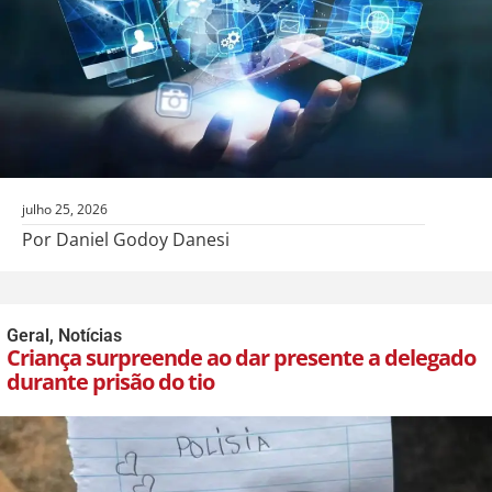
julho 25, 2026
Por Daniel Godoy Danesi
Geral
,
Notícias
Criança surpreende ao dar presente a delegado
durante prisão do tio