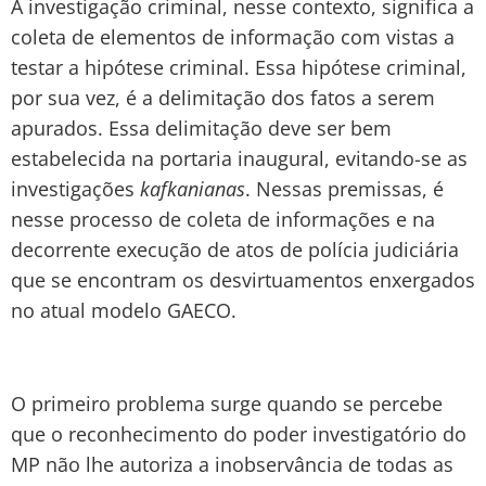
A investigação criminal, nesse contexto, significa a
coleta de elementos de informação com vistas a
testar a hipótese criminal. Essa hipótese criminal,
por sua vez, é a delimitação dos fatos a serem
apurados. Essa delimitação deve ser bem
estabelecida na portaria inaugural, evitando-se as
investigações
kafkanianas
. Nessas premissas, é
nesse processo de coleta de informações e na
decorrente execução de atos de polícia judiciária
que se encontram os desvirtuamentos enxergados
no atual modelo GAECO.
O primeiro problema surge quando se percebe
que o reconhecimento do poder investigatório do
MP não lhe autoriza a inobservância de todas as