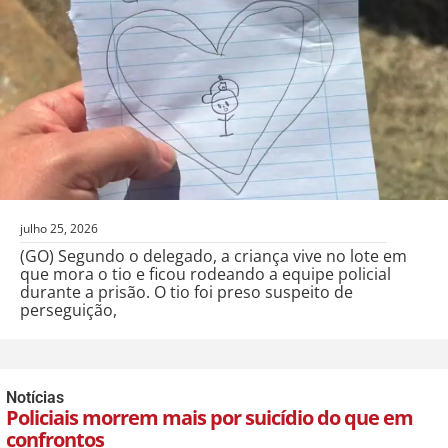
julho 25, 2026
(GO) Segundo o delegado, a criança vive no lote em
que mora o tio e ficou rodeando a equipe policial
durante a prisão. O tio foi preso suspeito de
perseguição,
Notícias
Policiais morrem mais por suicídio do que em
confrontos