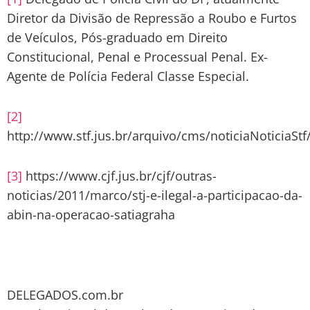
Diretor da Divisão de Repressão a Roubo e Furtos
de Veículos, Pós-graduado em Direito
Constitucional, Penal e Processual Penal. Ex-
Agente de Polícia Federal Classe Especial.
[2]
http://www.stf.jus.br/arquivo/cms/noticiaNoticiaSt
[3]
https://www.cjf.jus.br/cjf/outras-
noticias/2011/marco/stj-e-ilegal-a-participacao-da-
abin-na-operacao-satiagraha
DELEGADOS.com.br