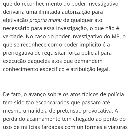
que do reconhecimento do poder investigativo
derivaria uma ilimitada autorização para
efetivação
propria manu
de qualquer ato
necessário para essa investigação, o que não é
verdade. No caso do poder investigativo do MP, o
que se reconhece como poder implícito é
a
prerrogativa de requisitar força policial
para
execução daqueles atos que demandem
conhecimento específico e atribuição legal.
De fato, o avanço sobre os atos típicos de polícia
tem sido tão escancarados que passam até
mesmo uma ideia de pretensão provocativa. A
perda do acanhamento tem chegado ao ponto do
uso de milícias fardadas com uniformes e viaturas