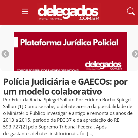
Polícia Judiciária e GAECOs: por
um modelo colaborativo
Por Erick da Rocha Spiegel Sallum Por Erick da Rocha Spiegel
Sallum[1] Como se sabe, o debate acerca da possibilidade de
o Ministério Público investigar é antigo e remonta os anos de
2013 a 2015, período da PEC 37 e da apreciação do RE
593.727[2] pelo Supremo Tribunal Federal. Após
desgastantes debates institucionais, foi […]