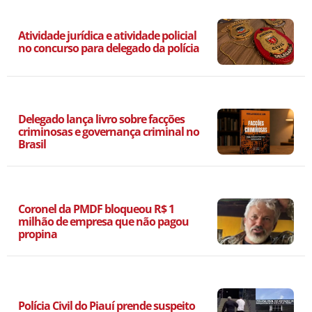
Atividade jurídica e atividade policial
no concurso para delegado da polícia
Delegado lança livro sobre facções
criminosas e governança criminal no
Brasil
Coronel da PMDF bloqueou R$ 1
milhão de empresa que não pagou
propina
Polícia Civil do Piauí prende suspeito