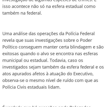
isso acontece não só na esfera estadual como
também na federal.
Uma análise das operações da Polícia Federal
revela que suas investigações sobre o Poder
Político conseguem manter certa blindagem e são
exitosas quando o alvo se encontra nas esferas
municipal ou estadual. Todavia, caso os
investigados sejam também da esfera federal e os
atos apurados afetos à atuação do Executivo,
observa-se o mesmo nível de ruído com que as
Polícia Civis estaduais lidam.