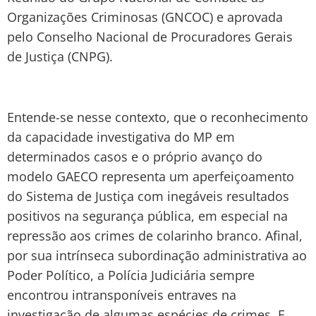
Organizações Criminosas (GNCOC) e aprovada
pelo Conselho Nacional de Procuradores Gerais
de Justiça (CNPG).
Entende-se nesse contexto, que o reconhecimento
da capacidade investigativa do MP em
determinados casos e o próprio avanço do
modelo GAECO representa um aperfeiçoamento
do Sistema de Justiça com inegáveis resultados
positivos na segurança pública, em especial na
repressão aos crimes de colarinho branco. Afinal,
por sua intrínseca subordinação administrativa ao
Poder Político, a Polícia Judiciária sempre
encontrou intransponíveis entraves na
investigação de algumas espécies de crimes. E