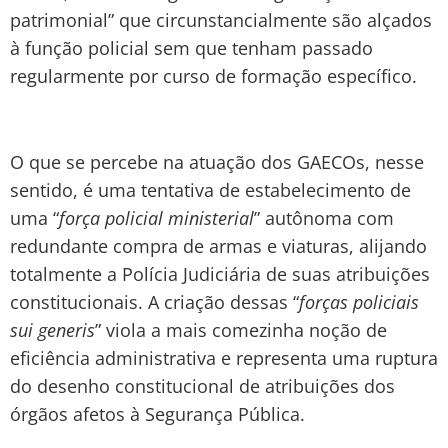
patrimonial” que circunstancialmente são alçados
à função policial sem que tenham passado
regularmente por curso de formação específico.
O que se percebe na atuação dos GAECOs, nesse
sentido, é uma tentativa de estabelecimento de
uma “
força policial ministerial
” autônoma com
redundante compra de armas e viaturas, alijando
totalmente a Polícia Judiciária de suas atribuições
constitucionais. A criação dessas “
forças policiais
sui generis
” viola a mais comezinha noção de
eficiência administrativa e representa uma ruptura
do desenho constitucional de atribuições dos
órgãos afetos à Segurança Pública.