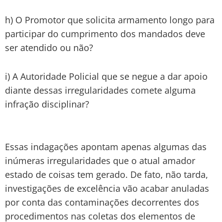
h) O Promotor que solicita armamento longo para
participar do cumprimento dos mandados deve
ser atendido ou não?
i) A Autoridade Policial que se negue a dar apoio
diante dessas irregularidades comete alguma
infração disciplinar?
Essas indagações apontam apenas algumas das
inúmeras irregularidades que o atual amador
estado de coisas tem gerado. De fato, não tarda,
investigações de excelência vão acabar anuladas
por conta das contaminações decorrentes dos
procedimentos nas coletas dos elementos de