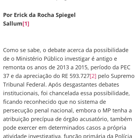
Por Erick da Rocha Spiegel
Sallum
[1]
Como se sabe, o debate acerca da possibilidade
de o Ministério Público investigar é antigo e
remonta os anos de 2013 a 2015, período da PEC
37 e da apreciação do RE 593.727
[2]
pelo Supremo
Tribunal Federal. Após desgastantes debates
institucionais, foi chancelada essa possibilidade,
ficando reconhecido que no sistema de
persecução penal nacional, embora o MP tenha a
atribuição precípua de órgão acusatório, também
pode exercer em determinados casos a própria
atividade investigativa, função primária da Polícia