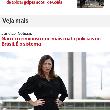
de aplicar golpes no Sul de Goiás
Veja mais
Jurídico
,
Notícias
Não é o criminoso que mais mata policiais no
Brasil. É o sistema