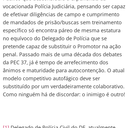
vocacionada Polícia Judiciária, pensando ser capaz
de efetivar diligências de campo e cumprimento
de mandados de prisão/buscas sem treinamento
específico só encontra páreo de mesma estatura
no equívoco do Delegado de Polícia que se
pretende capaz de substituir o Promotor na ação
penal. Passado mais de uma década dos debates
da PEC 37, já é tempo de arrefecimento dos
ânimos e maturidade para autocontenção. O atual
modelo competitivo autofágico deve ser
substituído por um verdadeiramente colaborativo.
Como ninguém há de discordar: o inimigo é outro!
[1]
Delegado de Polícia Civil do DF, atualmente