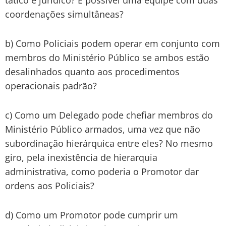
coordenações simultâneas?
b) Como Policiais podem operar em conjunto com
membros do Ministério Público se ambos estão
desalinhados quanto aos procedimentos
operacionais padrão?
c) Como um Delegado pode chefiar membros do
Ministério Público armados, uma vez que não
subordinação hierárquica entre eles? No mesmo
giro, pela inexistência de hierarquia
administrativa, como poderia o Promotor dar
ordens aos Policiais?
d) Como um Promotor pode cumprir um