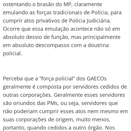
ostentando o brasão do MP, claramente
emulando as forças tradicionais de Polícia, para
cumprir atos privativos de Polícia Judiciária.
Ocorre que essa emulação acontece não só em
absoluto desvio de função, mas principalmente
em absoluto descompasso com a doutrina
policial.
Perceba que a “força policial” dos GAECOs
geralmente é composta por servidores cedidos de
outras corporações. Geralmente esses servidores
são oriundos das PMs, ou seja, servidores que
não poderiam cumprir esses atos nem mesmo em
suas corporações de origem, muito menos,
portanto, quando cedidos a outro órgão. Nos